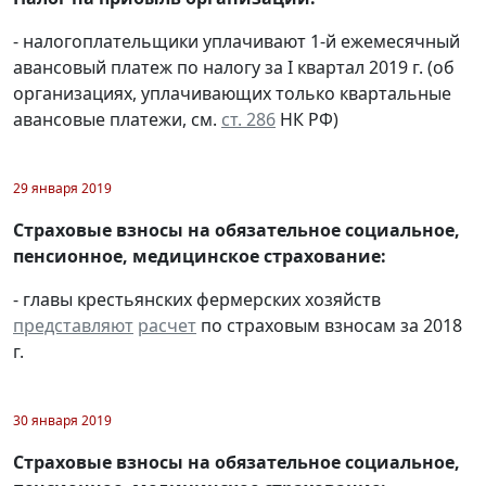
- налогоплательщики уплачивают 1-й ежемесячный
авансовый платеж по налогу за I квартал 2019 г. (об
организациях, уплачивающих только квартальные
авансовые платежи, см.
ст. 286
НК РФ)
29 января 2019
Страховые взносы на обязательное социальное,
пенсионное, медицинское страхование:
- главы крестьянских фермерских хозяйств
представляют
расчет
по страховым взносам за 2018
г.
30 января 2019
Страховые взносы на обязательное социальное,