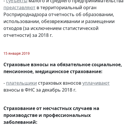
-
субъекты
малого и среднего предпринимательства
представляют
в территориальный орган
Росприроднадзора отчетность об образовании,
использовании, обезвреживании и размещении
отходов (за исключением статистической
отчетности) за 2018 г.
15 января 2019
Страховые взносы на обязательное социальное,
пенсионное, медицинское страхование:
-
плательщики
страховых взносов
уплачивают
взносы в ФНС за декабрь 2018 г.
Страхование от несчастных случаев на
производстве и профессиональных
заболеваний: