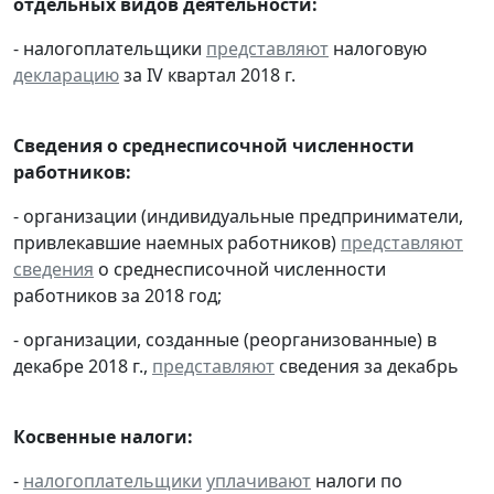
отдельных видов деятельности:
- налогоплательщики
представляют
налоговую
декларацию
за IV квартал 2018 г.
Сведения о среднесписочной численности
работников:
- организации (индивидуальные предприниматели,
привлекавшие наемных работников)
представляют
сведения
о среднесписочной численности
работников за 2018 год;
- организации, созданные (реорганизованные) в
декабре 2018 г.,
представляют
сведения за декабрь
Косвенные налоги:
-
налогоплательщики
уплачивают
налоги по