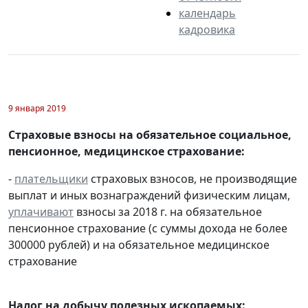
календарь
кадровика
9 января 2019
Страховые взносы на обязательное социальное,
пенсионное, медицинское страхование:
-
плательщики
страховых взносов, не производящие
выплат и иных вознаграждений физическим лицам,
уплачивают
взносы за 2018 г. на обязательное
пенсионное страхование (с суммы дохода не более
300000 рублей) и на обязательное медицинское
страхование
Налог на добычу полезных ископаемых: