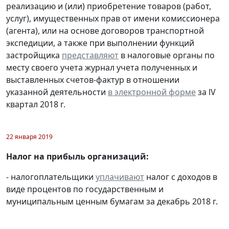
реализацию и (или) приобретение товаров (работ,
услуг), имущественных прав от имени комиссионера
(агента), или на основе договоров транспортной
экспедиции, а также при выполнении функций
застройщика
представляют
в налоговые органы по
месту своего учета журнал учета полученных и
выставленных счетов-фактур в отношении
указанной деятельности
в электронной форме
за lV
квартал 2018 г.
22 января 2019
Налог на прибыль организаций:
- налогоплательщики
уплачивают
налог с доходов в
виде процентов по государственным и
муниципальным ценным бумагам за декабрь 2018 г.