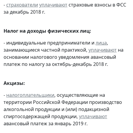
-
страхователи
уплачивают
страховые взносы в ФСС
за декабрь 2018 г.
Налог на доходы физических лиц:
- индивидуальные предприниматели и
лица
,
занимающиеся частной практикой,
уплачивают
на
основании налогового уведомления авансовый
платеж по налогу за октябрь-декабрь 2018 г.
Акцизы:
-
налогоплательщики
, осуществляющие на
территории Российской Федерации производство
алкогольной продукции и (или) подакцизной
спиртосодержащей продукции,
уплачивают
авансовый платеж за январь 2019 г.