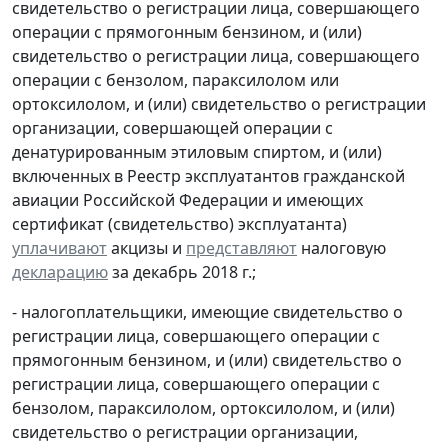
свидетельство о регистрации лица, совершающего
операции с прямогонным бензином, и (или)
свидетельство о регистрации лица, совершающего
операции с бензолом, параксилолом или
ортоксилолом, и (или) свидетельство о регистрации
организации, совершающей операции с
денатурированным этиловым спиртом, и (или)
включенных в Реестр эксплуатантов гражданской
авиации Российской Федерации и имеющих
сертификат (свидетельство) эксплуатанта)
уплачивают
акцизы и
представляют
налоговую
декларацию
за декабрь 2018 г.;
- налогоплательщики, имеющие свидетельство о
регистрации лица, совершающего операции с
прямогонным бензином, и (или) свидетельство о
регистрации лица, совершающего операции с
бензолом, параксилолом, ортоксилолом, и (или)
свидетельство о регистрации организации,