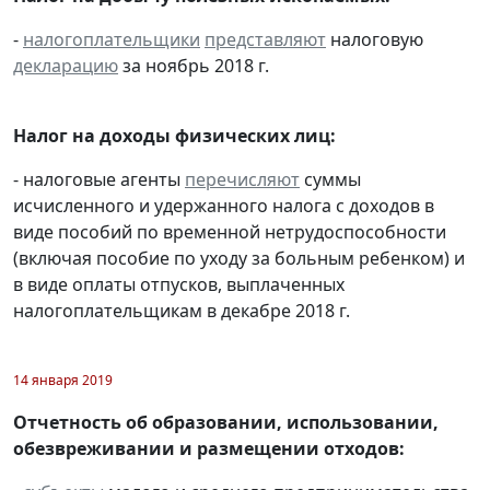
-
налогоплательщики
представляют
налоговую
декларацию
за ноябрь 2018 г.
Налог на доходы физических лиц:
- налоговые агенты
перечисляют
суммы
исчисленного и удержанного налога с доходов в
виде пособий по временной нетрудоспособности
(включая пособие по уходу за больным ребенком) и
в виде оплаты отпусков, выплаченных
налогоплательщикам в декабре 2018 г.
14 января 2019
Отчетность об образовании, использовании,
обезвреживании и размещении отходов: