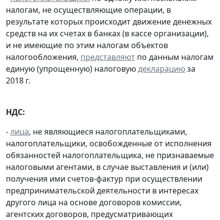
налогам, не осуществляющие операции, в
результате которых происходит движение денежных
средств на их счетах в банках (в кассе организации),
и не имеющие по этим налогам объектов
налогообложения,
представляют
по данным налогам
единую (упрощенную) налоговую
декларацию
за
2018 г.
НДС:
-
лица
, не являющиеся налогоплательщиками,
налогоплательщики, освобожденные от исполнения
обязанностей налогоплательщика, не признаваемые
налоговыми агентами, в случае выставления и (или)
получения ими счетов-фактур при осуществлении
предпринимательской деятельности в интересах
другого лица на основе договоров комиссии,
агентских договоров, предусматривающих