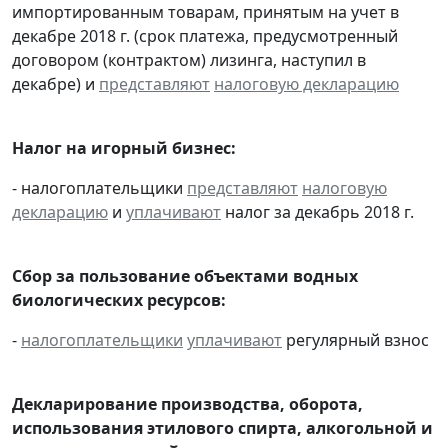
импортированным товарам, принятым на учет в
декабре 2018 г. (срок платежа, предусмотренный
договором (контрактом) лизинга, наступил в
декабре) и
представляют
налоговую декларацию
Налог на игорный бизнес:
- налогоплательщики
представляют
налоговую
декларацию
и
уплачивают
налог за декабрь 2018 г.
Сбор за пользование объектами водных
биологических ресурсов:
-
налогоплательщики
уплачивают
регулярный взнос
Декларирование производства, оборота,
использования этилового спирта, алкогольной и