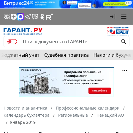
Бюджетный учет
Судебная практика
Налоги и бухуче
Новости и аналитика
Профессиональные календари
Календарь бухгалтера
Региональные
Ненецкий АО
Январь 2019