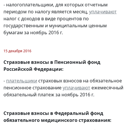
- налогоплательщики, для которых отчетным
периодом по налогу является месяц,
уплачивают
налог с доходов в виде процентов по
государственным и муниципальным ценным
бумагам за ноябрь 2016 г.
15 декабря 2016
Страховые взносы в Пенсионный фонд
Российской Федерации:
-
плательщики
страховых взносов на обязательное
пенсионное страхование
уплачивают
ежемесячный
обязательный платеж за ноябрь 2016 г.
Страховые взносы в Федеральный фонд
обязательного медицинского страхования: