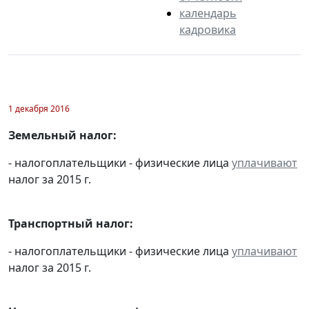
календарь
кадровика
1 декабря 2016
Земельный налог:
- налогоплательщики - физические лица
уплачивают
налог за 2015 г.
Транспортный налог:
- налогоплательщики - физические лица
уплачивают
налог за 2015 г.