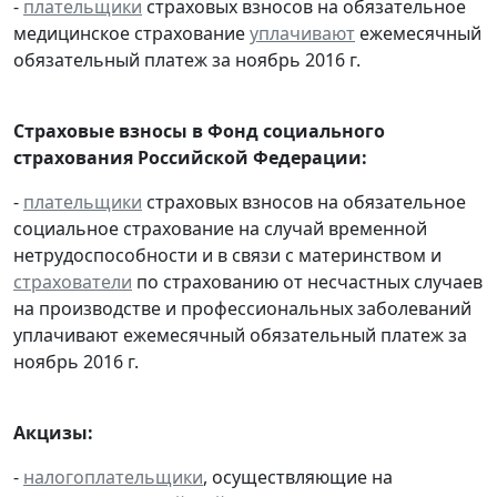
-
плательщики
страховых взносов на обязательное
медицинское страхование
уплачивают
ежемесячный
обязательный платеж за ноябрь 2016 г.
Страховые взносы в Фонд социального
страхования Российской Федерации:
-
плательщики
страховых взносов на обязательное
социальное страхование на случай временной
нетрудоспособности и в связи с материнством и
страхователи
по страхованию от несчастных случаев
на производстве и профессиональных заболеваний
уплачивают ежемесячный обязательный платеж за
ноябрь 2016 г.
Акцизы:
-
налогоплательщики
, осуществляющие на