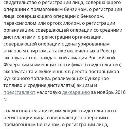
свидетельство о регистрации лица, совершающего
операции с прямогонным бензином, о регистрации
лица, совершающего операции с бензолом,
параксилолом или ортоксилолом, о регистрации
организации, совершающей операции со средними
дистиллятами, о регистрации организации,
совершающей операции с денатурированным
этиловым спиртом, а также включенных в Реестр
эксплуатантов гражданской авиации Российской
Федерации и имеющих сертификат (свидетельство)
эксплуатанта и включенных в реестр поставщиков
бункерного топлива, реализующих бункерное
топливо и средние дистилляты) акцизы и
представляют
налоговую
декларацию
за ноябрь 2016
г.;
- налогоплательщики, имеющие свидетельство о
регистрации лица, совершающего операции с
прямогонным бензином, о регистрации лица,