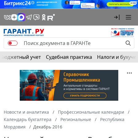
Бюджетный учет
Судебная практика
Налоги и бухуче
Новости и аналитика
Профессиональные календари
Календарь бухгалтера
Региональные
Республика
Мордовия
Декабрь 2016