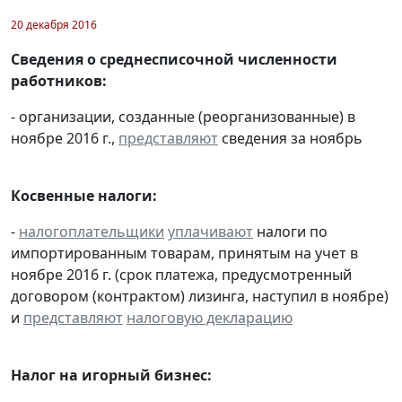
20 декабря 2016
Сведения о среднесписочной численности
работников:
- организации, созданные (реорганизованные) в
ноябре 2016 г.,
представляют
сведения за ноябрь
Косвенные налоги:
-
налогоплательщики
уплачивают
налоги по
импортированным товарам, принятым на учет в
ноябре 2016 г. (срок платежа, предусмотренный
договором (контрактом) лизинга, наступил в ноябре)
и
представляют
налоговую декларацию
Налог на игорный бизнес: