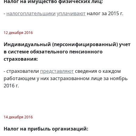
Налог на имущество физических лиц:
-
налогоплательщики
уплачивают
налог за 2015 г.
12 декабря 2016
Индивидуальный (персонифицированный) учет
в системе обязательного пенсионного
страхования:
- страхователи
представляют
сведения о каждом
работающем у них застрахованном лице за ноябрь
2016 г.
14 декабря 2016
Налог на прибыль организаций: