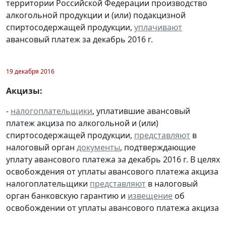
территории Российской Федерации производство
алкогольной продукции и (или) подакцизной
спиртосодержащей продукции,
уплачивают
авансовый платеж за декабрь 2016 г.
19 декабря 2016
Акцизы:
-
налогоплательщики
, уплатившие авансовый
платеж акциза по алкогольной и (или)
спиртосодержащей продукции,
представляют
в
налоговый орган
документы
, подтверждающие
уплату авансового платежа за декабрь 2016 г. В целях
освобождения от уплаты авансового платежа акциза
налогоплательщики
представляют
в налоговый
орган банковскую гарантию и
извещение
об
освобождении от уплаты авансового платежа акциза