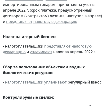
импортированным товарам, принятым на учет в
апреле 2022 г. (срок платежа, предусмотренный
договором (контрактом) лизинга, наступил в апреле)
и
представляют
налоговую декларацию
Налог на игорный бизнес:
- налогоплательщики
представляют
налоговую
декларацию
и
уплачивают
налог за апрель 2022 г.
Сбор за пользование объектами водных
биологических ресурсов:
-
налогоплательщики
уплачивают
регулярный взнос
Контролируемые сделки: