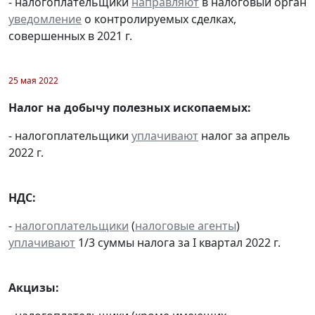
- налогоплательщики
направляют
в налоговый орган
уведомление
о контролируемых сделках,
совершенных в 2021 г.
25 мая 2022
Налог на добычу полезных ископаемых:
- налогоплательщики
уплачивают
налог за апрель
2022 г.
НДС:
-
налогоплательщики
(
налоговые агенты
)
уплачивают
1/3 суммы налога за I квартал 2022 г.
Акцизы: