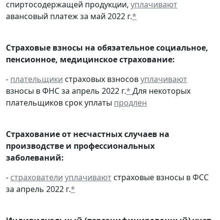
спиртосодержащей продукции,
уплачивают
авансовый платеж за май 2022 г.
*
Страховые взносы на обязательное социальное,
пенсионное, медицинское страхование:
-
плательщики
страховых взносов
уплачивают
взносы в ФНС за апрель 2022 г.
*
Для некоторых
плательщиков срок уплаты
продлен
Страхование от несчастных случаев на
производстве и профессиональных
заболеваний:
-
страхователи
уплачивают
страховые взносы в ФСС
за апрель 2022 г.
*