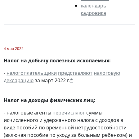
календарь
кадровика
4 мая 2022
Налог на добычу полезных ископаемых:
-
налогоплательщики
представляют
налоговую
декларацию
за март 2022 г.
*
Налог на доходы физических лиц:
- налоговые агенты
перечисляют
суммы
исчисленного и удержанного налога с доходов в
виде пособий по временной нетрудоспособности
(включая пособие по уходу за больным ребенком) и