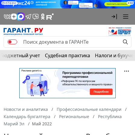
РЕКЛАМА
Бюджетный учет
Судебная практика
Налоги и бухуче
Новости и аналитика
Профессиональные календари
Календарь бухгалтера
Региональные
Республика
Марий Эл
Май 2022