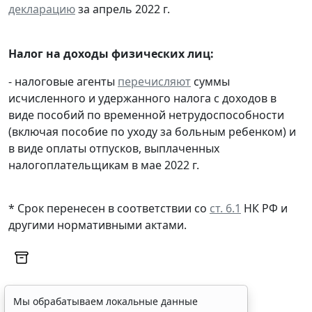
декларацию
за апрель 2022 г.
Налог на доходы физических лиц:
- налоговые агенты
перечисляют
суммы
исчисленного и удержанного налога с доходов в
виде пособий по временной нетрудоспособности
(включая пособие по уходу за больным ребенком) и
в виде оплаты отпусков, выплаченных
налогоплательщикам в мае 2022 г.
* Срок перенесен в соответствии со
ст. 6.1
НК РФ и
другими
нормативными актами
.
Мы обрабатываем локальные данные