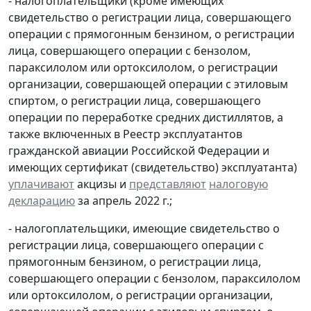
- налогоплательщики (кроме имеющих
свидетельство о регистрации лица, совершающего
операции с прямогонным бензином, о регистрации
лица, совершающего операции с бензолом,
параксилолом или ортоксилолом, о регистрации
организации, совершающей операции с этиловым
спиртом, о регистрации лица, совершающего
операции по переработке средних дистиллятов, а
также включенных в Реестр эксплуатантов
гражданской авиации Российской Федерации и
имеющих сертификат (свидетельство) эксплуатанта)
уплачивают
акцизы и
представляют
налоговую
декларацию
за апрель 2022 г.;
- налогоплательщики, имеющие свидетельство о
регистрации лица, совершающего операции с
прямогонным бензином, о регистрации лица,
совершающего операции с бензолом, параксилолом
или ортоксилолом, о регистрации организации,