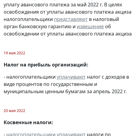
уплату авансового платежа за май 2022 г. В целях
освобождения от уплаты авансового платежа акциза
налогоплательщики
представляют
в налоговый
орган банковскую гарантию и
извещение
об
освобождении от уплаты авансового платежа акциза
19 мая 2022
Налог на прибыль организаций:
- налогоплательщики
уплачивают
налог с доходов в
виде процентов по государственным и
муниципальным ценным бумагам за апрель 2022 г.
20 мая 2022
Косвенные налоги:
-
налогоплательщики
уплачивают
налоги по