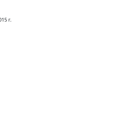
15 г.