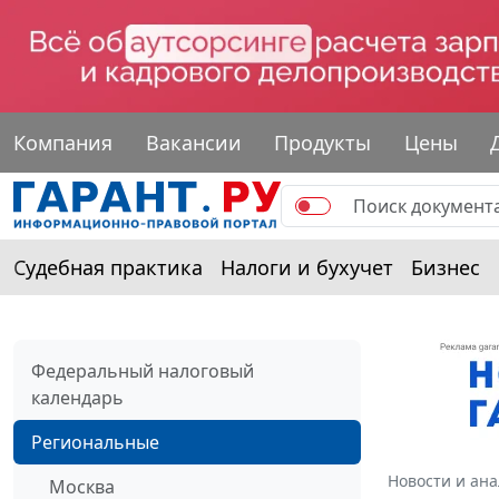
Компания
Вакансии
Продукты
Цены
Судебная практика
Налоги и бухучет
Бизнес
Федеральный налоговый
календарь
Региональные
Новости и ан
Москва