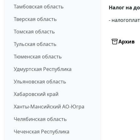
Тамбовская область
Налог на д
Тверская область
- налогопл
Томская область
Архив
Тульская область
Тюменская область
Удмуртская Республика
Ульяновская область
Хабаровский край
Ханты-Мансийский АО-Югра
Челябинская область
Чеченская Республика