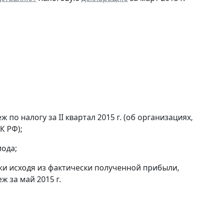
по налогу за II квартал 2015 г. (об организациях,
К РФ);
ода;
и исходя из фактически полученной прибыли,
 за май 2015 г.