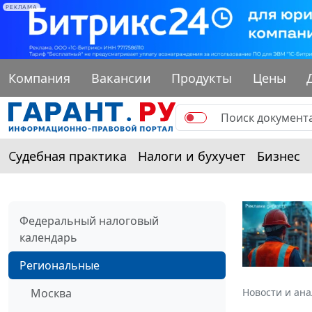
РЕКЛАМА
Компания
Вакансии
Продукты
Цены
Судебная практика
Налоги и бухучет
Бизнес
Федеральный налоговый
календарь
Региональные
Москва
Новости и ан