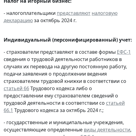
Налог на игорный бизнес:
- налогоплательщики
представляют
налоговую
декларацию
за октябрь 2024 г.
Индивидуальный (персонифицированный) учет:
- страхователи представляют в составе формы
ЕФС-1
сведения о трудовой деятельности работников в
случаях их перевода на другую постоянную работу,
подачи заявления о продолжении ведения
страхователем трудовой книжки в соответствии со
статьей 66
Трудового кодекса либо о
предоставлении ему страхователем сведений о
трудовой деятельности в соответствии со
статьей
66.1
Трудового кодекса за октябрь 2024 г.;
- государственные и муниципальные учреждения,
осуществляющие определенные
виды деятельности
,