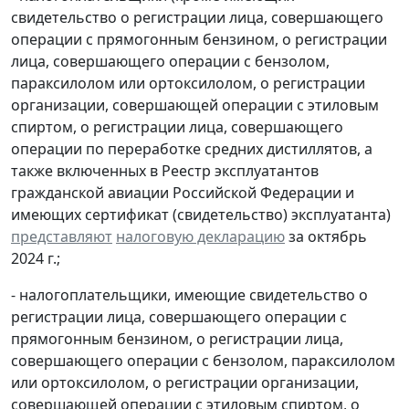
свидетельство о регистрации лица, совершающего
операции с прямогонным бензином, о регистрации
лица, совершающего операции с бензолом,
параксилолом или ортоксилолом, о регистрации
организации, совершающей операции с этиловым
спиртом, о регистрации лица, совершающего
операции по переработке средних дистиллятов, а
также включенных в Реестр эксплуатантов
гражданской авиации Российской Федерации и
имеющих сертификат (свидетельство) эксплуатанта)
представляют
налоговую декларацию
за октябрь
2024 г.;
- налогоплательщики, имеющие свидетельство о
регистрации лица, совершающего операции с
прямогонным бензином, о регистрации лица,
совершающего операции с бензолом, параксилолом
или ортоксилолом, о регистрации организации,
совершающей операции с этиловым спиртом, о