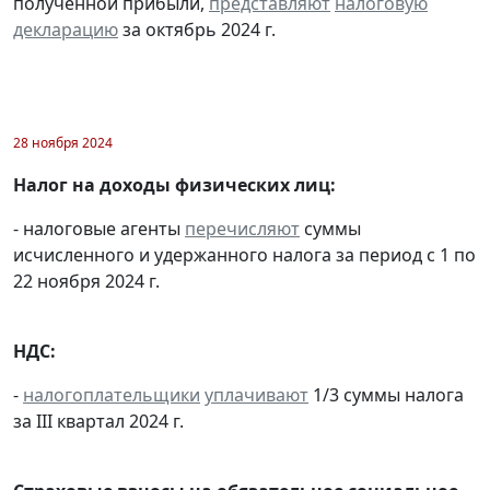
полученной прибыли,
представляют
налоговую
декларацию
за октябрь 2024 г.
28 ноября 2024
Налог на доходы физических лиц:
- налоговые агенты
перечисляют
суммы
исчисленного и удержанного налога за период с 1 по
22 ноября 2024 г.
НДС:
-
налогоплательщики
уплачивают
1/3 суммы налога
за III квартал 2024 г.