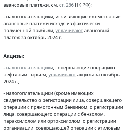
авансовые платежи, см.
ст. 286
НК РФ);
- налогоплательщики, исчисляющие ежемесячные
авансовые платежи исходя из фактически
полученной прибыли,
уплачивают
авансовый
платеж за октябрь 2024 г.
Акцизы:
-
налогоплательщики
, совершающие операции с
нефтяным сырьем,
уплачивают
акцизы за октябрь
2024 г.;
- налогоплательщики (кроме имеющих
свидетельство о регистрации лица, совершающего
операции с прямогонным бензином, о регистрации
лица, совершающего операции с бензолом,
параксилолом или ортоксилолом, о регистрации
организации, совершающей операции с этиловым