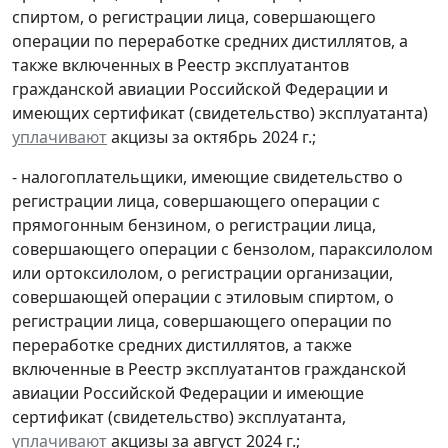
спиртом, о регистрации лица, совершающего
операции по переработке средних дистиллятов, а
также включенных в Реестр эксплуатантов
гражданской авиации Российской Федерации и
имеющих сертификат (свидетельство) эксплуатанта)
уплачивают
акцизы за октябрь 2024 г.;
- налогоплательщики, имеющие свидетельство о
регистрации лица, совершающего операции с
прямогонным бензином, о регистрации лица,
совершающего операции с бензолом, параксилолом
или ортоксилолом, о регистрации организации,
совершающей операции с этиловым спиртом, о
регистрации лица, совершающего операции по
переработке средних дистиллятов, а также
включенные в Реестр эксплуатантов гражданской
авиации Российской Федерации и имеющие
сертификат (свидетельство) эксплуатанта,
уплачивают
акцизы за август 2024 г.;