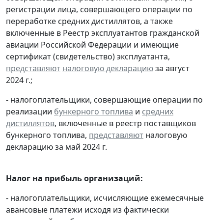
регистрации лица, совершающего операции по
переработке средних дистиллятов, а также
включенные в Реестр эксплуатантов гражданской
авиации Российской Федерации и имеющие
сертификат (свидетельство) эксплуатанта,
представляют
налоговую декларацию
за август
2024 г.;
- налогоплательщики, совершающие операции по
реализации
бункерного топлива
и
средних
дистиллятов
, включенные в реестр поставщиков
бункерного топлива,
представляют
налоговую
декларацию за май 2024 г.
Налог на прибыль организаций:
- налогоплательщики, исчисляющие ежемесячные
авансовые платежи исходя из фактически