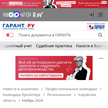
Бюджетный учет
Судебная практика
Налоги и бухуче
Новости и аналитика
Профессиональные календари
Календарь бухгалтера
Региональные
Кировская
область
Ноябрь 2024