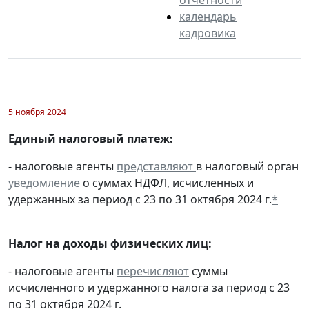
календарь
кадровика
5 ноября 2024
Единый налоговый платеж:
- налоговые агенты
представляют
в налоговый орган
уведомление
о суммах НДФЛ, исчисленных и
удержанных за период с 23 по 31 октября 2024 г.
*
Налог на доходы физических лиц:
- налоговые агенты
перечисляют
суммы
исчисленного и удержанного налога за период с 23
по 31 октября 2024 г.