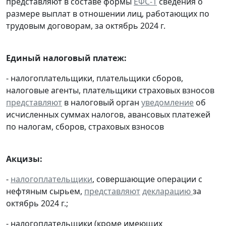
представляют в составе формы
ЕФС-1
сведения о
размере выплат в отношении лиц, работающих по
трудовым договорам, за октябрь 2024 г.
Единый налоговый платеж:
- налогоплательщики, плательщики сборов,
налоговые агенты, плательщики страховых взносов
представляют
в налоговый орган
уведомление
об
исчисленных суммах налогов, авансовых платежей
по налогам, сборов, страховых взносов
Акцизы:
-
налогоплательщики
, совершающие операции с
нефтяным сырьем,
представляют
декларацию
за
октябрь 2024 г.;
- налогоплательщики (кроме имеющих