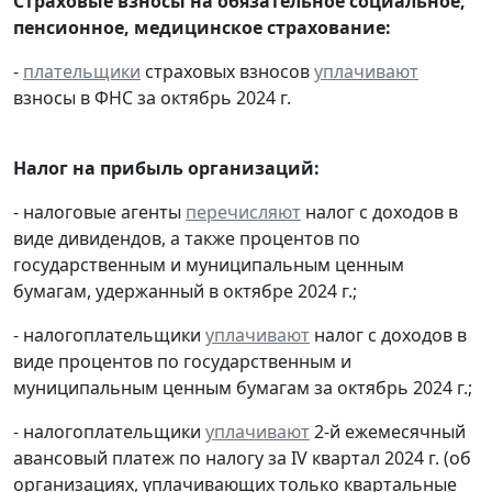
Страховые взносы на обязательное социальное,
пенсионное, медицинское страхование:
-
плательщики
страховых взносов
уплачивают
взносы в ФНС за октябрь 2024 г.
Налог на прибыль организаций:
- налоговые агенты
перечисляют
налог с доходов в
виде дивидендов, а также процентов по
государственным и муниципальным ценным
бумагам, удержанный в октябре 2024 г.;
- налогоплательщики
уплачивают
налог с доходов в
виде процентов по государственным и
муниципальным ценным бумагам за октябрь 2024 г.;
- налогоплательщики
уплачивают
2-й ежемесячный
авансовый платеж по налогу за IV квартал 2024 г. (об
организациях, уплачивающих только квартальные