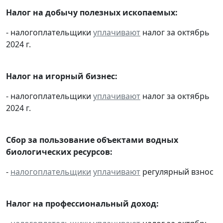
Налог на добычу полезных ископаемых:
- налогоплательщики
уплачивают
налог за октябрь
2024 г.
Налог на игорный бизнес:
- налогоплательщики
уплачивают
налог за октябрь
2024 г.
Сбор за пользование объектами водных
биологических ресурсов:
-
налогоплательщики
уплачивают
регулярный взнос
Налог на профессиональный доход: