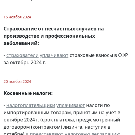
15 ноября 2024
Страхование от несчастных случаев на
производстве и профессиональных
заболеваний:
-
страхователи
уплачивают
страховые взносы в СФР
за октябрь 2024 г.
20 ноября 2024
Косвенные налоги:
-
налогоплательщики
уплачивают
налоги по
импортированным товарам, принятым на учет в
октябре 2024 г. (срок платежа, предусмотренный
договором (контрактом) лизинга, наступил в
октябре) и
представляют
налоговую декларацию