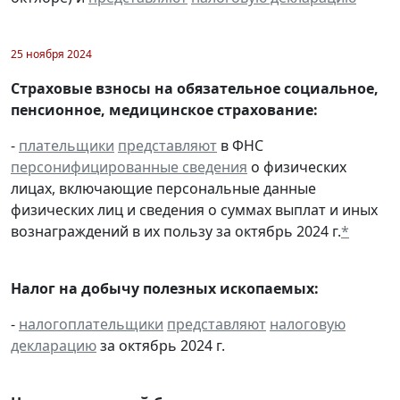
25 ноября 2024
Страховые взносы на обязательное социальное,
пенсионное, медицинское страхование:
-
плательщики
представляют
в ФНС
персонифицированные сведения
о физических
лицах, включающие персональные данные
физических лиц и сведения о суммах выплат и иных
вознаграждений в их пользу за октябрь 2024 г.
*
Налог на добычу полезных ископаемых:
-
налогоплательщики
представляют
налоговую
декларацию
за октябрь 2024 г.