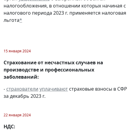
налогообложения, в отношении которых начиная с
налогового периода 2023 г. применяется налоговая
льгота
*
15 января 2024
Страхование от несчастных случаев на
производстве и профессиональных
заболеваний:
-
страхователи
уплачивают
страховые взносы в СФР
за декабрь 2023 г.
22 января 2024
НДС: