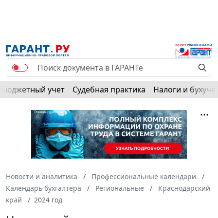
РЕКЛАМА
Бюджетный учет
Судебная практика
Налоги и бухуче
Новости и аналитика
Профессиональные календари
Календарь бухгалтера
Региональные
Краснодарский
край
2024 год