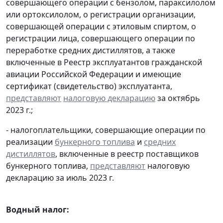
совершающего операции с бензолом, параксилолом
или ортоксилолом, о регистрации организации,
совершающей операции с этиловым спиртом, о
регистрации лица, совершающего операции по
переработке средних дистиллятов, а также
включенные в Реестр эксплуатантов гражданской
авиации Российской Федерации и имеющие
сертификат (свидетельство) эксплуатанта,
представляют
налоговую декларацию
за октябрь
2023 г.;
- налогоплательщики, совершающие операции по
реализации
бункерного топлива
и
средних
дистиллятов
, включенные в реестр поставщиков
бункерного топлива,
представляют
налоговую
декларацию за июль 2023 г.
Водный налог: