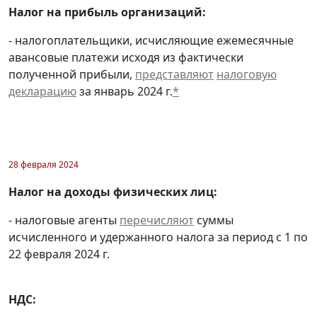
Налог на прибыль организаций:
- налогоплательщики, исчисляющие ежемесячные
авансовые платежи исходя из фактически
полученной прибыли,
представляют
налоговую
декларацию
за январь 2024 г.
*
28 февраля 2024
Налог на доходы физических лиц:
- налоговые агенты
перечисляют
суммы
исчисленного и удержанного налога за период с 1 по
22 февраля 2024 г.
НДС: