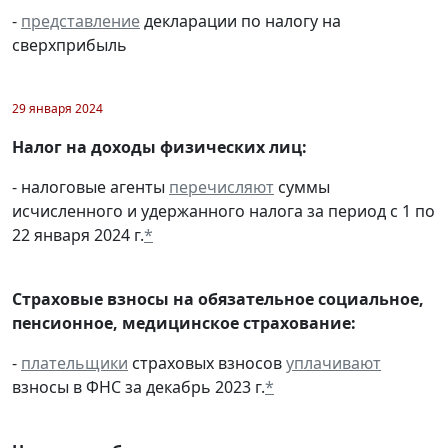
-
представление
декларации по налогу на
сверхприбыль
29 января 2024
Налог на доходы физических лиц:
- налоговые агенты
перечисляют
суммы
исчисленного и удержанного налога за период с 1 по
22 января 2024 г.
*
Страховые взносы на обязательное социальное,
пенсионное, медицинское страхование:
-
плательщики
страховых взносов
уплачивают
взносы в ФНС за декабрь 2023 г.
*