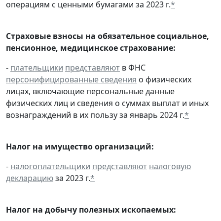
операциям с ценными бумагами за 2023 г.
*
Страховые взносы на обязательное социальное,
пенсионное, медицинское страхование:
-
плательщики
представляют
в ФНС
персонифицированные сведения
о физических
лицах, включающие персональные данные
физических лиц и сведения о суммах выплат и иных
вознаграждений в их пользу за январь 2024 г.
*
Налог на имущество организаций:
-
налогоплательщики
представляют
налоговую
декларацию
за 2023 г.
*
Налог на добычу полезных ископаемых: