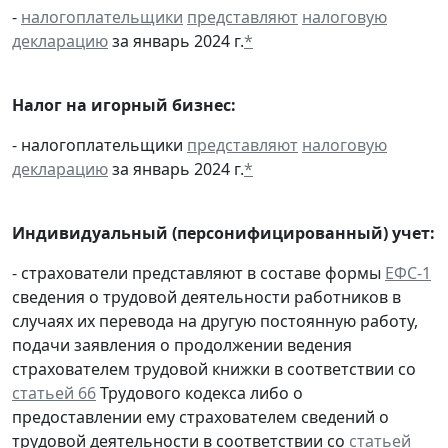
-
налогоплательщики
представляют
налоговую
декларацию
за январь 2024 г.
*
Налог на игорный бизнес:
- налогоплательщики
представляют
налоговую
декларацию
за январь 2024 г.
*
Индивидуальный (персонифицированный) учет:
- страхователи представляют в составе формы
ЕФС-1
сведения о трудовой деятельности работников в
случаях их перевода на другую постоянную работу,
подачи заявления о продолжении ведения
страхователем трудовой книжки в соответствии со
статьей 66
Трудового кодекса либо о
предоставлении ему страхователем сведений о
трудовой деятельности в соответствии со
статьей