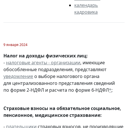
календарь
кадровика
9 января 2024
Налог на доходы физических лиц:
-
налоговые агенты - организации
, имеющие
обособленные подразделения, представляют
уведомление
о выборе налогового органа
для централизованного представления сведений
по форме 2-НДФЛ и расчета по форме 6-НДФЛ
*
;
Страховые взносы на обязательное социальное,
пенсионное, медицинское страхование:
-
плательщики
страховых взносов, не производящие