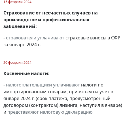
15 февраля 2024
Страхование от несчастных случаев на
производстве и профессиональных
заболеваний:
-
страхователи
уплачивают
страховые взносы в СФР
за январь 2024 г.
20 февраля 2024
Косвенные налоги:
-
налогоплательщики
уплачивают
налоги по
импортированным товарам, принятым на учет в
январе 2024 г. (срок платежа, предусмотренный
договором (контрактом) лизинга, наступил в январе)
и
представляют
налоговую декларацию