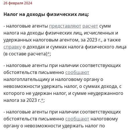
26 февраля 2024
Налог на доходы физических лиц:
- налоговые агенты
представляют
расчет
сумм
налога на доходы физических лиц, исчисленных и
удержанных налоговым агентом, за 2023 г., а также
справку
о доходах и суммах налога физического лица
(в составе расчета)
*
;
- налоговые агенты при наличии соответствующих
обстоятельств письменно
сообщают
налогоплательщику и налоговому органу о
невозможности удержать налог, о суммах дохода, с
которого не удержан налог, и сумме неудержанного
налога за 2023 г.
*
;
- налоговые агенты при наличии соответствующих
обстоятельств письменно
сообщают
налоговому
органу о невозможности удержать налог по