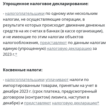
Упрощенное налоговое декларирование:
-
налогоплательщики
по одному или нескольким
налогам, не осуществляющие операции, в
результате которых происходит движение денежных
средств на их счетах в банках (в кассе организации),
и не имеющие по этим налогам объектов
налогообложения,
представляют
по данным налогам
единую (упрощенную)
налоговую декларацию
за
2023 г.
*
Косвенные налоги:
-
налогоплательщики
уплачивают
налоги по
импортированным товарам, принятым на учет в
декабре 2023 г. (срок платежа, предусмотренный
договором (контрактом) лизинга, наступил в
декабре) и
представляют
налоговую декларацию
*