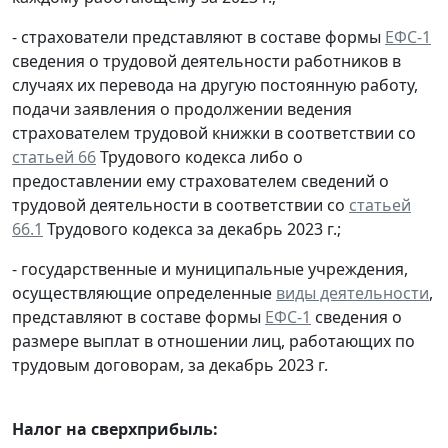
- страхователи представляют в составе формы
ЕФС-1
сведения о трудовой деятельности работников в
случаях их перевода на другую постоянную работу,
подачи заявления о продолжении ведения
страхователем трудовой книжки в соответствии со
статьей 66
Трудового кодекса либо о
предоставлении ему страхователем сведений о
трудовой деятельности в соответствии со
статьей
66.1
Трудового кодекса за декабрь 2023 г.;
- государственные и муниципальные учреждения,
осуществляющие определенные
виды деятельности
,
представляют в составе формы
ЕФС-1
сведения о
размере выплат в отношении лиц, работающих по
трудовым договорам, за декабрь 2023 г.
Налог на сверхприбыль: