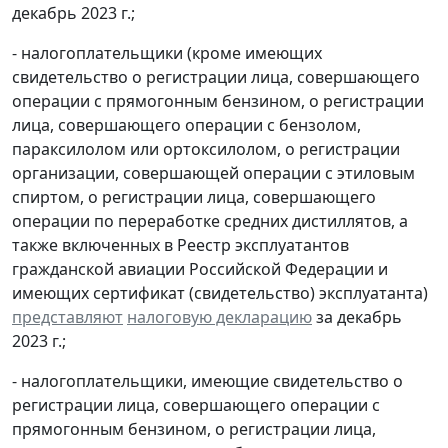
декабрь 2023 г.;
- налогоплательщики (кроме имеющих
свидетельство о регистрации лица, совершающего
операции с прямогонным бензином, о регистрации
лица, совершающего операции с бензолом,
параксилолом или ортоксилолом, о регистрации
организации, совершающей операции с этиловым
спиртом, о регистрации лица, совершающего
операции по переработке средних дистиллятов, а
также включенных в Реестр эксплуатантов
гражданской авиации Российской Федерации и
имеющих сертификат (свидетельство) эксплуатанта)
представляют
налоговую декларацию
за декабрь
2023 г.;
- налогоплательщики, имеющие свидетельство о
регистрации лица, совершающего операции с
прямогонным бензином, о регистрации лица,