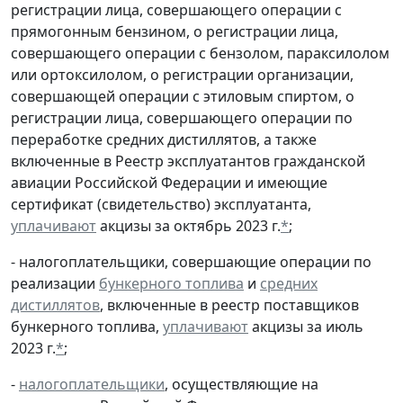
регистрации лица, совершающего операции с
прямогонным бензином, о регистрации лица,
совершающего операции с бензолом, параксилолом
или ортоксилолом, о регистрации организации,
совершающей операции с этиловым спиртом, о
регистрации лица, совершающего операции по
переработке средних дистиллятов, а также
включенные в Реестр эксплуатантов гражданской
авиации Российской Федерации и имеющие
сертификат (свидетельство) эксплуатанта,
уплачивают
акцизы за октябрь 2023 г.
*
;
- налогоплательщики, совершающие операции по
реализации
бункерного топлива
и
средних
дистиллятов
, включенные в реестр поставщиков
бункерного топлива,
уплачивают
акцизы за июль
2023 г.
*
;
-
налогоплательщики
, осуществляющие на