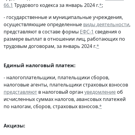
66.1
Трудового кодекса за январь 2024 г.
*
;
- государственные и муниципальные учреждения,
осуществляющие определенные
виды деятельности
,
представляют в составе формы
ЕФС-1
сведения о
размере выплат в отношении лиц, работающих по
трудовым договорам, за январь 2024 г.
*
Единый налоговый платеж:
- налогоплательщики, плательщики сборов,
налоговые агенты, плательщики страховых взносов
представляют
в налоговый орган
уведомление
об
исчисленных суммах налогов, авансовых платежей
по налогам, сборов, страховых взносов.
*
Акцизы: