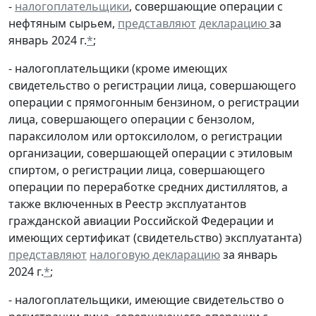
-
налогоплательщики
, совершающие операции с
нефтяным сырьем,
представляют
декларацию
за
январь 2024 г.
*
;
- налогоплательщики (кроме имеющих
свидетельство о регистрации лица, совершающего
операции с прямогонным бензином, о регистрации
лица, совершающего операции с бензолом,
параксилолом или ортоксилолом, о регистрации
организации, совершающей операции с этиловым
спиртом, о регистрации лица, совершающего
операции по переработке средних дистиллятов, а
также включенных в Реестр эксплуатантов
гражданской авиации Российской Федерации и
имеющих сертификат (свидетельство) эксплуатанта)
представляют
налоговую декларацию
за январь
2024 г.
*
;
- налогоплательщики, имеющие свидетельство о