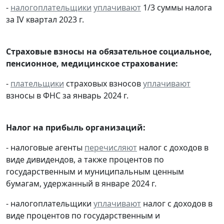
-
налогоплательщики
уплачивают
1/3 суммы налога
за IV квартал 2023 г.
Страховые взносы на обязательное социальное,
пенсионное, медицинское страхование:
-
плательщики
страховых взносов
уплачивают
взносы в ФНС за январь 2024 г.
Налог на прибыль организаций:
- налоговые агенты
перечисляют
налог с доходов в
виде дивидендов, а также процентов по
государственным и муниципальным ценным
бумагам, удержанный в январе 2024 г.
- налогоплательщики
уплачивают
налог с доходов в
виде процентов по государственным и