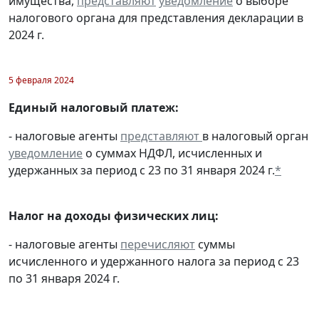
имущества,
представляют
уведомление
о выборе
налогового органа для представления декларации в
2024 г.
5 февраля 2024
Единый налоговый платеж:
- налоговые агенты
представляют
в налоговый орган
уведомление
о суммах НДФЛ, исчисленных и
удержанных за период с 23 по 31 января 2024 г.
*
Налог на доходы физических лиц:
- налоговые агенты
перечисляют
суммы
исчисленного и удержанного налога за период с 23
по 31 января 2024 г.