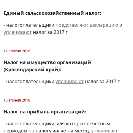
Единый сельскохозяйственный налог:
- налогоплательщики
представляют
декларацию
и
уплачивают
налог за 2017 г.
12 апреля 2018
Налог на имущество организаций
(Краснодарский край):
- налогоплательщики
уплачивают
налог за 2017 г.
13 апреля 2018
Налог на прибыль организаций:
- налогоплательщики, для которых отчетным
периодом по налогу является месяц,
уплачивают