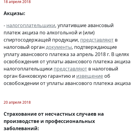
18 апреля 2018
Акцизы:
-
налогоплательщики
, уплатившие авансовый
платеж акциза по алкогольной и (или)
спиртосодержащей продукции,
представляют
в
налоговый орган
документы
, подтверждающие
уплату авансового платежа за апрель 2018 г. В целях
освобождения от уплаты авансового платежа акциза
налогоплательщики
представляют
в налоговый
орган банковскую гарантию и
извещение
об
освобождении от уплаты авансового платежа акциза
20 апреля 2018
Страхование от несчастных случаев на
производстве и профессиональных
заболеваний: