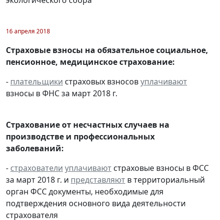
16 апреля 2018
Страховые взносы на обязательное социальное,
пенсионное, медицинское страхование:
-
плательщики
страховых взносов
уплачивают
взносы в ФНС за март 2018 г.
Страхование от несчастных случаев на
производстве и профессиональных
заболеваний:
-
страхователи
уплачивают
страховые взносы в ФСС
за март 2018 г. и
представляют
в территориальный
орган ФСС документы, необходимые для
подтверждения основного вида деятельности
страхователя