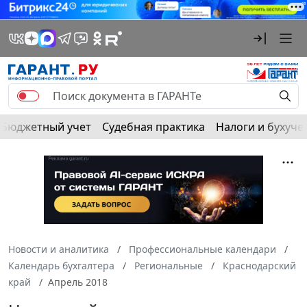
Бюджетный учет
Судебная практика
Налоги и бухуче
Новости и аналитика
Профессиональные календари
Календарь бухгалтера
Региональные
Краснодарский
край
Апрель 2018