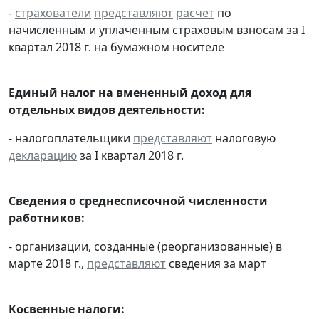
-
страхователи
представляют
расчет
по
начисленным и уплаченным страховым взносам за I
квартал 2018 г. на бумажном носителе
Единый налог на вмененный доход для
отдельных видов деятельности:
- налогоплательщики
представляют
налоговую
декларацию
за I квартал 2018 г.
Сведения о среднесписочной численности
работников:
- организации, созданные (реорганизованные) в
марте 2018 г.,
представляют
сведения за март
Косвенные налоги: