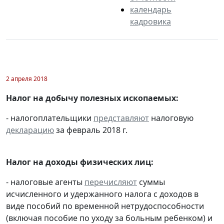
календарь
кадровика
2 апреля 2018
Налог на добычу полезных ископаемых:
- налогоплательщики
представляют
налоговую
декларацию
за февраль 2018 г.
Налог на доходы физических лиц:
- налоговые агенты
перечисляют
суммы
исчисленного и удержанного налога с доходов в
виде пособий по временной нетрудоспособности
(включая пособие по уходу за больным ребенком) и