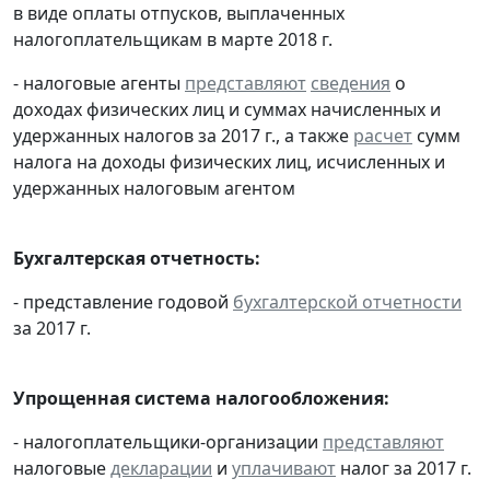
в виде оплаты отпусков, выплаченных
налогоплательщикам в марте 2018 г.
- налоговые агенты
представляют
сведения
о
доходах физических лиц и суммах начисленных и
удержанных налогов за 2017 г., а также
расчет
сумм
налога на доходы физических лиц, исчисленных и
удержанных налоговым агентом
Бухгалтерская отчетность:
- представление годовой
бухгалтерской отчетности
за 2017 г.
Упрощенная система налогообложения:
- налогоплательщики-организации
представляют
налоговые
декларации
и
уплачивают
налог за 2017 г.