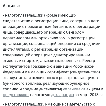
Акцизы:
- налогоплательщики (кроме имеющих
свидетельство о регистрации лица, совершающего
операции с прямогонным бензином, о регистрации
лица, совершающего операции с бензолом,
параксилолом или ортоксилолом, о регистрации
организации, совершающей операции со средними
дистиллятами, о регистрации организации,
совершающей операции с денатурированным
этиловым спиртом, а также включенных в Реестр
эксплуатантов гражданской авиации Российской
Федерации и имеющих сертификат (свидетельство)
эксплуатанта и включенных в реестр поставщиков
бункерного топлива, реализующих бункерное
топливо и средние дистилляты)
уплачивают
акцизы и
представляют
налоговую
декларацию
за март 2018 г.;
- налогоплательщики, имеющие свидетельство о