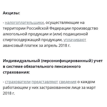
Акцизы:
-
налогоплательщики
, осуществляющие на
территории Российской Федерации производство
алкогольной продукции и (или) подакцизной
спиртосодержащей продукции,
уплачивают
авансовый платеж за апрель 2018 г.
Индивидуальный (персонифицированный) учет
в системе обязательного пенсионного
страхования:
-
страхователи
представляют
сведения
о каждом
работающем у них застрахованном лице за март
2018 г.