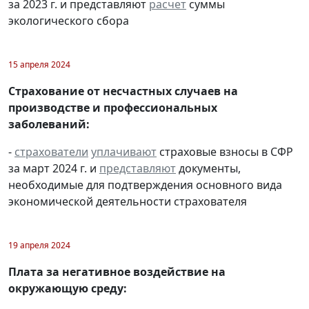
за 2023 г. и представляют
расчет
суммы
экологического сбора
15 апреля 2024
Страхование от несчастных случаев на
производстве и профессиональных
заболеваний:
-
страхователи
уплачивают
страховые взносы в СФР
за март 2024 г. и
представляют
документы,
необходимые для подтверждения основного вида
экономической деятельности страхователя
19 апреля 2024
Плата за негативное воздействие на
окружающую среду: