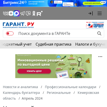
Бюджетный учет
Судебная практика
Налоги и бухуче
Новости и аналитика
Профессиональные календари
Календарь бухгалтера
Региональные
Кемеровская
область
Апрель 2024