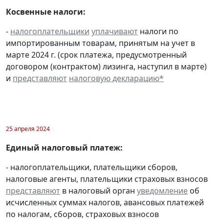
Косвенные налоги:
-
налогоплательщики
уплачивают
налоги по
импортированным товарам, принятым на учет в
марте 2024 г. (срок платежа, предусмотренный
договором (контрактом) лизинга, наступил в марте)
и
представляют
налоговую декларацию
*
25 апреля 2024
Единый налоговый платеж:
- налогоплательщики, плательщики сборов,
налоговые агенты, плательщики страховых взносов
представляют
в налоговый орган
уведомление
об
исчисленных суммах налогов, авансовых платежей
по налогам, сборов, страховых взносов