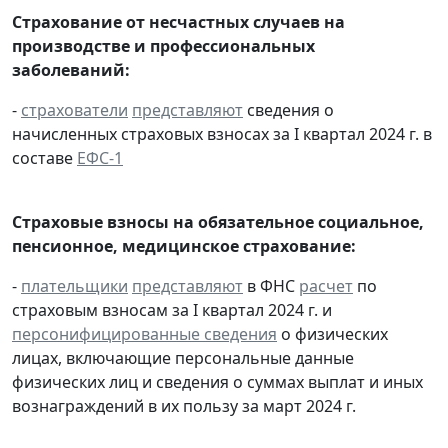
Страхование от несчастных случаев на
производстве и профессиональных
заболеваний:
-
страхователи
представляют
сведения о
начисленных страховых взносах за I квартал 2024 г. в
составе
ЕФС-1
Страховые взносы на обязательное социальное,
пенсионное, медицинское страхование:
-
плательщики
представляют
в ФНС
расчет
по
страховым взносам за I квартал 2024 г. и
персонифицированные сведения
о физических
лицах, включающие персональные данные
физических лиц и сведения о суммах выплат и иных
вознаграждений в их пользу за март 2024 г.