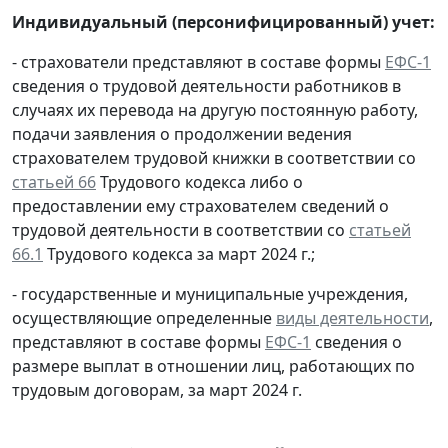
Индивидуальный (персонифицированный) учет:
- страхователи представляют в составе формы
ЕФС-1
сведения о трудовой деятельности работников в
случаях их перевода на другую постоянную работу,
подачи заявления о продолжении ведения
страхователем трудовой книжки в соответствии со
статьей 66
Трудового кодекса либо о
предоставлении ему страхователем сведений о
трудовой деятельности в соответствии со
статьей
66.1
Трудового кодекса за март 2024 г.;
- государственные и муниципальные учреждения,
осуществляющие определенные
виды деятельности
,
представляют в составе формы
ЕФС-1
сведения о
размере выплат в отношении лиц, работающих по
трудовым договорам, за март 2024 г.