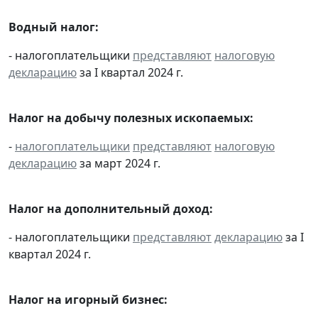
Водный налог:
- налогоплательщики
представляют
налоговую
декларацию
за I квартал 2024 г.
Налог на добычу полезных ископаемых:
-
налогоплательщики
представляют
налоговую
декларацию
за март 2024 г.
Налог на дополнительный доход:
- налогоплательщики
представляют
декларацию
за I
квартал 2024 г.
Налог на игорный бизнес: