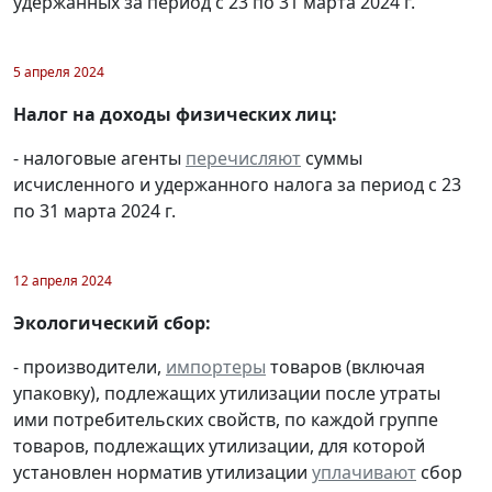
удержанных за период с 23 по 31 марта 2024 г.
5 апреля 2024
Налог на доходы физических лиц:
- налоговые агенты
перечисляют
суммы
исчисленного и удержанного налога за период с 23
по 31 марта 2024 г.
12 апреля 2024
Экологический сбор:
- производители,
импортеры
товаров (включая
упаковку), подлежащих утилизации после утраты
ими потребительских свойств, по каждой группе
товаров, подлежащих утилизации, для которой
установлен норматив утилизации
уплачивают
сбор