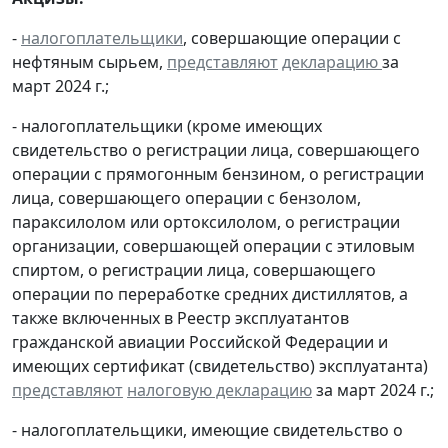
-
налогоплательщики
, совершающие операции с
нефтяным сырьем,
представляют
декларацию
за
март 2024 г.;
- налогоплательщики (кроме имеющих
свидетельство о регистрации лица, совершающего
операции с прямогонным бензином, о регистрации
лица, совершающего операции с бензолом,
параксилолом или ортоксилолом, о регистрации
организации, совершающей операции с этиловым
спиртом, о регистрации лица, совершающего
операции по переработке средних дистиллятов, а
также включенных в Реестр эксплуатантов
гражданской авиации Российской Федерации и
имеющих сертификат (свидетельство) эксплуатанта)
представляют
налоговую декларацию
за март 2024 г.;
- налогоплательщики, имеющие свидетельство о