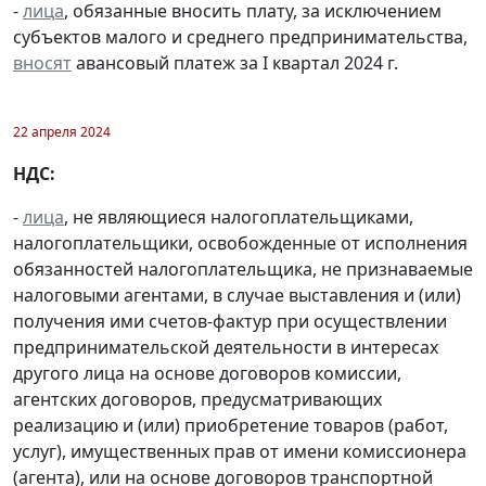
-
лица
, обязанные вносить плату, за исключением
субъектов малого и среднего предпринимательства,
вносят
авансовый платеж за I квартал 2024 г.
22 апреля 2024
НДС:
-
лица
, не являющиеся налогоплательщиками,
налогоплательщики, освобожденные от исполнения
обязанностей налогоплательщика, не признаваемые
налоговыми агентами, в случае выставления и (или)
получения ими счетов-фактур при осуществлении
предпринимательской деятельности в интересах
другого лица на основе договоров комиссии,
агентских договоров, предусматривающих
реализацию и (или) приобретение товаров (работ,
услуг), имущественных прав от имени комиссионера
(агента), или на основе договоров транспортной