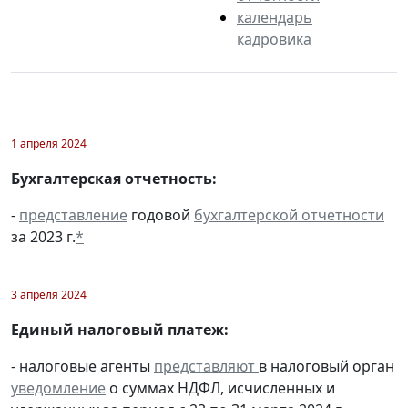
календарь
кадровика
1 апреля 2024
Бухгалтерская отчетность:
-
представление
годовой
бухгалтерской отчетности
за 2023 г.
*
3 апреля 2024
Единый налоговый платеж:
- налоговые агенты
представляют
в налоговый орган
уведомление
о суммах НДФЛ, исчисленных и