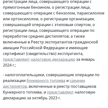
регистрации лица, совершающего операции с
прямогонным бензином, о регистрации лица,
совершающего операции с бензолом, параксилолом
или ортоксилолом, о регистрации организации,
совершающей операции с этиловым спиртом, о
регистрации лица, совершающего операции по
переработке средних дистиллятов, а также
включенные в Реестр эксплуатантов гражданской
авиации Российской Федерации и имеющие
сертификат (свидетельство) эксплуатанта,
представляют
налоговую декларацию
за январь
2024 г.;
- налогоплательщики, совершающие операции по
реализации
бункерного топлива
и
средних
дистиллятов
, включенные в реестр поставщиков
бункерного топлива, и
представляют
налоговую
декларацию за октябрь 2023 г.