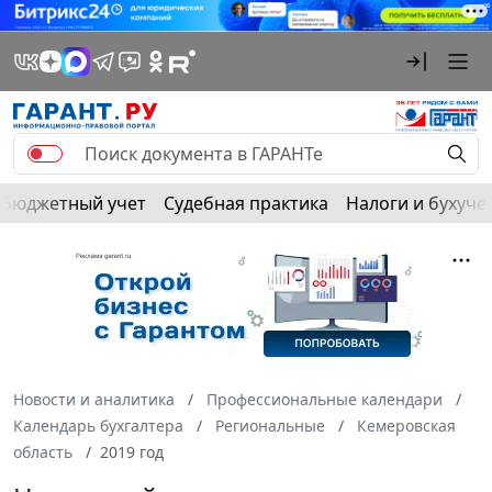
Бюджетный учет
Судебная практика
Налоги и бухуче
Новости и аналитика
Профессиональные календари
Календарь бухгалтера
Региональные
Кемеровская
область
2019 год