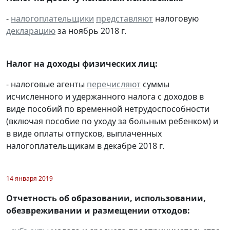
-
налогоплательщики
представляют
налоговую
декларацию
за ноябрь 2018 г.
Налог на доходы физических лиц:
- налоговые агенты
перечисляют
суммы
исчисленного и удержанного налога с доходов в
виде пособий по временной нетрудоспособности
(включая пособие по уходу за больным ребенком) и
в виде оплаты отпусков, выплаченных
налогоплательщикам в декабре 2018 г.
14 января 2019
Отчетность об образовании, использовании,
обезвреживании и размещении отходов: