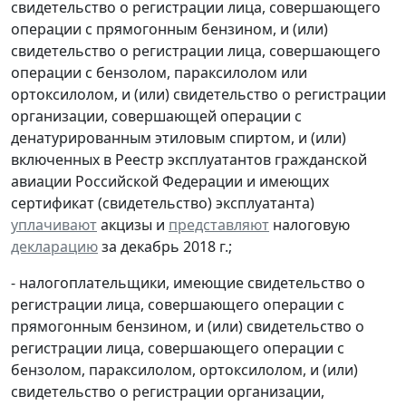
свидетельство о регистрации лица, совершающего
операции с прямогонным бензином, и (или)
свидетельство о регистрации лица, совершающего
операции с бензолом, параксилолом или
ортоксилолом, и (или) свидетельство о регистрации
организации, совершающей операции с
денатурированным этиловым спиртом, и (или)
включенных в Реестр эксплуатантов гражданской
авиации Российской Федерации и имеющих
сертификат (свидетельство) эксплуатанта)
уплачивают
акцизы и
представляют
налоговую
декларацию
за декабрь 2018 г.;
- налогоплательщики, имеющие свидетельство о
регистрации лица, совершающего операции с
прямогонным бензином, и (или) свидетельство о
регистрации лица, совершающего операции с
бензолом, параксилолом, ортоксилолом, и (или)
свидетельство о регистрации организации,