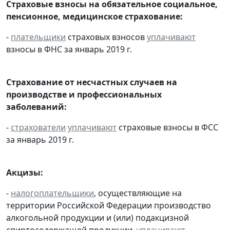
Страховые взносы на обязательное социальное,
пенсионное, медицинское страхование:
-
плательщики
страховых взносов
уплачивают
взносы в ФНС за январь 2019 г.
Страхование от несчастных случаев на
производстве и профессиональных
заболеваний:
-
страхователи
уплачивают
страховые взносы в ФСС
за январь 2019 г.
Акцизы:
-
налогоплательщики
, осуществляющие на
территории Российской Федерации производство
алкогольной продукции и (или) подакцизной
спиртосодержащей продукции,
уплачивают