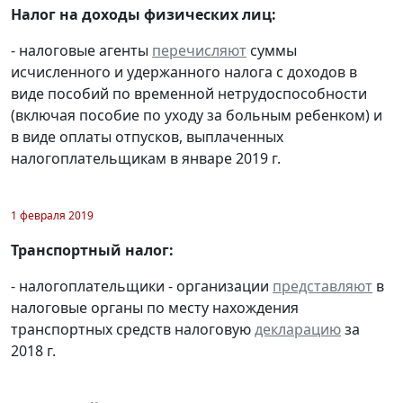
Налог на доходы физических лиц:
- налоговые агенты
перечисляют
суммы
исчисленного и удержанного налога с доходов в
виде пособий по временной нетрудоспособности
(включая пособие по уходу за больным ребенком) и
в виде оплаты отпусков, выплаченных
налогоплательщикам в январе 2019 г.
1 февраля 2019
Транспортный налог:
- налогоплательщики - организации
представляют
в
налоговые органы по месту нахождения
транспортных средств налоговую
декларацию
за
2018 г.