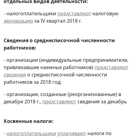
отдельных видов деятельности:
- налогоплательщики
представляют
налоговую
декларацию
за IV квартал 2018 г.
Сведения о среднесписочной численности
работников:
- организации (индивидуальные предприниматели,
привлекавшие наемных работников)
представляют
сведения
о среднесписочной численности
работников за 2018 год;
- организации, созданные (реорганизованные) в
декабре 2018 г.,
представляют
сведения за декабрь
Косвенные налоги:
-
налогоплательщики
уплачивают
налоги по