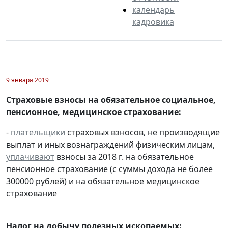
календарь
кадровика
9 января 2019
Страховые взносы на обязательное социальное,
пенсионное, медицинское страхование:
-
плательщики
страховых взносов, не производящие
выплат и иных вознаграждений физическим лицам,
уплачивают
взносы за 2018 г. на обязательное
пенсионное страхование (с суммы дохода не более
300000 рублей) и на обязательное медицинское
страхование
Налог на добычу полезных ископаемых: