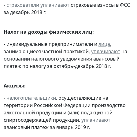
-
страхователи
уплачивают
страховые взносы в ФСС
за декабрь 2018 г.
Налог на доходы физических лиц:
- индивидуальные предприниматели и
лица
,
занимающиеся частной практикой,
уплачивают
на
основании налогового уведомления авансовый
платеж по налогу за октябрь-декабрь 2018 г.
Акцизы:
-
налогоплательщики
, осуществляющие на
территории Российской Федерации производство
алкогольной продукции и (или) подакцизной
спиртосодержащей продукции,
уплачивают
авансовый платеж за январь 2019 г.