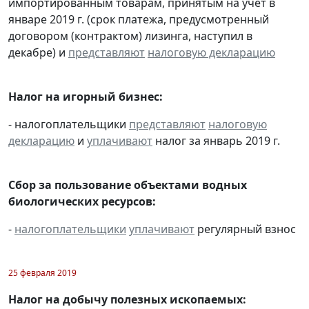
импортированным товарам, принятым на учет в
январе 2019 г. (срок платежа, предусмотренный
договором (контрактом) лизинга, наступил в
декабре) и
представляют
налоговую декларацию
Налог на игорный бизнес:
- налогоплательщики
представляют
налоговую
декларацию
и
уплачивают
налог за январь 2019 г.
Сбор за пользование объектами водных
биологических ресурсов:
-
налогоплательщики
уплачивают
регулярный взнос
25 февраля 2019
Налог на добычу полезных ископаемых: