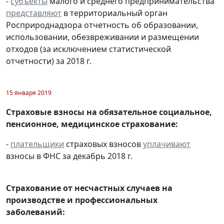
-
субъекты
малого и среднего предпринимательства
представляют
в территориальный орган
Росприроднадзора отчетность об образовании,
использовании, обезвреживании и размещении
отходов (за исключением статистической
отчетности) за 2018 г.
15 января 2019
Страховые взносы на обязательное социальное,
пенсионное, медицинское страхование:
-
плательщики
страховых взносов
уплачивают
взносы в ФНС за декабрь 2018 г.
Страхование от несчастных случаев на
производстве и профессиональных
заболеваний: