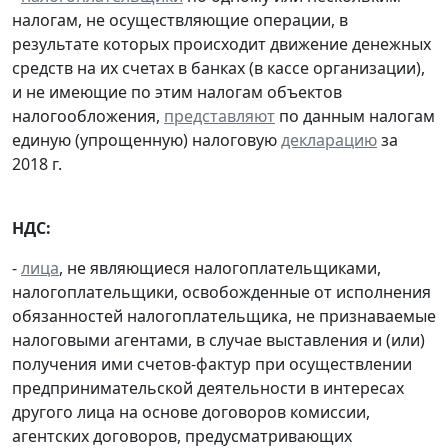
налогам, не осуществляющие операции, в
результате которых происходит движение денежных
средств на их счетах в банках (в кассе организации),
и не имеющие по этим налогам объектов
налогообложения,
представляют
по данным налогам
единую (упрощенную) налоговую
декларацию
за
2018 г.
НДС:
-
лица
, не являющиеся налогоплательщиками,
налогоплательщики, освобожденные от исполнения
обязанностей налогоплательщика, не признаваемые
налоговыми агентами, в случае выставления и (или)
получения ими счетов-фактур при осуществлении
предпринимательской деятельности в интересах
другого лица на основе договоров комиссии,
агентских договоров, предусматривающих