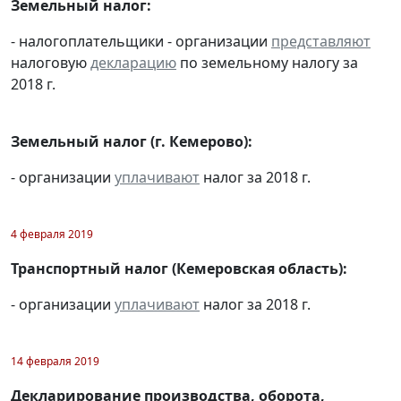
Земельный налог:
- налогоплательщики - организации
представляют
налоговую
декларацию
по земельному налогу за
2018 г.
Земельный налог (г. Кемерово):
- организации
уплачивают
налог за 2018 г.
4 февраля 2019
Транспортный налог (Кемеровская область):
- организации
уплачивают
налог за 2018 г.
14 февраля 2019
Декларирование производства, оборота,