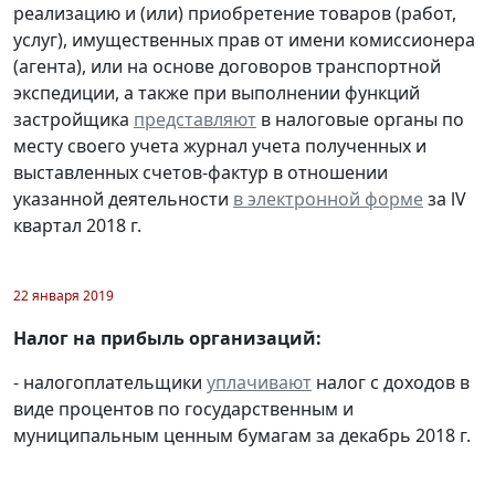
реализацию и (или) приобретение товаров (работ,
услуг), имущественных прав от имени комиссионера
(агента), или на основе договоров транспортной
экспедиции, а также при выполнении функций
застройщика
представляют
в налоговые органы по
месту своего учета журнал учета полученных и
выставленных счетов-фактур в отношении
указанной деятельности
в электронной форме
за lV
квартал 2018 г.
22 января 2019
Налог на прибыль организаций:
- налогоплательщики
уплачивают
налог с доходов в
виде процентов по государственным и
муниципальным ценным бумагам за декабрь 2018 г.