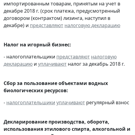
импортированным товарам, принятым на учет в
декабре 2018 г. (срок платежа, предусмотренный
договором (контрактом) лизинга, наступил в
декабре) и
представляют
налоговую декларацию
Налог на игорный бизнес:
- налогоплательщики
представляют
налоговую
декларацию
и
уплачивают
налог за декабрь 2018 г.
Сбор за пользование объектами водных
биологических ресурсов:
-
налогоплательщики
уплачивают
регулярный взнос
Декларирование производства, оборота,
использования этилового спирта, алкогольной и