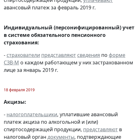
авансовый платеж за февраль 2019 г.
Индивидуальный (персонифицированный) учет
в системе обязательного пенсионного
страхования:
-
страхователи
представляют
сведения
по
форме
СЗВ-М
о каждом работающем у них застрахованном
лице за январь 2019 г.
18 февраля 2019
Акцизы:
-
налогоплательщики
, уплатившие авансовый
платеж акциза по алкогольной и (или)
спиртосодержащей продукции,
представляют
в
налоговый орган
документы
, подтверждающие