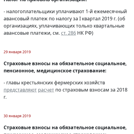
- налогоплательщики уплачивают 1-й ежемесячный
авансовый платеж по налогу за I квартал 2019 г. (об
организациях, уплачивающих только квартальные
авансовые платежи, см.
ст. 286
НК РФ)
29 января 2019
Страховые взносы на обязательное социальное,
пенсионное, медицинское страхование:
- главы крестьянских фермерских хозяйств
представляют
расчет
по страховым взносам за 2018
г.
30 января 2019
Страховые взносы на обязательное социальное,