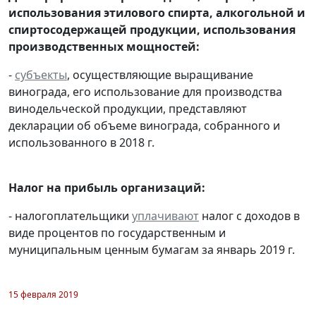
использования этилового спирта, алкогольной и
спиртосодержащей продукции, использования
производственных мощностей:
-
субъекты
, осуществляющие выращивание
винограда, его использование для производства
винодельческой продукции, представляют
декларации об объеме винограда, собранного и
использованного в 2018 г.
Налог на прибыль организаций:
- налогоплательщики
уплачивают
налог с доходов в
виде процентов по государственным и
муниципальным ценным бумагам за январь 2019 г.
15 февраля 2019