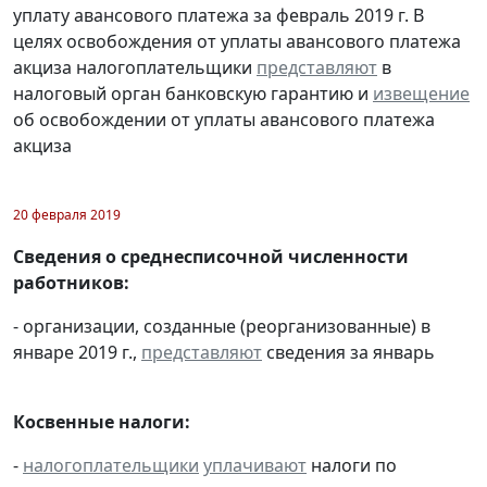
уплату авансового платежа за февраль 2019 г. В
целях освобождения от уплаты авансового платежа
акциза налогоплательщики
представляют
в
налоговый орган банковскую гарантию и
извещение
об освобождении от уплаты авансового платежа
акциза
20 февраля 2019
Сведения о среднесписочной численности
работников:
- организации, созданные (реорганизованные) в
январе 2019 г.,
представляют
сведения за январь
Косвенные налоги:
-
налогоплательщики
уплачивают
налоги по