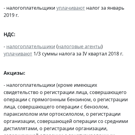
- налогоплательщики
уплачивают
налог за январь
2019 г.
НДС:
-
налогоплательщики
(
налоговые агенты
)
уплачивают
1/3 суммы налога за IV квартал 2018 г.
Акцизы:
- налогоплательщики (кроме имеющих
свидетельство о регистрации лица, совершающего
операции с прямогонным бензином, о регистрации
лица, совершающего операции с бензолом,
параксилолом или ортоксилолом, о регистрации
организации, совершающей операции со средними
дистиллятами, о регистрации организации,