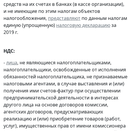
средств на их счетах в банках (в кассе организации),
и не имеющие по этим налогам объектов
налогообложения,
представляют
по данным налогам
единую (упрощенную)
налоговую декларацию
за
2019 г.
НДС:
-
лица
, не являющиеся налогоплательщиками,
налогоплательщики, освобожденные от исполнения
обязанностей налогоплательщика, не признаваемые
налоговыми агентами, в случае выставления и (или)
получения ими счетов-фактур при осуществлении
предпринимательской деятельности в интересах
другого лица на основе договоров комиссии,
агентских договоров, предусматривающих
реализацию и (или) приобретение товаров (работ,
услуг), имущественных прав от имени комиссионера