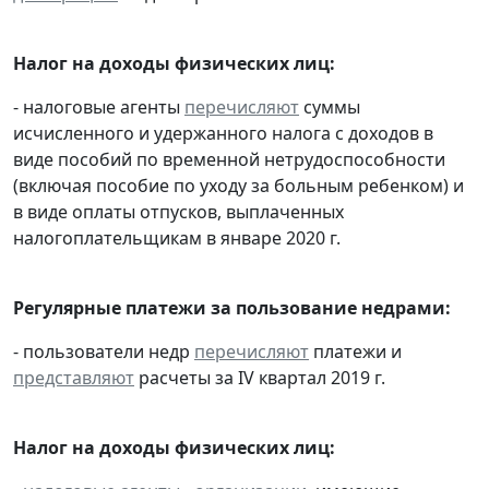
Налог на доходы физических лиц:
- налоговые агенты
перечисляют
суммы
исчисленного и удержанного налога с доходов в
виде пособий по временной нетрудоспособности
(включая пособие по уходу за больным ребенком) и
в виде оплаты отпусков, выплаченных
налогоплательщикам в январе 2020 г.
Регулярные платежи за пользование недрами:
- пользователи недр
перечисляют
платежи и
представляют
расчеты за IV квартал 2019 г.
Налог на доходы физических лиц: