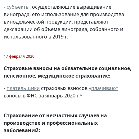
-
субъекты
, осуществляющие выращивание
винограда, его использование для производства
винодельческой продукции, представляют
декларации об объеме винограда, собранного и
использованного в 2019 г.
17 февраля 2020
Страховые взносы на обязательное социальное,
пенсионное, медицинское страхование:
-
плательщики
страховых взносов
уплачивают
взносы в ФНС за январь 2020 г.
*
Страхование от несчастных случаев на
производстве и профессиональных
заболеваний: