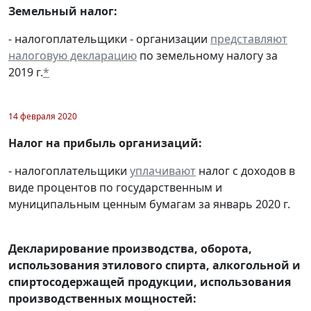
Земельный налог:
- налогоплательщики - организации
представляют
налоговую декларацию
по земельному налогу за
2019 г.
*
14 февраля 2020
Налог на прибыль организаций:
- налогоплательщики
уплачивают
налог с доходов в
виде процентов по государственным и
муниципальным ценным бумагам за январь 2020 г.
Декларирование производства, оборота,
использования этилового спирта, алкогольной и
спиртосодержащей продукции, использования
производственных мощностей: