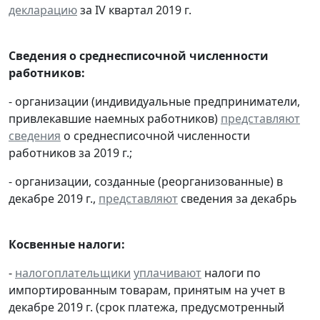
декларацию
за IV квартал 2019 г.
Сведения о среднесписочной численности
работников:
- организации (индивидуальные предприниматели,
привлекавшие наемных работников)
представляют
сведения
о среднесписочной численности
работников за 2019 г.;
- организации, созданные (реорганизованные) в
декабре 2019 г.,
представляют
сведения за декабрь
Косвенные налоги:
-
налогоплательщики
уплачивают
налоги по
импортированным товарам, принятым на учет в
декабре 2019 г. (срок платежа, предусмотренный