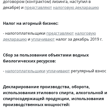
договором (контрактом) лизинга, наступил в
декабре) и
представляют
налоговую декларацию
Налог на игорный бизнес:
- налогоплательщики
представляют
налоговую
декларацию
и
уплачивают
налог за декабрь 2019 г.
Сбор за пользование объектами водных
биологических ресурсов:
-
налогоплательщики
уплачивают
регулярный взнос
Декларирование производства, оборота,
использования этилового спирта, алкогольной и
спиртосодержащей продукции, использования
производственных мощностей: