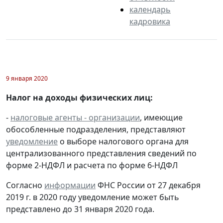
календарь
кадровика
9 января 2020
Налог на доходы физических лиц:
-
налоговые агенты - организации
, имеющие
обособленные подразделения, представляют
уведомление
о выборе налогового органа для
централизованного представления сведений по
форме 2-НДФЛ и расчета по форме 6-НДФЛ
Согласно
информации
ФНС России от 27 декабря
2019 г. в 2020 году уведомление может быть
представлено до 31 января 2020 года.