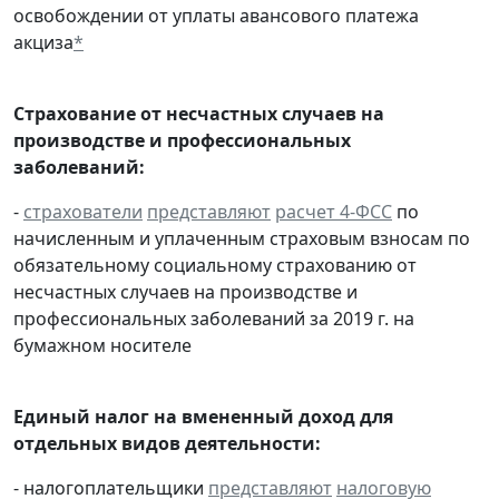
освобождении от уплаты авансового платежа
акциза
*
Страхование от несчастных случаев на
производстве и профессиональных
заболеваний:
-
страхователи
представляют
расчет 4-ФСС
по
начисленным и уплаченным страховым взносам по
обязательному социальному страхованию от
несчастных случаев на производстве и
профессиональных заболеваний за 2019 г. на
бумажном носителе
Единый налог на вмененный доход для
отдельных видов деятельности:
- налогоплательщики
представляют
налоговую