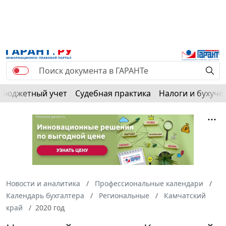
Бюджетный учет
Судебная практика
Налоги и бухуче
Новости и аналитика
Профессиональные календари
Календарь бухгалтера
Региональные
Камчатский
край
2020 год