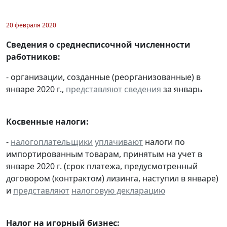
20 февраля 2020
Сведения о среднесписочной численности
работников:
- организации, созданные (реорганизованные) в
январе 2020 г.,
представляют
сведения
за январь
Косвенные налоги:
-
налогоплательщики
уплачивают
налоги по
импортированным товарам, принятым на учет в
январе 2020 г. (срок платежа, предусмотренный
договором (контрактом) лизинга, наступил в январе)
и
представляют
налоговую декларацию
Налог на игорный бизнес: