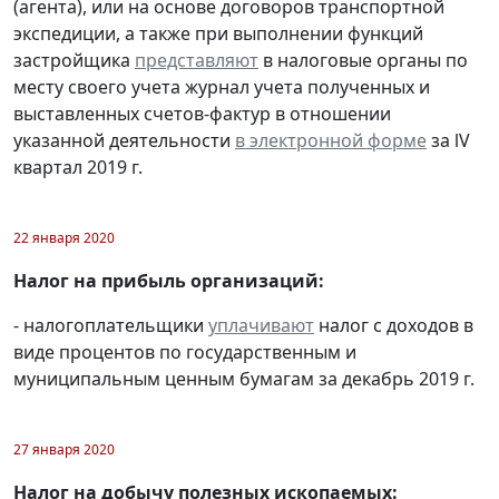
(агента), или на основе договоров транспортной
экспедиции, а также при выполнении функций
застройщика
представляют
в налоговые органы по
месту своего учета журнал учета полученных и
выставленных счетов-фактур в отношении
указанной деятельности
в электронной форме
за lV
квартал 2019 г.
22 января 2020
Налог на прибыль организаций:
- налогоплательщики
уплачивают
налог с доходов в
виде процентов по государственным и
муниципальным ценным бумагам за декабрь 2019 г.
27 января 2020
Налог на добычу полезных ископаемых: