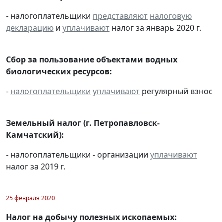
- налогоплательщики
представляют
налоговую
декларацию
и
уплачивают
налог за январь 2020 г.
Сбор за пользование объектами водных
биологических ресурсов:
-
налогоплательщики
уплачивают
регулярный взнос
Земельный налог (г. Петропавловск-
Камчатский):
- налогоплательщики - организации
уплачивают
налог за 2019 г.
25 февраля 2020
Налог на добычу полезных ископаемых: