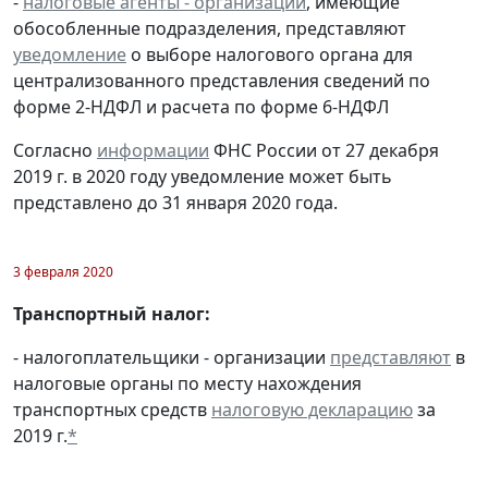
-
налоговые агенты - организации
, имеющие
обособленные подразделения, представляют
уведомление
о выборе налогового органа для
централизованного представления сведений по
форме 2-НДФЛ и расчета по форме 6-НДФЛ
Согласно
информации
ФНС России от 27 декабря
2019 г. в 2020 году уведомление может быть
представлено до 31 января 2020 года.
3 февраля 2020
Транспортный налог:
- налогоплательщики - организации
представляют
в
налоговые органы по месту нахождения
транспортных средств
налоговую декларацию
за
2019 г.
*