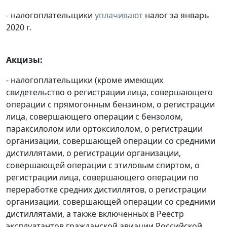
- налогоплательщики
уплачивают
налог за январь
2020 г.
Акцизы:
- налогоплательщики (кроме имеющих
свидетельство о регистрации лица, совершающего
операции с прямогонным бензином, о регистрации
лица, совершающего операции с бензолом,
параксилолом или ортоксилолом, о регистрации
организации, совершающей операции со средними
дистиллятами, о регистрации организации,
совершающей операции с этиловым спиртом, о
регистрации лица, совершающего операции по
переработке средних дистиллятов, о регистрации
организации, совершающей операции со средними
дистиллятами, а также включенных в Реестр
эксплуатантов гражданской авиации Российской