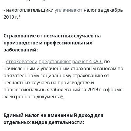
- налогоплательщики
уплачивают
налог за декабрь
2019 г.
*
Страхование от несчастных случаев на
производстве и профессиональных
заболеваний:
-
страхователи
представляют
расчет 4-ФСС
по
начисленным и уплаченным страховым взносам по
обязательному социальному страхованию от
несчастных случаев на производстве и
профессиональных заболеваний за 2019 г. в форме
электронного документа
*
Единый налог на вмененный доход для
отдельных видов деятельности: