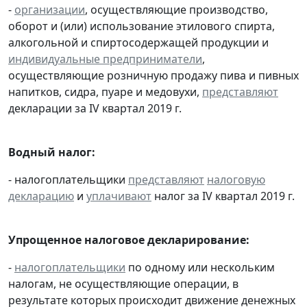
-
организации
, осуществляющие производство,
оборот и (или) использование этилового спирта,
алкогольной и спиртосодержащей продукции и
индивидуальные предприниматели
,
осуществляющие розничную продажу пива и пивных
напитков, сидра, пуаре и медовухи,
представляют
декларации за IV квартал 2019 г.
Водный налог:
- налогоплательщики
представляют
налоговую
декларацию
и
уплачивают
налог за IV квартал 2019 г.
Упрощенное налоговое декларирование:
-
налогоплательщики
по одному или нескольким
налогам, не осуществляющие операции, в
результате которых происходит движение денежных