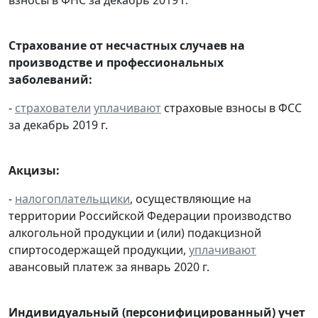
Страхование от несчастных случаев на
производстве и профессиональных
заболеваний:
-
страхователи
уплачивают
страховые взносы в ФСС
за декабрь 2019 г.
Акцизы:
-
налогоплательщики
, осуществляющие на
территории Российской Федерации производство
алкогольной продукции и (или) подакцизной
спиртосодержащей продукции,
уплачивают
авансовый платеж за январь 2020 г.
Индивидуальный (персонифицированный) учет