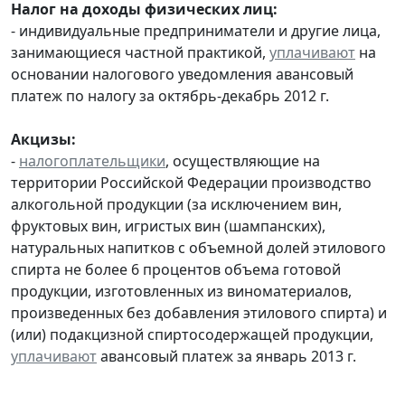
Налог на доходы физических лиц:
- индивидуальные предприниматели и другие лица,
занимающиеся частной практикой,
уплачивают
на
основании налогового уведомления авансовый
платеж по налогу за октябрь-декабрь 2012 г.
Акцизы:
-
налогоплательщики
, осуществляющие на
территории Российской Федерации производство
алкогольной продукции (за исключением вин,
фруктовых вин, игристых вин (шампанских),
натуральных напитков с объемной долей этилового
спирта не более 6 процентов объема готовой
продукции, изготовленных из виноматериалов,
произведенных без добавления этилового спирта) и
(или) подакцизной спиртосодержащей продукции,
уплачивают
авансовый платеж за январь 2013 г.