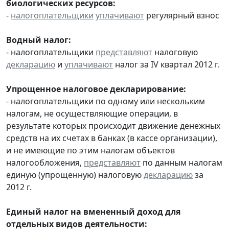
биологических ресурсов:
-
налогоплательщики
уплачивают
регулярный взнос
Водный налог:
- налогоплательщики
представляют
налоговую
декларацию
и
уплачивают
налог за IV квартал 2012 г.
Упрощенное налоговое декларирование:
- налогоплательщики по одному или нескольким
налогам, не осуществляющие операции, в
результате которых происходит движение денежных
средств на их счетах в банках (в кассе организации),
и не имеющие по этим налогам объектов
налогообложения,
представляют
по данным налогам
единую (упрощенную) налоговую
декларацию
за
2012 г.
Единый налог на вмененный доход для
отдельных видов деятельности: