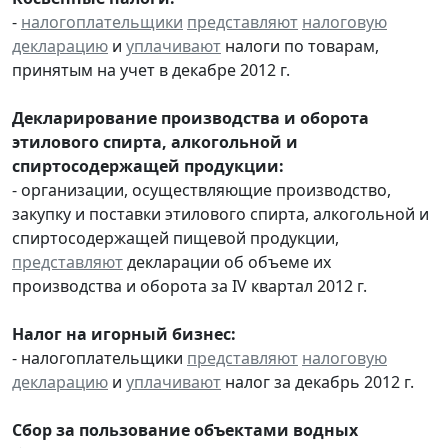
-
налогоплательщики
представляют
налоговую
декларацию
и
уплачивают
налоги по товарам,
принятым на учет в декабре 2012 г.
Декларирование производства и оборота
этилового спирта, алкогольной и
спиртосодержащей продукции:
- организации, осуществляющие производство,
закупку и поставки этилового спирта, алкогольной и
спиртосодержащей пищевой продукции,
представляют
декларации об объеме их
производства и оборота за IV квартал 2012 г.
Налог на игорный бизнес:
- налогоплательщики
представляют
налоговую
декларацию
и
уплачивают
налог за декабрь 2012 г.
Сбор за пользование объектами водных