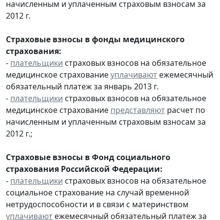
начисленным и уплаченным страховым взносам за
2012 г.
Страховые взносы в фонды медицинского
страхования:
-
плательщики
страховых взносов на обязательное
медицинское страхование
уплачивают
ежемесячный
обязательный платеж за январь 2013 г.
-
плательщики
страховых взносов на обязательное
медицинское страхование
представляют
расчет по
начисленным и уплаченным страховым взносам за
2012 г.;
Страховые взносы в Фонд социального
страхования Российской Федерации:
-
плательщики
страховых взносов на обязательное
социальное страхование на случай временной
нетрудоспособности и в связи с материнством
уплачивают
ежемесячный обязательный платеж за