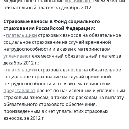
медицинское страхование
уплачивают
ежемесячный
обязательный платеж за декабрь 2012 г.
Страховые взносы в Фонд социального
страхования Российской Федерации:
-
плательщики
страховых взносов на обязательное
социальное страхование на случай временной
нетрудоспособности и в связи с материнством
уплачивают
ежемесячный обязательный платеж за
декабрь 2012 г.;
-
плательщики
страховых взносов на обязательное
социальное страхование на случай временной
нетрудоспособности и в связи с материнством
представляют
расчет по начисленным и уплаченным
страховым взносам, а также по расходам на выплату
обязательного страхового обеспечения,
произведенным в счет уплаты этих страховых
взносов, за 2012 г.