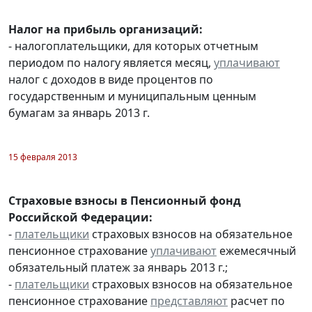
Налог на прибыль организаций:
- налогоплательщики, для которых отчетным
периодом по налогу является месяц,
уплачивают
налог с доходов в виде процентов по
государственным и муниципальным ценным
бумагам за январь 2013 г.
15 февраля 2013
Страховые взносы в Пенсионный фонд
Российской Федерации:
-
плательщики
страховых взносов на обязательное
пенсионное страхование
уплачивают
ежемесячный
обязательный платеж за январь 2013 г.;
-
плательщики
страховых взносов на обязательное
пенсионное страхование
представляют
расчет по