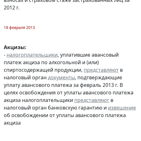
2012 г.
18 февраля 2013
Акцизы:
-
налогоплательщики
, уплатившие авансовый
платеж акциза по алкогольной и (или)
спиртосодержащей продукции,
представляют
в
налоговый орган
документы
, подтверждающие
уплату авансового платежа за февраль 2013 г. В
целях освобождения от уплаты авансового платежа
акциза налогоплательщики
представляют
в
налоговый орган банковскую гарантию и
извещение
об освобождении от уплаты авансового платежа
акциза