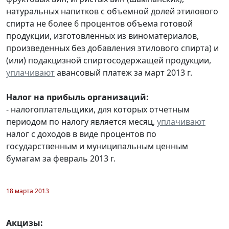
натуральных напитков с объемной долей этилового
спирта не более 6 процентов объема готовой
продукции, изготовленных из виноматериалов,
произведенных без добавления этилового спирта) и
(или) подакцизной спиртосодержащей продукции,
уплачивают
авансовый платеж за март 2013 г.
Налог на прибыль организаций:
- налогоплательщики, для которых отчетным
периодом по налогу является месяц,
уплачивают
налог с доходов в виде процентов по
государственным и муниципальным ценным
бумагам за февраль 2013 г.
18 марта 2013
Акцизы: