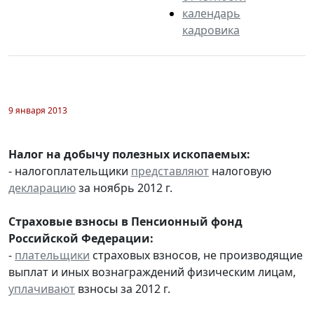
календарь
кадровика
9 января 2013
Налог на добычу полезных ископаемых:
- налогоплательщики
представляют
налоговую
декларацию
за ноябрь 2012 г.
Страховые взносы в Пенсионный фонд
Российской Федерации:
-
плательщики
страховых взносов, не производящие
выплат и иных вознаграждений физическим лицам,
уплачивают
взносы за 2012 г.