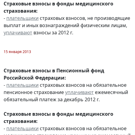
Страховые взносы в фонды медицинского
страхования:
-
плательщики
страховых взносов, не производящие
выплат и иных вознаграждений физическим лицам,
уплачивают
взносы за 2012 г.
15 января 2013
Страховые взносы в Пенсионный фонд
Российской Федерации:
-
плательщики
страховых взносов на обязательное
пенсионное страхование
уплачивают
ежемесячный
обязательный платеж за декабрь 2012 г.
Страховые взносы в фонды медицинского
страхования:
-
плательщики
страховых взносов на обязательное