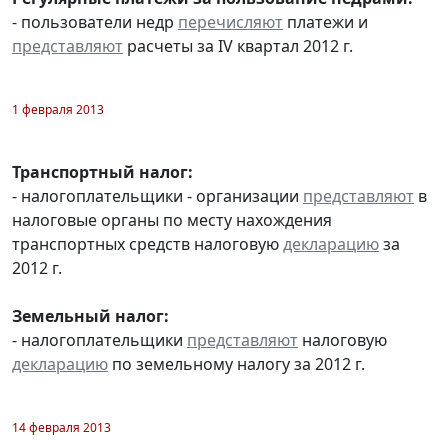
- пользователи недр
перечисляют
платежи и
представляют
расчеты за IV квартал 2012 г.
1 февраля 2013
Транспортный налог:
- налогоплательщики - организации
представляют
в
налоговые органы по месту нахождения
транспортных средств налоговую
декларацию
за
2012 г.
Земельный налог:
- налогоплательщики
представляют
налоговую
декларацию
по земельному налогу за 2012 г.
14 февраля 2013