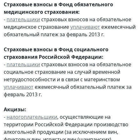
Страховые взносы в Фонд обязательного
медицинского страхования:
-
плательщики
страховых взносов на обязательное
медицинское страхование
уплачивают
ежемесячный
обязательный платеж за февраль 2013 г.
Страховые взносы в Фонд социального
страхования Российской Федерации:
-
плательщики
страховых взносов на обязательное
социальное страхование на случай временной
нетрудоспособности и в связи с материнством
уплачивают
ежемесячный обязательный платеж за
февраль 2013 г.
Акцизы:
-
налогоплательщики
, осуществляющие на
территории Российской Федерации производство
алкогольной продукции (за исключением вин,
фруктовых вин, игристых вин (шампанских),