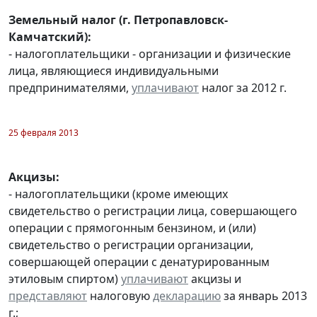
Земельный налог (г. Петропавловск-
Камчатский):
- налогоплательщики - организации и физические
лица, являющиеся индивидуальными
предпринимателями,
уплачивают
налог за 2012 г.
25 февраля 2013
Акцизы:
- налогоплательщики (кроме имеющих
свидетельство о регистрации лица, совершающего
операции с прямогонным бензином, и (или)
свидетельство о регистрации организации,
совершающей операции с денатурированным
этиловым спиртом)
уплачивают
акцизы и
представляют
налоговую
декларацию
за январь 2013
г.;