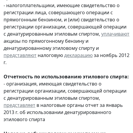
- налогоплательщики, имеющие свидетельство о
регистрации лица, совершающего операции с
прямогонным бензином, и (или) свидетельство о
регистрации организации, совершающей операции
с денатурированным этиловым спиртом,
уплачивают
акцизы по прямогонному бензину и
денатурированному этиловому спирту и
представляют
налоговую
декларацию
за ноябрь 2012
г.
Отчетность по использованию этилового спирта:
- организация, имеющая свидетельство о
регистрации организации, совершающей операции
с денатурированным этиловым спиртом,
представляет
в налоговые органы отчет за январь
2013 г. об использовании денатурированного
этилового спирта