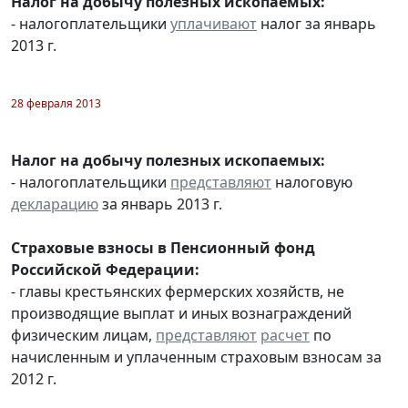
Налог на добычу полезных ископаемых:
- налогоплательщики
уплачивают
налог за январь
2013 г.
28 февраля 2013
Налог на добычу полезных ископаемых:
- налогоплательщики
представляют
налоговую
декларацию
за январь 2013 г.
Страховые взносы в Пенсионный фонд
Российской Федерации:
- главы крестьянских фермерских хозяйств, не
производящие выплат и иных вознаграждений
физическим лицам,
представляют
расчет
по
начисленным и уплаченным страховым взносам за
2012 г.