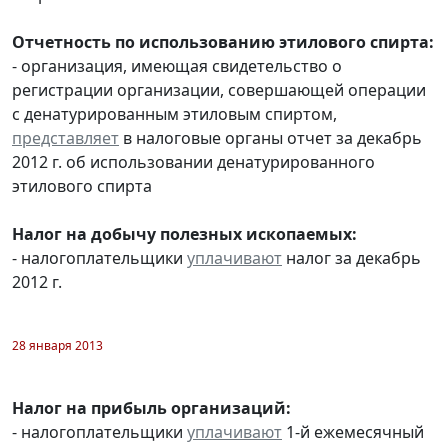
Отчетность по использованию этилового спирта:
- организация, имеющая свидетельство о
регистрации организации, совершающей операции
с денатурированным этиловым спиртом,
представляет
в налоговые органы отчет за декабрь
2012 г. об использовании денатурированного
этилового спирта
Налог на добычу полезных ископаемых:
- налогоплательщики
уплачивают
налог за декабрь
2012 г.
28 января 2013
Налог на прибыль организаций:
- налогоплательщики
уплачивают
1-й ежемесячный