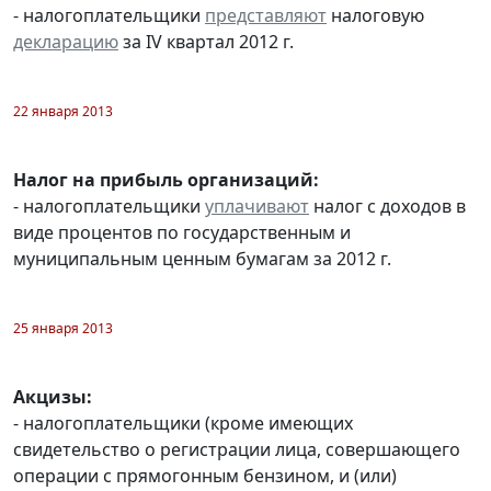
- налогоплательщики
представляют
налоговую
декларацию
за IV квартал 2012 г.
22 января 2013
Налог на прибыль организаций:
- налогоплательщики
уплачивают
налог с доходов в
виде процентов по государственным и
муниципальным ценным бумагам за 2012 г.
25 января 2013
Акцизы:
- налогоплательщики (кроме имеющих
свидетельство о регистрации лица, совершающего
операции с прямогонным бензином, и (или)