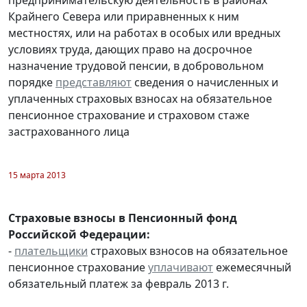
Крайнего Севера или приравненных к ним
местностях, или на работах в особых или вредных
условиях труда, дающих право на досрочное
назначение трудовой пенсии, в добровольном
порядке
представляют
сведения о начисленных и
уплаченных страховых взносах на обязательное
пенсионное страхование и страховом стаже
застрахованного лица
15 марта 2013
Страховые взносы в Пенсионный фонд
Российской Федерации:
-
плательщики
страховых взносов на обязательное
пенсионное страхование
уплачивают
ежемесячный
обязательный платеж за февраль 2013 г.