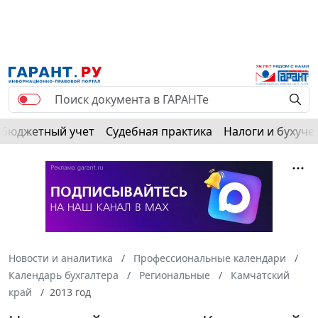
Бюджетный учет
Судебная практика
Налоги и бухуче
Новости и аналитика
Профессиональные календари
Календарь бухгалтера
Региональные
Камчатский
край
2013 год