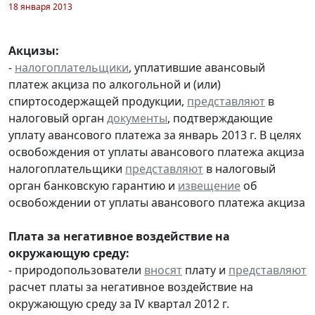
18 января 2013
Акцизы:
-
налогоплательщики
, уплатившие авансовый
платеж акциза по алкогольной и (или)
спиртосодержащей продукции,
представляют
в
налоговый орган
документы
, подтверждающие
уплату авансового платежа за январь 2013 г. В целях
освобождения от уплаты авансового платежа акциза
налогоплательщики
представляют
в налоговый
орган банковскую гарантию и
извещение
об
освобождении от уплаты авансового платежа акциза
Плата за негативное воздействие на
окружающую среду:
- природопользователи
вносят
плату и
представляют
расчет платы за негативное воздействие на
окружающую среду за IV квартал 2012 г.