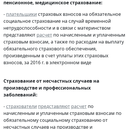
пенсионное, медицинское страхование:
-
плательщики
страховых взносов на обязательное
социальное страхование на случай временной
нетрудоспособности и в связи с материнством
представляют
расчет
по начисленным и уплаченным
страховым взносам, а также по расходам на выплату
обязательного страхового обеспечения,
произведенным в счет уплаты этих страховых
взносов, за 2016 г. в электронном виде
Страхование от несчастных случаев на
производстве и профессиональных
заболеваний:
-
страхователи
представляют
расчет
по
начисленным и уплаченным страховым взносам по
обязательному социальному страхованию от
несчастных случаев на производстве и