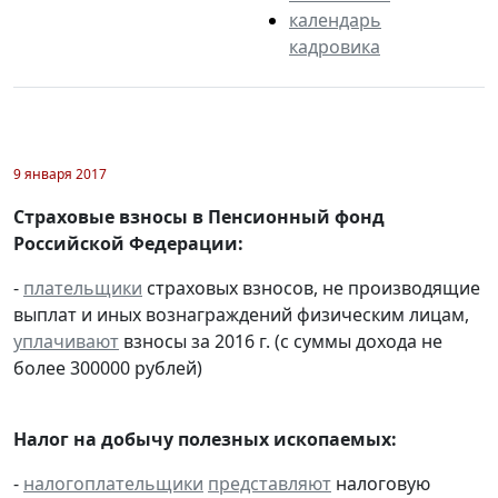
календарь
кадровика
9 января 2017
Страховые взносы в Пенсионный фонд
Российской Федерации:
-
плательщики
страховых взносов, не производящие
выплат и иных вознаграждений физическим лицам,
уплачивают
взносы за 2016 г. (с суммы дохода не
более 300000 рублей)
Налог на добычу полезных ископаемых:
-
налогоплательщики
представляют
налоговую