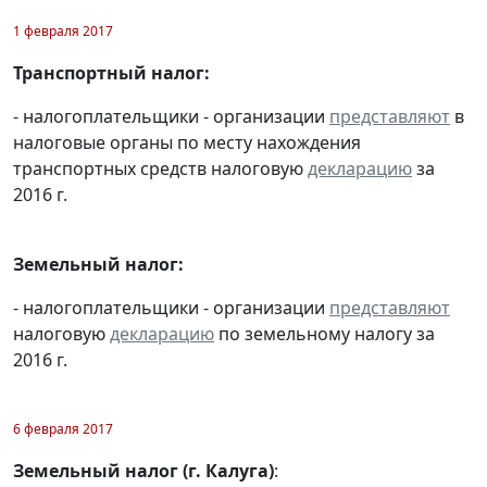
1 февраля 2017
Транспортный налог:
- налогоплательщики - организации
представляют
в
налоговые органы по месту нахождения
транспортных средств налоговую
декларацию
за
2016 г.
Земельный налог:
- налогоплательщики - организации
представляют
налоговую
декларацию
по земельному налогу за
2016 г.
6 февраля 2017
Земельный налог (г. Калуга)
: