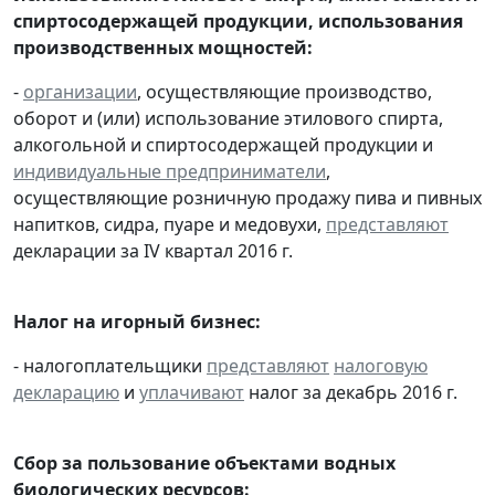
спиртосодержащей продукции, использования
производственных мощностей:
-
организации
, осуществляющие производство,
оборот и (или) использование этилового спирта,
алкогольной и спиртосодержащей продукции и
индивидуальные предприниматели
,
осуществляющие розничную продажу пива и пивных
напитков, сидра, пуаре и медовухи,
представляют
декларации за IV квартал 2016 г.
Налог на игорный бизнес:
- налогоплательщики
представляют
налоговую
декларацию
и
уплачивают
налог за декабрь 2016 г.
Сбор за пользование объектами водных
биологических ресурсов: