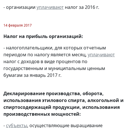
- организации
уплачивают
налог за 2016 г.
14 февраля 2017
Налог на прибыль организаций:
- налогоплательщики, для которых отчетным
периодом по налогу является месяц,
уплачивают
налог с доходов в виде процентов по
государственным и муниципальным ценным
бумагам за январь 2017 г.
Декларирование производства, оборота,
использования этилового спирта, алкогольной и
спиртосодержащей продукции, использования
производственных мощностей:
-
субъекты
, осуществляющие выращивание