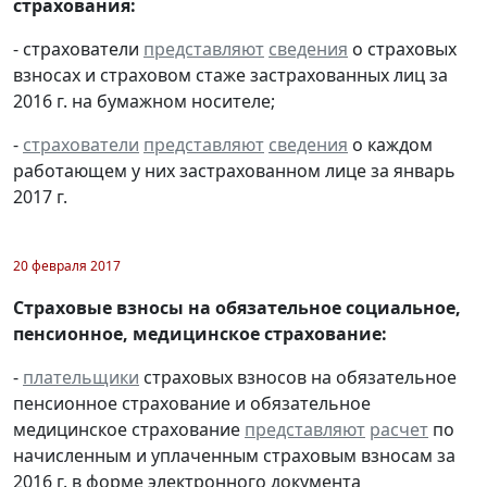
страхования:
- страхователи
представляют
сведения
о страховых
взносах и страховом стаже застрахованных лиц за
2016 г. на бумажном носителе;
-
страхователи
представляют
сведения
о каждом
работающем у них застрахованном лице за январь
2017 г.
20 февраля 2017
Страховые взносы на обязательное социальное,
пенсионное, медицинское страхование:
-
плательщики
страховых взносов на обязательное
пенсионное страхование и обязательное
медицинское страхование
представляют
расчет
по
начисленным и уплаченным страховым взносам за
2016 г. в форме электронного документа