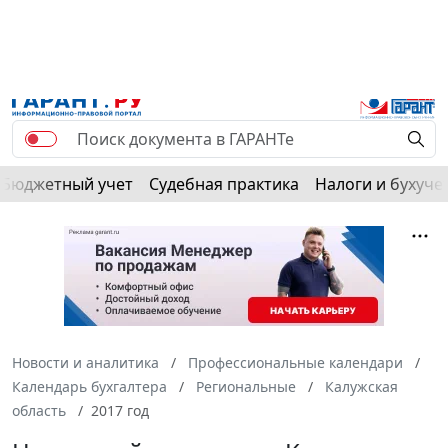
РЕКЛАМА
Бюджетный учет
Судебная практика
Налоги и бухуче
Новости и аналитика
Профессиональные календари
Календарь бухгалтера
Региональные
Калужская
область
2017 год