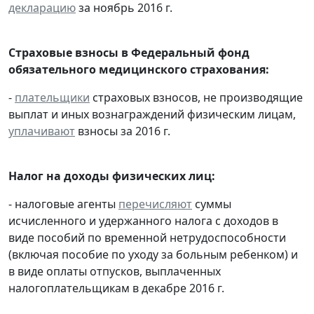
декларацию
за ноябрь 2016 г.
Страховые взносы в Федеральный фонд
обязательного медицинского страхования:
-
плательщики
страховых взносов, не производящие
выплат и иных вознаграждений физическим лицам,
уплачивают
взносы за 2016 г.
Налог на доходы физических лиц:
- налоговые агенты
перечисляют
суммы
исчисленного и удержанного налога с доходов в
виде пособий по временной нетрудоспособности
(включая пособие по уходу за больным ребенком) и
в виде оплаты отпусков, выплаченных
налогоплательщикам в декабре 2016 г.