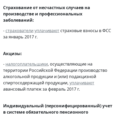
Страхование от несчастных случаев на
производстве и профессиональных
заболеваний:
-
страхователи
уплачивают
страховые взносы в ФСС
за январь 2017 г.
Акцизы:
-
налогоплательщики
, осуществляющие на
территории Российской Федерации производство
алкогольной продукции и (или) подакцизной
спиртосодержащей продукции,
уплачивают
авансовый платеж за февраль 2017 г.
Индивидуальный (персонифицированный) учет
в системе обязательного пенсионного