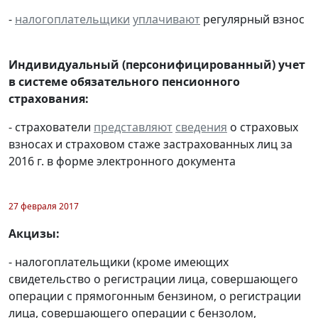
-
налогоплательщики
уплачивают
регулярный взнос
Индивидуальный (персонифицированный) учет
в системе обязательного пенсионного
страхования:
- страхователи
представляют
сведения
о страховых
взносах и страховом стаже застрахованных лиц за
2016 г. в форме электронного документа
27 февраля 2017
Акцизы:
- налогоплательщики (кроме имеющих
свидетельство о регистрации лица, совершающего
операции с прямогонным бензином, о регистрации
лица, совершающего операции с бензолом,