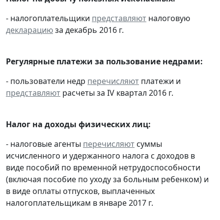
- налогоплательщики
представляют
налоговую
декларацию
за декабрь 2016 г.
Регулярные платежи за пользование недрами:
- пользователи недр
перечисляют
платежи и
представляют
расчеты за IV квартал 2016 г.
Налог на доходы физических лиц:
- налоговые агенты
перечисляют
суммы
исчисленного и удержанного налога с доходов в
виде пособий по временной нетрудоспособности
(включая пособие по уходу за больным ребенком) и
в виде оплаты отпусков, выплаченных
налогоплательщикам в январе 2017 г.