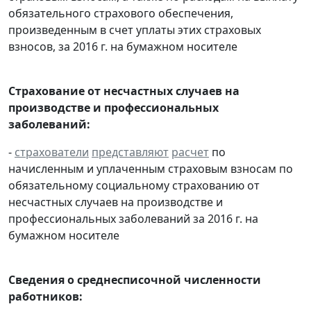
обязательного страхового обеспечения,
произведенным в счет уплаты этих страховых
взносов, за 2016 г. на бумажном носителе
Страхование от несчастных случаев на
производстве и профессиональных
заболеваний:
-
страхователи
представляют
расчет
по
начисленным и уплаченным страховым взносам по
обязательному социальному страхованию от
несчастных случаев на производстве и
профессиональных заболеваний за 2016 г. на
бумажном носителе
Сведения о среднесписочной численности
работников: