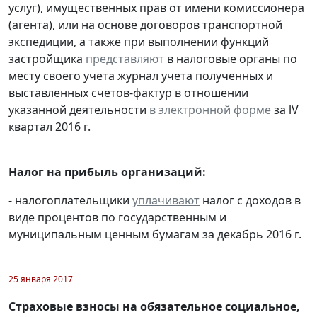
услуг), имущественных прав от имени комиссионера
(агента), или на основе договоров транспортной
экспедиции, а также при выполнении функций
застройщика
представляют
в налоговые органы по
месту своего учета журнал учета полученных и
выставленных счетов-фактур в отношении
указанной деятельности
в электронной форме
за lV
квартал 2016 г.
Налог на прибыль организаций:
- налогоплательщики
уплачивают
налог с доходов в
виде процентов по государственным и
муниципальным ценным бумагам за декабрь 2016 г.
25 января 2017
Страховые взносы на обязательное социальное,