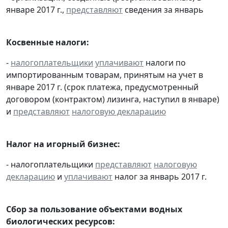
январе 2017 г.,
представляют
сведения за январь
Косвенные налоги:
-
налогоплательщики
уплачивают
налоги по
импортированным товарам, принятым на учет в
январе 2017 г. (срок платежа, предусмотренный
договором (контрактом) лизинга, наступил в январе)
и
представляют
налоговую декларацию
Налог на игорный бизнес:
- налогоплательщики
представляют
налоговую
декларацию
и
уплачивают
налог за январь 2017 г.
Сбор за пользование объектами водных
биологических ресурсов: