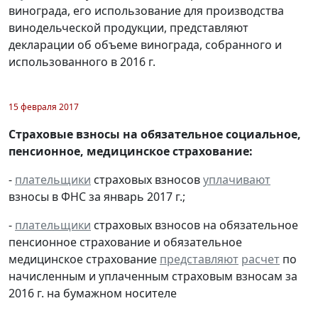
винограда, его использование для производства
винодельческой продукции, представляют
декларации об объеме винограда, собранного и
использованного в 2016 г.
15 февраля 2017
Страховые взносы на обязательное социальное,
пенсионное, медицинское страхование:
-
плательщики
страховых взносов
уплачивают
взносы в ФНС за январь 2017 г.;
-
плательщики
страховых взносов на обязательное
пенсионное страхование и обязательное
медицинское страхование
представляют
расчет
по
начисленным и уплаченным страховым взносам за
2016 г. на бумажном носителе