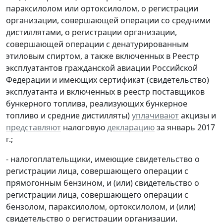
параксилолом или ортоксилолом, о регистрации
организации, совершающей операции со средними
дистиллятами, о регистрации организации,
совершающей операции с денатурированным
этиловым спиртом, а также включенных в Реестр
эксплуатантов гражданской авиации Российской
Федерации и имеющих сертификат (свидетельство)
эксплуатанта и включенных в реестр поставщиков
бункерного топлива, реализующих бункерное
топливо и средние дистилляты)
уплачивают
акцизы и
представляют
налоговую
декларацию
за январь 2017
г.;
- налогоплательщики, имеющие свидетельство о
регистрации лица, совершающего операции с
прямогонным бензином, и (или) свидетельство о
регистрации лица, совершающего операции с
бензолом, параксилолом, ортоксилолом, и (или)
свидетельство о регистрации организации,