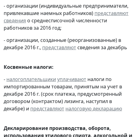
- организации (индивидуальные предприниматели,
привлекавшие наемных работников)
представляют
сведения
о среднесписочной численности
работников за 2016 год;
- организации, созданные (реорганизованные) в
декабре 2016 г.,
представляют
сведения за декабрь
Косвенные налоги:
-
налогоплательщики
уплачивают
налоги по
импортированным товарам, принятым на учет в
декабре 2016 г. (срок платежа, предусмотренный
договором (контрактом) лизинга, наступил в
декабре) и
представляют
налоговую декларацию
Декларирование производства, оборота,
использования этилового спирта, алкогольной и