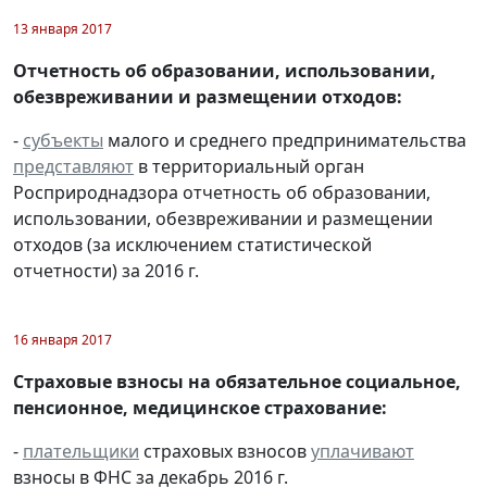
13 января 2017
Отчетность об образовании, использовании,
обезвреживании и размещении отходов:
-
субъекты
малого и среднего предпринимательства
представляют
в территориальный орган
Росприроднадзора отчетность об образовании,
использовании, обезвреживании и размещении
отходов (за исключением статистической
отчетности) за 2016 г.
16 января 2017
Страховые взносы на обязательное социальное,
пенсионное, медицинское страхование:
-
плательщики
страховых взносов
уплачивают
взносы в ФНС за декабрь 2016 г.