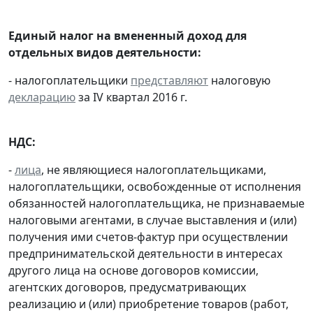
Единый налог на вмененный доход для
отдельных видов деятельности:
- налогоплательщики
представляют
налоговую
декларацию
за IV квартал 2016 г.
НДС:
-
лица
, не являющиеся налогоплательщиками,
налогоплательщики, освобожденные от исполнения
обязанностей налогоплательщика, не признаваемые
налоговыми агентами, в случае выставления и (или)
получения ими счетов-фактур при осуществлении
предпринимательской деятельности в интересах
другого лица на основе договоров комиссии,
агентских договоров, предусматривающих
реализацию и (или) приобретение товаров (работ,