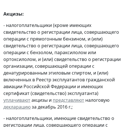
Акцизы:
- налогоплательщики (кроме имеющих
свидетельство о регистрации лица, совершающего
операции с прямогонным бензином, и (или)
свидетельство о регистрации лица, совершающего
операции с бензолом, параксилолом или
ортоксилолом, и (или) свидетельство о регистрации
организации, совершающей операции с
денатурированным этиловым спиртом, и (или)
включенных в Реестр эксплуатантов гражданской
авиации Российской Федерации и имеющих
сертификат (свидетельство) эксплуатанта)
уплачивают
акцизы и
представляют
налоговую
декларацию
за декабрь 2016 г.;
- налогоплательщики, имеющие свидетельство о
регистрации лица, совершающего операции с