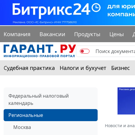
Компания
Вакансии
Продукты
Цены
Судебная практика
Налоги и бухучет
Бизнес
Федеральный налоговый
календарь
Региональные
Новости и ан
Москва