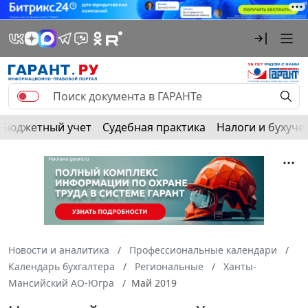
Бюджетный учет
Судебная практика
Налоги и бухуче
Новости и аналитика
Профессиональные календари
Календарь бухгалтера
Региональные
Ханты-
Мансийский АО-Югра
Май 2019