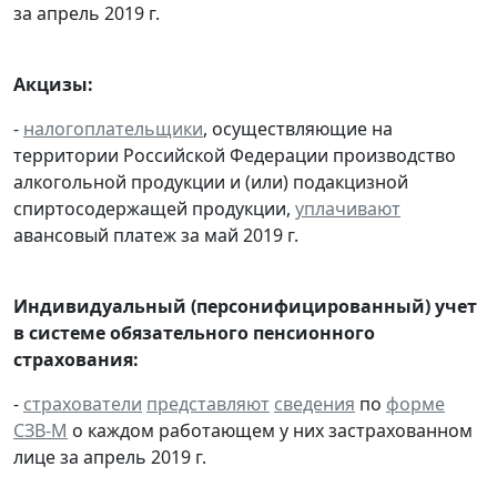
за апрель 2019 г.
Акцизы:
-
налогоплательщики
, осуществляющие на
территории Российской Федерации производство
алкогольной продукции и (или) подакцизной
спиртосодержащей продукции,
уплачивают
авансовый платеж за май 2019 г.
Индивидуальный (персонифицированный) учет
в системе обязательного пенсионного
страхования:
-
страхователи
представляют
сведения
по
форме
СЗВ-М
о каждом работающем у них застрахованном
лице за апрель 2019 г.