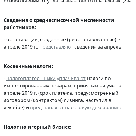
освобождении от уплаты авансового платежа акциза
Сведения о среднесписочной численности
работников:
- организации, созданные (реорганизованные) в
апреле 2019 г.,
представляют
сведения за апрель
Косвенные налоги:
-
налогоплательщики
уплачивают
налоги по
импортированным товарам, принятым на учет в
апреле 2019 г. (срок платежа, предусмотренный
договором (контрактом) лизинга, наступил в
декабре) и
представляют
налоговую декларацию
Налог на игорный бизнес: