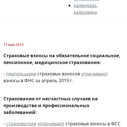
календарь
кадровика
15 мая 2019
Страховые взносы на обязательное социальное,
пенсионное, медицинское страхование:
-
плательщики
страховых взносов
уплачивают
взносы в ФНС за апрель 2019 г.
Страхование от несчастных случаев на
производстве и профессиональных
заболеваний:
-
страхователи
уплачивают
страховые взносы в ФСС