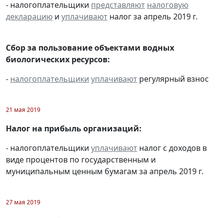
- налогоплательщики
представляют
налоговую
декларацию
и
уплачивают
налог за апрель 2019 г.
Сбор за пользование объектами водных
биологических ресурсов:
-
налогоплательщики
уплачивают
регулярный взнос
21 мая 2019
Налог на прибыль организаций:
- налогоплательщики
уплачивают
налог с доходов в
виде процентов по государственным и
муниципальным ценным бумагам за апрель 2019 г.
27 мая 2019