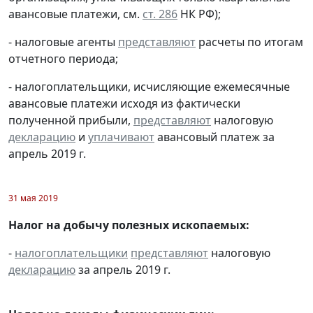
авансовые платежи, см.
ст. 286
НК РФ);
- налоговые агенты
представляют
расчеты по итогам
отчетного периода;
- налогоплательщики, исчисляющие ежемесячные
авансовые платежи исходя из фактически
полученной прибыли,
представляют
налоговую
декларацию
и
уплачивают
авансовый платеж за
апрель 2019 г.
31 мая 2019
Налог на добычу полезных ископаемых:
-
налогоплательщики
представляют
налоговую
декларацию
за апрель 2019 г.