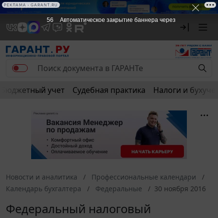
РЕКЛАМА • GARANT.RU
56
Автоматическое закрытие баннера через
Бюджетный учет
Судебная практика
Налоги и бухуче
Новости и аналитика
Профессиональные календари
Календарь бухгалтера
Федеральные
30 ноября 2016
Федеральный налоговый