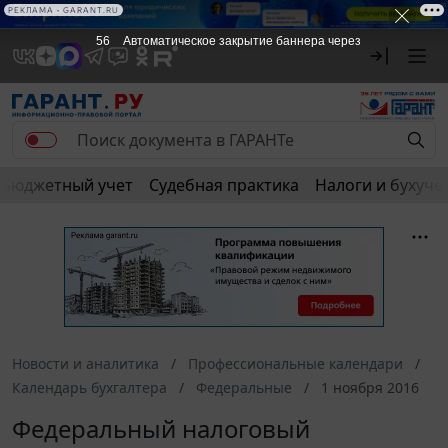
РЕКЛАМА • GARANT.RU
56
Автоматическое закрытие баннера через
Бюджетный учет
Судебная практика
Налоги и бухуче
Новости и аналитика
Профессиональные календари
Календарь бухгалтера
Федеральные
1 ноября 2016
Федеральный налоговый