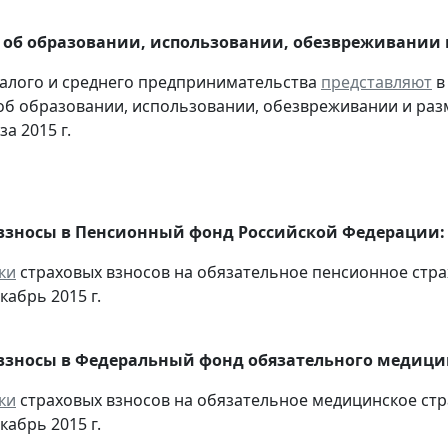
 об образовании, использовании, обезвреживании
алого и среднего предпринимательства
представляют
в
об образовании, использовании, обезвреживании и раз
за 2015 г.
взносы в Пенсионный фонд Российской Федерации:
ки
страховых взносов на обязательное пенсионное стр
кабрь 2015 г.
взносы в Федеральный фонд обязательного медицин
ки
страховых взносов на обязательное медицинское ст
кабрь 2015 г.