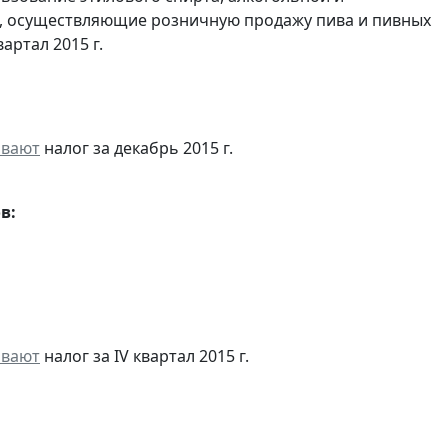
, осуществляющие розничную продажу пива и пивных
артал 2015 г.
ивают
налог за декабрь 2015 г.
в:
ивают
налог за IV квартал 2015 г.