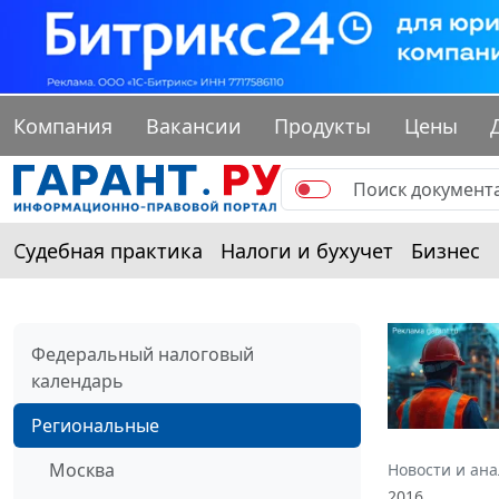
Компания
Вакансии
Продукты
Цены
Судебная практика
Налоги и бухучет
Бизнес
Федеральный налоговый
календарь
Региональные
Москва
Новости и ан
2016