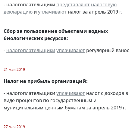
- налогоплательщики
представляют
налоговую
декларацию
и
уплачивают
налог за апрель 2019 г.
Сбор за пользование объектами водных
биологических ресурсов:
-
налогоплательщики
уплачивают
регулярный взнос
21 мая 2019
Налог на прибыль организаций:
- налогоплательщики
уплачивают
налог с доходов в
виде процентов по государственным и
муниципальным ценным бумагам за апрель 2019 г.
27 мая 2019