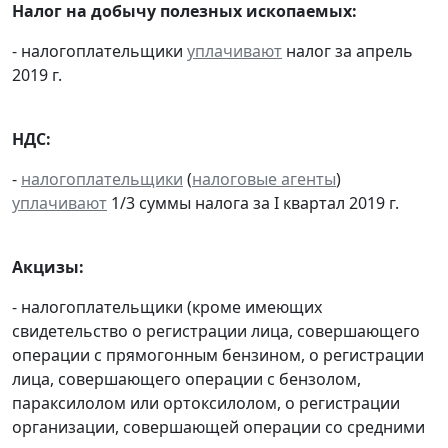
Налог на добычу полезных ископаемых:
- налогоплательщики
уплачивают
налог за апрель
2019 г.
НДС:
-
налогоплательщики
(
налоговые агенты
)
уплачивают
1/3 суммы налога за I квартал 2019 г.
Акцизы:
- налогоплательщики (кроме имеющих
свидетельство о регистрации лица, совершающего
операции с прямогонным бензином, о регистрации
лица, совершающего операции с бензолом,
параксилолом или ортоксилолом, о регистрации
организации, совершающей операции со средними