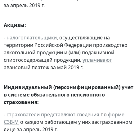
за апрель 2019 г.
Акцизы:
-
налогоплательщики
, осуществляющие на
территории Российской Федерации производство
алкогольной продукции и (или) подакцизной
спиртосодержащей продукции,
уплачивают
авансовый платеж за май 2019 г.
Индивидуальный (персонифицированный) учет
в системе обязательного пенсионного
страхования:
-
страхователи
представляют
сведения
по
форме
СЗВ-М
о каждом работающем у них застрахованном
лице за апрель 2019 г.