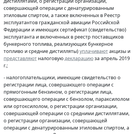
дистиллятами, о регистрации организации,
совершающей операции с денатурированным
этиловым спиртом, а также включенных в Реестр
эксплуатантов гражданской авиации Российской
Федерации и имеющих сертификат (свидетельство)
эксплуатанта и включенных в реестр поставщиков
бункерного топлива, реализующих бункерное
топливо и средние дистилляты)
уплачивают
акцизы и
представляют
налоговую
декларацию
за апрель 2019
г.;
- налогоплательщики, имеющие свидетельство о
регистрации лица, совершающего операции с
прямогонным бензином, о регистрации лица,
совершающего операции с бензолом, параксилолом
или ортоксилолом, о регистрации организации,
совершающей операции со средними дистиллятами,
о регистрации организации, совершающей
операции с денатурированным этиловым спиртом, а