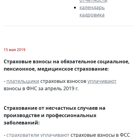
календарь
кадровика
15 мая 2019
Страховые взносы на обязательное социальное,
пенсионное, медицинское страхование:
-
плательщики
страховых взносов
уплачивают
взносы в ФНС за апрель 2019 г.
Страхование от несчастных случаев на
производстве и профессиональных
заболеваний:
-
страхователи
уплачивают
страховые взносы в ФСС