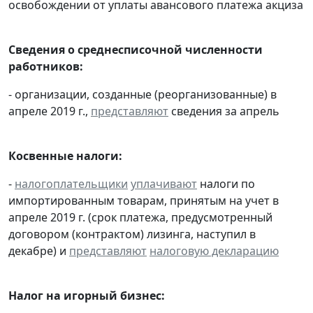
освобождении от уплаты авансового платежа акциза
Сведения о среднесписочной численности
работников:
- организации, созданные (реорганизованные) в
апреле 2019 г.,
представляют
сведения за апрель
Косвенные налоги:
-
налогоплательщики
уплачивают
налоги по
импортированным товарам, принятым на учет в
апреле 2019 г. (срок платежа, предусмотренный
договором (контрактом) лизинга, наступил в
декабре) и
представляют
налоговую декларацию
Налог на игорный бизнес: