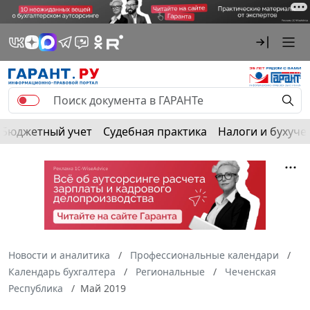
Бюджетный учет
Судебная практика
Налоги и бухуче
Новости и аналитика
Профессиональные календари
Календарь бухгалтера
Региональные
Чеченская
Республика
Май 2019