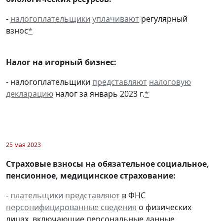
-
налогоплательщики
уплачивают
регулярный
взнос
*
Налог на игорный бизнес:
- налогоплательщики
представляют
налоговую
декларацию
налог за январь 2023 г.
*
25 мая 2023
Страховые взносы на обязательное социальное,
пенсионное, медицинское страхование:
-
плательщики
представляют
в ФНС
персонифицированные сведения
о физических
лицах, включающие персональные данные