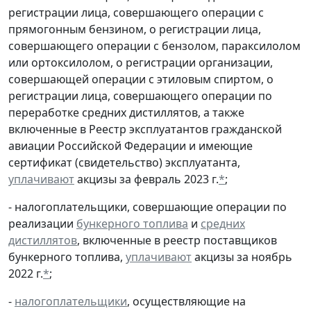
регистрации лица, совершающего операции с
прямогонным бензином, о регистрации лица,
совершающего операции с бензолом, параксилолом
или ортоксилолом, о регистрации организации,
совершающей операции с этиловым спиртом, о
регистрации лица, совершающего операции по
переработке средних дистиллятов, а также
включенные в Реестр эксплуатантов гражданской
авиации Российской Федерации и имеющие
сертификат (свидетельство) эксплуатанта,
уплачивают
акцизы за февраль 2023 г.
*
;
- налогоплательщики, совершающие операции по
реализации
бункерного топлива
и
средних
дистиллятов
, включенные в реестр поставщиков
бункерного топлива,
уплачивают
акцизы за ноябрь
2022 г.
*
;
-
налогоплательщики
, осуществляющие на