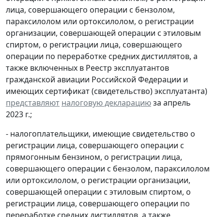
лица, совершающего операции с бензолом,
параксилолом или ортоксилолом, о регистрации
организации, совершающей операции с этиловым
спиртом, о регистрации лица, совершающего
операции по переработке средних дистиллятов, а
также включенных в Реестр эксплуатантов
гражданской авиации Российской Федерации и
имеющих сертификат (свидетельство) эксплуатанта)
представляют
налоговую декларацию
за апрель
2023 г.;
- налогоплательщики, имеющие свидетельство о
регистрации лица, совершающего операции с
прямогонным бензином, о регистрации лица,
совершающего операции с бензолом, параксилолом
или ортоксилолом, о регистрации организации,
совершающей операции с этиловым спиртом, о
регистрации лица, совершающего операции по
переработке средних дистиллятов, а также