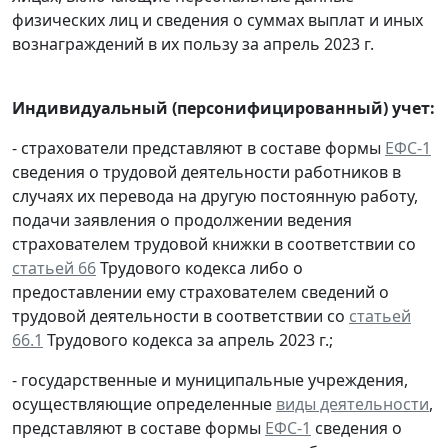
физических лиц и сведения о суммах выплат и иных
вознаграждений в их пользу за апрель 2023 г.
Индивидуальный (персонифицированный) учет:
- страхователи представляют в составе формы
ЕФС-1
сведения о трудовой деятельности работников в
случаях их перевода на другую постоянную работу,
подачи заявления о продолжении ведения
страхователем трудовой книжки в соответствии со
статьей 66
Трудового кодекса либо о
предоставлении ему страхователем сведений о
трудовой деятельности в соответствии со
статьей
66.1
Трудового кодекса за апрель 2023 г.;
- государственные и муниципальные учреждения,
осуществляющие определенные
виды деятельности
,
представляют в составе формы
ЕФС-1
сведения о