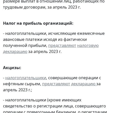
размере выплат в отношении лиц, работающих по
трудовым договорам, за апрель 2023 г.
Налог на прибыль организаций:
- налогоплательщики, исчисляющие ежемесячные
авансовые платежи исходя из фактически
полученной прибыли,
представляют
налоговую
декларацию
за апрель 2023 г.
Акцизы:
-
налогоплательщики
, совершающие операции с
нефтяным сырьем,
представляют
декларацию
за
апрель 2023 г.;
- налогоплательщики (кроме имеющих
свидетельство о регистрации лица, совершающего
операции с прямогонным бензином, о регистрации