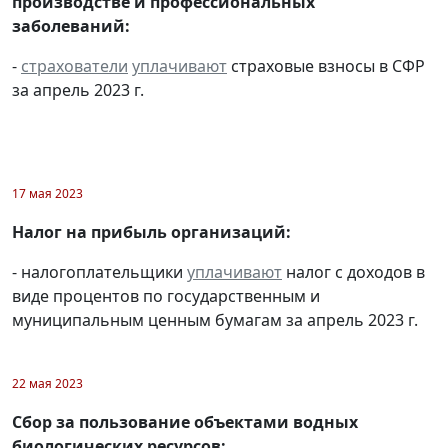
производстве и профессиональных
заболеваний:
-
страхователи
уплачивают
страховые взносы в СФР
за апрель 2023 г.
17 мая 2023
Налог на прибыль организаций:
- налогоплательщики
уплачивают
налог с доходов в
виде процентов по государственным и
муниципальным ценным бумагам за апрель 2023 г.
22 мая 2023
Сбор за пользование объектами водных
биологических ресурсов: