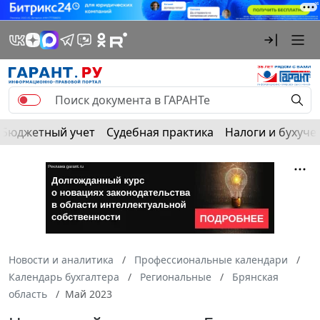
Бюджетный учет
Судебная практика
Налоги и бухуче
Новости и аналитика
Профессиональные календари
Календарь бухгалтера
Региональные
Брянская
область
Май 2023