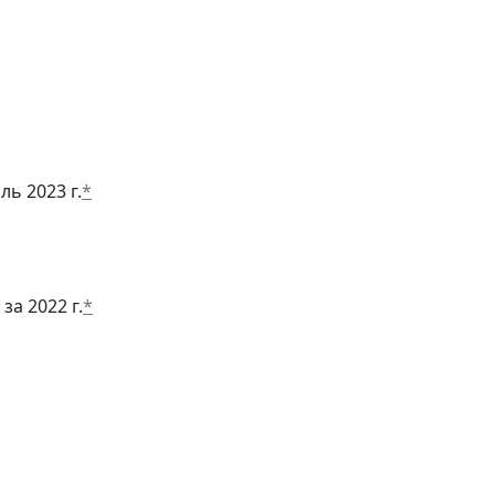
ль 2023 г.
*
за 2022 г.
*