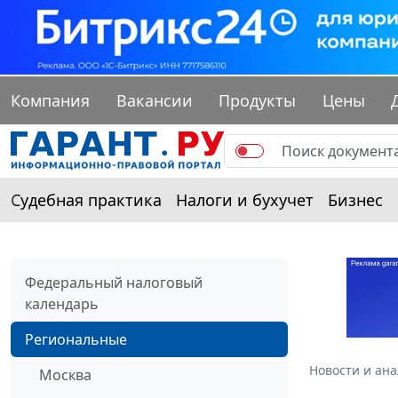
Компания
Вакансии
Продукты
Цены
Судебная практика
Налоги и бухучет
Бизнес
Федеральный налоговый
календарь
Региональные
Новости и ан
Москва