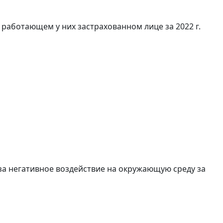
работающем у них застрахованном лице за 2022 г.
за негативное воздействие на окружающую среду за