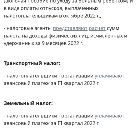
(включая пособие по уходу за больным ребенком) и
в виде оплаты отпусков, выплаченных
налогоплательщикам в октябре 2022 г.;
- налоговые агенты
представляют
расчет
сумм
налога на доходы физических лиц, исчисленных и
удержанных за 9 месяцев 2022 г.
Транспортный налог:
- налогоплательщики - организации
уплачивают
авансовый платеж за III квартал 2022 г.
Земельный налог:
- налогоплательщики - организации
уплачивают
авансовый платеж за III квартал 2022 г.