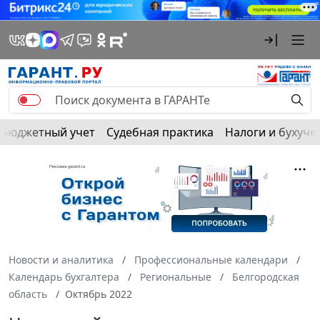
Бюджетный учет
Судебная практика
Налоги и бухуче
Новости и аналитика
Профессиональные календари
Календарь бухгалтера
Региональные
Белгородская
область
Октябрь 2022