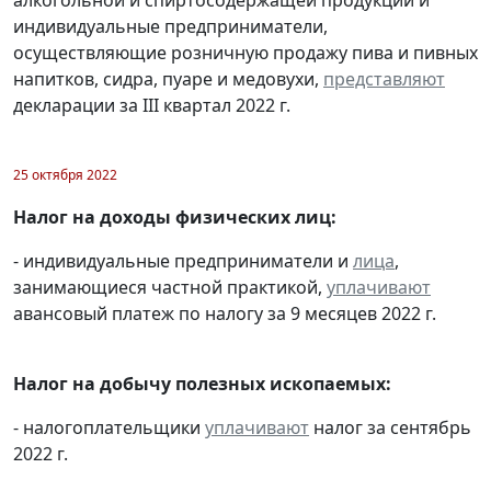
индивидуальные предприниматели,
осуществляющие розничную продажу пива и пивных
напитков, сидра, пуаре и медовухи,
представляют
декларации за III квартал 2022 г.
25 октября 2022
Налог на доходы физических лиц:
- индивидуальные предприниматели и
лица
,
занимающиеся частной практикой,
уплачивают
авансовый платеж по налогу за 9 месяцев 2022 г.
Налог на добычу полезных ископаемых:
- налогоплательщики
уплачивают
налог за сентябрь
2022 г.