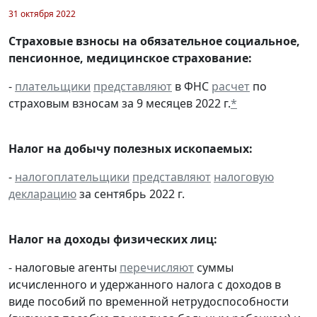
31 октября 2022
Страховые взносы на обязательное социальное,
пенсионное, медицинское страхование:
-
плательщики
представляют
в ФНС
расчет
по
страховым взносам за 9 месяцев 2022 г.
*
Налог на добычу полезных ископаемых:
-
налогоплательщики
представляют
налоговую
декларацию
за сентябрь 2022 г.
Налог на доходы физических лиц:
- налоговые агенты
перечисляют
суммы
исчисленного и удержанного налога с доходов в
виде пособий по временной нетрудоспособности