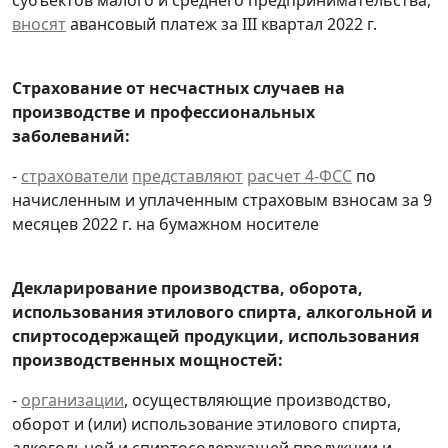
вносят
авансовый платеж за III квартал 2022 г.
Страхование от несчастных случаев на
производстве и профессиональных
заболеваний:
-
страхователи
представляют
расчет 4-ФСС
по
начисленным и уплаченным страховым взносам за 9
месяцев 2022 г. на бумажном носителе
Декларирование производства, оборота,
использования этилового спирта, алкогольной и
спиртосодержащей продукции, использования
производственных мощностей:
-
организации
, осуществляющие производство,
оборот и (или) использование этилового спирта,
алкогольной и спиртосодержащей продукции и