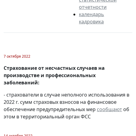
отчетности
календарь
кадровика
7 октября 2022
Страхование от несчастных случаев на
производстве и профессиональных
заболеваний:
- страхователи в случае неполного использования в
2022 г. сумм страховых взносов на финансовое
обеспечение предупредительных мер
сообщают
об
этом в территориальный орган ФСС
14 октября 2022