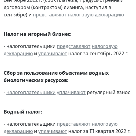
договором (контрактом) лизинга, наступил в
сентябре) и
представляют
налоговую декларацию
Налог на игорный бизнес:
- налогоплательщики
представляют
налоговую
декларацию
и
уплачивают
налог за сентябрь 2022 г.
Сбор за пользование объектами водных
биологических ресурсов:
-
налогоплательщики
уплачивают
регулярный взнос
Водный налог:
- налогоплательщики
представляют
налоговую
декларацию
и
уплачивают
налог за III квартал 2022 г.