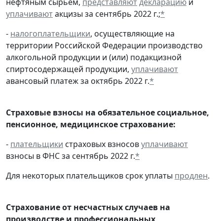
нефтяным сырьем,
представляют
декларацию
и
уплачивают
акцизы за сентябрь 2022 г.;
*
-
налогоплательщики
, осуществляющие на
территории Российской Федерации производство
алкогольной продукции и (или) подакцизной
спиртосодержащей продукции,
уплачивают
авансовый платеж за октябрь 2022 г.
*
Страховые взносы на обязательное социальное,
пенсионное, медицинское страхование:
-
плательщики
страховых взносов
уплачивают
взносы в ФНС за сентябрь 2022 г.
*
Для некоторых плательщиков срок уплаты
продлен
.
Страхование от несчастных случаев на
производстве и профессиональных