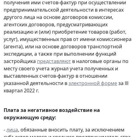
получения ими счетов-фактур при осуществлении
предпринимательской деятельности в интересах
другого лица на основе договоров комиссии,
агентских договоров, предусматривающих
реализацию и (или) приобретение товаров (работ,
услуг), имущественных прав от имени комиссионера
(агента), или на основе договоров транспортной
экспедиции, а также при выполнении функций
застройщика
представляют
в налоговые органы по
месту своего учета журнал учета полученных и
выставленных счетов-фактур в отношении
указанной деятельности в
электронной форме
за lll
квартал 2022 г.
Плата за негативное воздействие на
окружающую среду:
-
лица
, обязанные вносить плату, за исключением
субъектов малого и среднего предпринимательства,