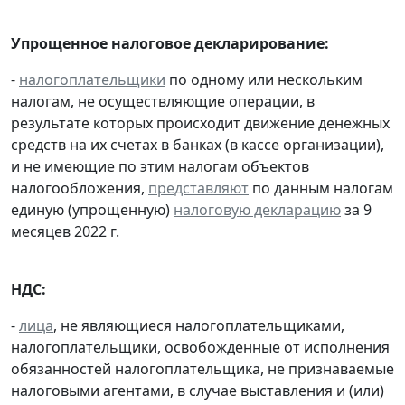
Упрощенное налоговое декларирование:
-
налогоплательщики
по одному или нескольким
налогам, не осуществляющие операции, в
результате которых происходит движение денежных
средств на их счетах в банках (в кассе организации),
и не имеющие по этим налогам объектов
налогообложения,
представляют
по данным налогам
единую (упрощенную)
налоговую декларацию
за 9
месяцев 2022 г.
НДС:
-
лица
, не являющиеся налогоплательщиками,
налогоплательщики, освобожденные от исполнения
обязанностей налогоплательщика, не признаваемые
налоговыми агентами, в случае выставления и (или)