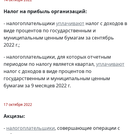
Налог на прибыль организаций:
- налогоплательщики
уплачивают
налог с доходов в
виде процентов по государственным и
муниципальным ценным бумагам за сентябрь
2022 г.;
- налогоплательщики, для которых отчетным
периодом по налогу является квартал,
уплачивают
налог с доходов в виде процентов по
государственным и муниципальным ценным
бумагам за 9 месяцев 2022 г.
17 октября 2022
Акцизы:
-
налогоплательщики
, совершающие операции с