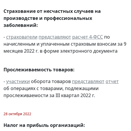
Страхование от несчастных случаев на
производстве и профессиональных
заболеваний:
-
страхователи
представляют
расчет 4-ФСС
по
начисленным и уплаченным страховым взносам за 9
месяцев 2022 г. в форме электронного документа
Прослеживаемость товаров:
-
участники
оборота товаров
представляют
отчет
об операциях с товарами, подлежащими
прослеживаемости за III квартал 2022 г.
28 октября 2022
Налог на прибыль организаций: