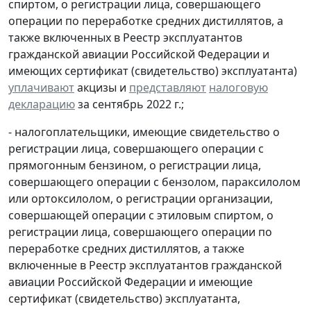
спиртом, о регистрации лица, совершающего
операции по переработке средних дистиллятов, а
также включенных в Реестр эксплуатантов
гражданской авиации Российской Федерации и
имеющих сертификат (свидетельство) эксплуатанта)
уплачивают
акцизы и
представляют
налоговую
декларацию
за сентябрь 2022 г.;
- налогоплательщики, имеющие свидетельство о
регистрации лица, совершающего операции с
прямогонным бензином, о регистрации лица,
совершающего операции с бензолом, параксилолом
или ортоксилолом, о регистрации организации,
совершающей операции с этиловым спиртом, о
регистрации лица, совершающего операции по
переработке средних дистиллятов, а также
включенные в Реестр эксплуатантов гражданской
авиации Российской Федерации и имеющие
сертификат (свидетельство) эксплуатанта,