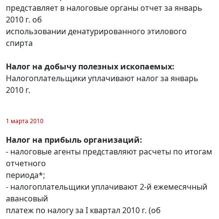
представляет в налоговые органы отчет за январь
2010 г. об
использовании денатурированного этилового
спирта
Налог на добычу полезных ископаемых:
Налогоплательщики уплачивают налог за январь
2010 г.
1 марта 2010
Налог на прибыль организаций:
- налоговые агенты представляют расчеты по итогам
отчетного
периода*;
- налогоплательщики уплачивают 2-й ежемесячный
авансовый
платеж по налогу за I квартал 2010 г. (об