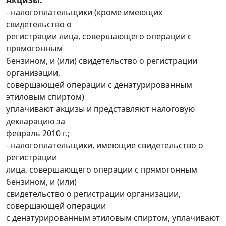
- налогоплательщики (кроме имеющих
свидетельство о
регистрации лица, совершающего операции с
прямогонным
бензином, и (или) свидетельство о регистрации
организации,
совершающей операции с денатурированным
этиловым спиртом)
уплачивают акцизы и представляют налоговую
декларацию за
февраль 2010 г.;
- налогоплательщики, имеющие свидетельство о
регистрации
лица, совершающего операции с прямогонным
бензином, и (или)
свидетельство о регистрации организации,
совершающей операции
с денатурированным этиловым спиртом, уплачивают