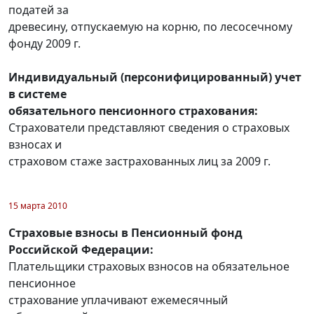
податей за
древесину, отпускаемую на корню, по лесосечному
фонду 2009 г.
Индивидуальный (персонифицированный) учет
в системе
обязательного пенсионного страхования:
Страхователи представляют сведения о страховых
взносах и
страховом стаже застрахованных лиц за 2009 г.
15 марта 2010
Страховые взносы в Пенсионный фонд
Российской Федерации:
Плательщики страховых взносов на обязательное
пенсионное
страхование уплачивают ежемесячный