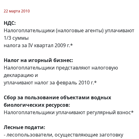
22 марта 2010
НДС:
Налогоплательщики (налоговые агенты) уплачивают
1/3 суммы
налога за IV квартал 2009 г.*
Налог на игорный бизнес:
Налогоплательщики представляют налоговую
декларацию и
уплачивают налог за февраль 2010 г.*
Сбор за пользование объектами водных
биологических ресурсов:
Налогоплательщики уплачивают регулярный взнос*
Лесные подати:
- лесопользователи, осуществляющие заготовку