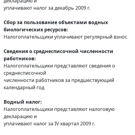
декларацию и
уплачивают налог за декабрь 2009 г.
Сбор за пользование объектами водных
биологических ресурсов:
Налогоплательщики уплачивают регулярный взнос
Сведения о среднесписочной численности
работников:
Налогоплательщики представляют сведения о
среднесписочной
численности работников за предшествующий
календарный год
Водный налог:
Налогоплательщики представляют налоговую
декларацию и
уплачивают налог за IV квартал 2009 г.