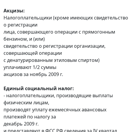
Акцизы:
Налогоплательщики (кроме имеющих свидетельство
о регистрации
лица, совершающего операции с прямогонным
бензином, и (или)
свидетельство о регистрации организации,
совершающей операции
с денатурированным этиловым спиртом)
уплачивают 1/2 суммы
акцизов за ноябрь 2009 г.
Единый социальный налог:
- налогоплательщики, производящие выплаты
физическим лицам,
производят уплату ежемесячных авансовых
платежей по налогу за
декабрь 2009 г.
и представляют в ФСС РФ сведения за IV квартал