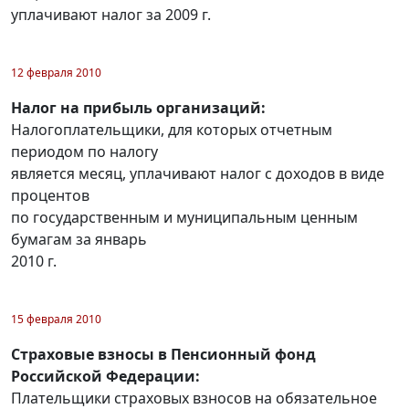
уплачивают налог за 2009 г.
12 февраля 2010
Налог на прибыль организаций:
Налогоплательщики, для которых отчетным
периодом по налогу
является месяц, уплачивают налог с доходов в виде
процентов
по государственным и муниципальным ценным
бумагам за январь
2010 г.
15 февраля 2010
Страховые взносы в Пенсионный фонд
Российской Федерации:
Плательщики страховых взносов на обязательное