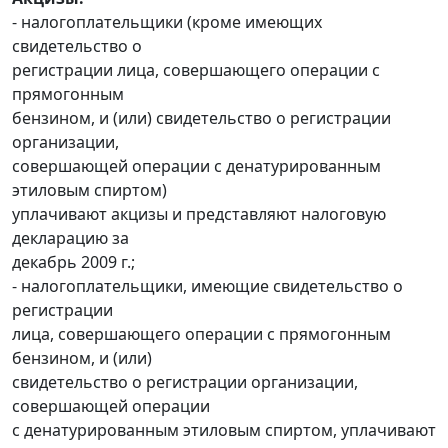
- налогоплательщики (кроме имеющих
свидетельство о
регистрации лица, совершающего операции с
прямогонным
бензином, и (или) свидетельство о регистрации
организации,
совершающей операции с денатурированным
этиловым спиртом)
уплачивают акцизы и представляют налоговую
декларацию за
декабрь 2009 г.;
- налогоплательщики, имеющие свидетельство о
регистрации
лица, совершающего операции с прямогонным
бензином, и (или)
свидетельство о регистрации организации,
совершающей операции
с денатурированным этиловым спиртом, уплачивают