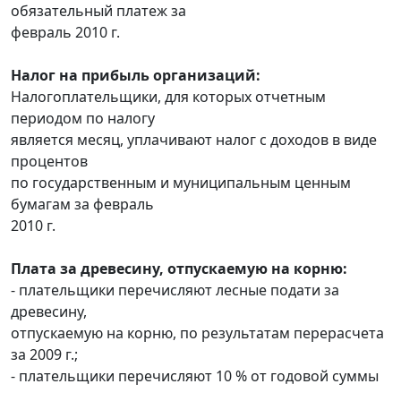
обязательный платеж за
февраль 2010 г.
Налог на прибыль организаций:
Налогоплательщики, для которых отчетным
периодом по налогу
является месяц, уплачивают налог с доходов в виде
процентов
по государственным и муниципальным ценным
бумагам за февраль
2010 г.
Плата за древесину, отпускаемую на корню:
- плательщики перечисляют лесные подати за
древесину,
отпускаемую на корню, по результатам перерасчета
за 2009 г.;
- плательщики перечисляют 10 % от годовой суммы