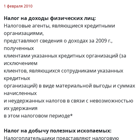
1 февраля 2010
Налог на доходы физических лиц:
Налоговые агенты, являющиеся кредитными
организациями,
представляют сведения о доходах за 2009 г.,
полученных
клиентами указанных кредитных организаций (за
исключением
клиентов, являющихся сотрудниками указанных
кредитных
организаций) в виде материальной выгоды и суммах
начисленных
и неудержанных налогов в связи с невозможностью
их удержания
в этом налоговом периоде*
Налог на добычу полезных ископаемых:
Налогоплательщики представляют налоговую