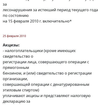
за
лесонарушения за истекший период текущего года
по состоянию
на 15 февраля 2010 г. включительно*
25 февраля 2010
Акцизы:
- налогоплательщики (кроме имеющих
свидетельство о
регистрации лица, совершающего операции с
прямогонным
бензином, и (или) свидетельство о регистрации
организации,
совершающей операции с денатурированным
этиловым спиртом)
уплачивают акцизы и представляют налоговую
декларацию за