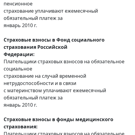
пенсионное
страхование уплачивают ежемесячный
обязательный платеж за
январь 2010 г.
Страховые взносы в Фонд социального
страхования Российской
Федерации:
Плательщики страховых взносов на обязательное
социальное
страхование на случай временной
нетрудоспособности и в связи
с материнством уплачивают ежемесячный
обязательный платеж за
январь 2010 г.
Страховые взносы в фонды медицинского
страхования:
Плательщики страховых взносов на обязательное