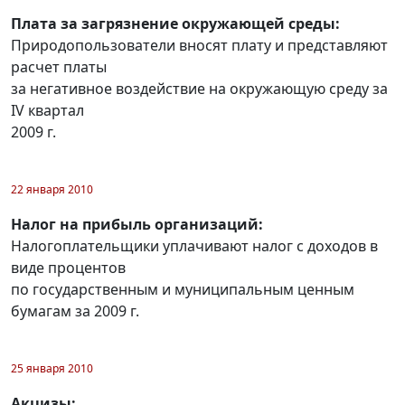
Плата за загрязнение окружающей среды:
Природопользователи вносят плату и представляют
расчет платы
за негативное воздействие на окружающую среду за
IV квартал
2009 г.
22 января 2010
Налог на прибыль организаций:
Налогоплательщики уплачивают налог с доходов в
виде процентов
по государственным и муниципальным ценным
бумагам за 2009 г.
25 января 2010
Акцизы: