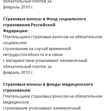
обязательный платеж за
февраль 2010 г.
Страховые взносы в Фонд социального
страхования Российской
Федерации:
Плательщики страховых взносов на обязательное
социальное
страхование на случай временной
нетрудоспособности и в связи
с материнством уплачивают ежемесячный
обязательный платеж за
февраль 2010 г.
Страховые взносы в фонды медицинского
страхования:
Плательщики страховых взносов на обязательное
медицинское
страхование уплачивают ежемесячный