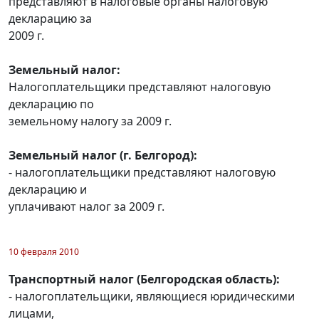
представляют в налоговые органы налоговую
декларацию за
2009 г.
Земельный налог:
Налогоплательщики представляют налоговую
декларацию по
земельному налогу за 2009 г.
Земельный налог (г. Белгород):
- налогоплательщики представляют налоговую
декларацию и
уплачивают налог за 2009 г.
10 февраля 2010
Транспортный налог (Белгородская область):
- налогоплательщики, являющиеся юридическими
лицами,