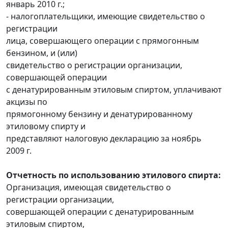
январь 2010 г.;
- налогоплательщики, имеющие свидетельство о
регистрации
лица, совершающего операции с прямогонным
бензином, и (или)
свидетельство о регистрации организации,
совершающей операции
с денатурированным этиловым спиртом, уплачивают
акцизы по
прямогонному бензину и денатурированному
этиловому спирту и
представляют налоговую декларацию за ноябрь
2009 г.
Отчетность по использованию этилового спирта:
Организация, имеющая свидетельство о
регистрации организации,
совершающей операции с денатурированным
этиловым спиртом,