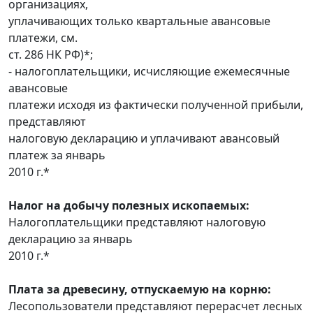
организациях,
уплачивающих только квартальные авансовые
платежи, см.
ст. 286 НК РФ)*;
- налогоплательщики, исчисляющие ежемесячные
авансовые
платежи исходя из фактически полученной прибыли,
представляют
налоговую декларацию и уплачивают авансовый
платеж за январь
2010 г.*
Налог на добычу полезных ископаемых:
Налогоплательщики представляют налоговую
декларацию за январь
2010 г.*
Плата за древесину, отпускаемую на корню:
Лесопользователи представляют перерасчет лесных