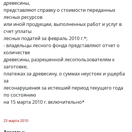
древесины,
представляют справку о стоимости переданных
лесных ресурсов
или иной продукции, выполненных работ и услуг в
счет уплаты
лесных податей за февраль 2010 г.*;
- владельцы лесного фонда представляют отчет о
количестве
древесины, разрешенной лесопользователям к
заготовке,
платежах за древесину, о суммах неустоек и ущерба
за
лесонарушения за истекший период текущего года
по состоянию
на 15 марта 2010 г. включительно*
25 марта 2010
Акцизы: