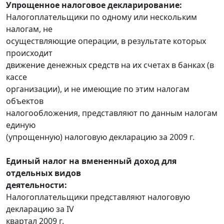
Упрощенное налоговое декларирование:
Налогоплательщики по одному или нескольким
налогам, не
осуществляющие операции, в результате которых
происходит
движение денежных средств на их счетах в банках (в
кассе
организации), и не имеющие по этим налогам
объектов
налогообложения, представляют по данным налогам
единую
(упрощенную) налоговую декларацию за 2009 г.
Единый налог на вмененный доход для
отдельных видов
деятельности:
Налогоплательщики представляют налоговую
декларацию за IV
квартал 2009 г.