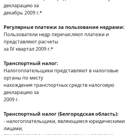
декларацию за
декабрь 2009 г.*
Регулярные платежи за пользование недрами:
Пользователи недр перечисляют платежи и
представляют расчеты
за IV квартал 2009 г.*
Транспортный налог:
Налогоплательщики представляют в налоговые
органы по месту
нахождения транспортных средств налоговую
декларацию за
2009 г.
Транспортный налог (Белгородская область):
- налогоплательщики, являющиеся юридическими
лицами,