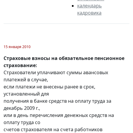
календарь
кадровика
15 января 2010
Страховые взносы на обязательное пенсионное
страхование:
Страхователи уплачивают суммы авансовых
платежей в случае,
если платежи не внесены ранее в срок,
установленный для
получения в банке средств на оплату труда за
декабрь 2009 г.,
или в день перечисления денежных средств на
оплату труда со
счетов страхователя на счета работников