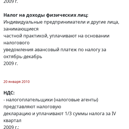
2009 г.
Налог на доходы физических лиц:
Индивидуальные предприниматели и другие лица,
занимающиеся
частной практикой, уплачивают на основании
налогового
уведомления авансовый платеж по налогу за
октябрь-декабрь
2009 г.
20 января 2010
НДС:
- налогоплательщики (налоговые агенты)
представляют налоговую
декларацию и уплачивают 1/3 суммы налога за IV
квартал
2009 г.;