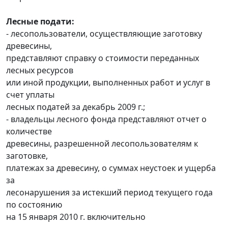
Лесные подати:
- лесопользователи, осуществляющие заготовку
древесины,
представляют справку о стоимости переданных
лесных ресурсов
или иной продукции, выполненных работ и услуг в
счет уплаты
лесных податей за декабрь 2009 г.;
- владельцы лесного фонда представляют отчет о
количестве
древесины, разрешенной лесопользователям к
заготовке,
платежах за древесину, о суммах неустоек и ущерба
за
лесонарушения за истекший период текущего года
по состоянию
на 15 января 2010 г. включительно