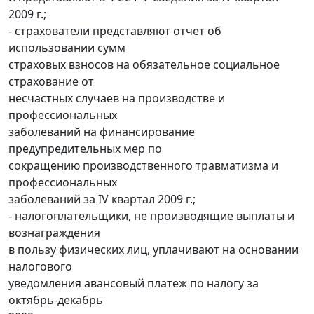
2009 г.;
- страхователи представляют отчет об
использовании сумм
страховых взносов на обязательное социальное
страхование от
несчастных случаев на производстве и
профессиональных
заболеваний на финансирование
предупредительных мер по
сокращению производственного травматизма и
профессиональных
заболеваний за IV квартал 2009 г.;
- налогоплательщики, не производящие выплаты и
вознаграждения
в пользу физических лиц, уплачивают на основании
налогового
уведомления авансовый платеж по налогу за
октябрь-декабрь