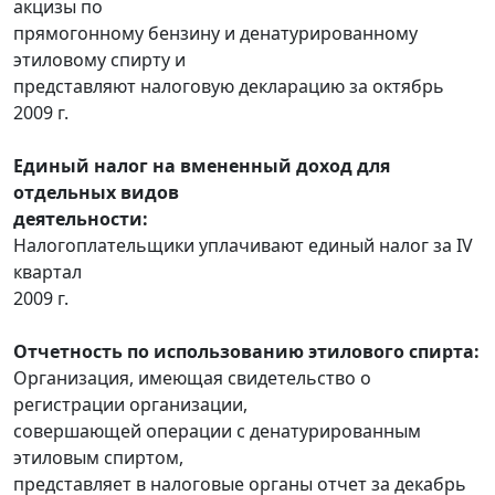
акцизы по
прямогонному бензину и денатурированному
этиловому спирту и
представляют налоговую декларацию за октябрь
2009 г.
Единый налог на вмененный доход для
отдельных видов
деятельности:
Налогоплательщики уплачивают единый налог за IV
квартал
2009 г.
Отчетность по использованию этилового спирта:
Организация, имеющая свидетельство о
регистрации организации,
совершающей операции с денатурированным
этиловым спиртом,
представляет в налоговые органы отчет за декабрь