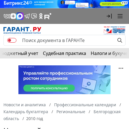
Бюджетный учет
Судебная практика
Налоги и бухуче
Новости и аналитика
Профессиональные календари
Календарь бухгалтера
Региональные
Белгородская
область
2010 год