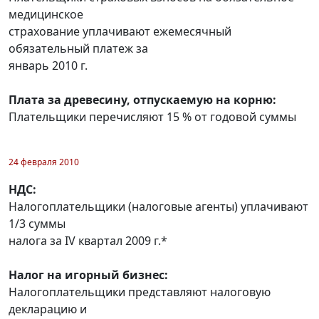
медицинское
страхование уплачивают ежемесячный
обязательный платеж за
январь 2010 г.
Плата за древесину, отпускаемую на корню:
Плательщики перечисляют 15 % от годовой суммы
24 февраля 2010
НДС:
Налогоплательщики (налоговые агенты) уплачивают
1/3 суммы
налога за IV квартал 2009 г.*
Налог на игорный бизнес:
Налогоплательщики представляют налоговую
декларацию и