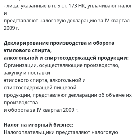
- лица, указанные в п. 5 ст. 173 НК, уплачивают налог
и
представляют налоговую декларацию за IV квартал
2009 г.
Декларирование производства и оборота
этилового спирта,
алкогольной и спиртосодержащей продукции:
Организации, осуществляющие производство,
закупку и поставки
этилового спирта, алкогольной и
спиртосодержащей пищевой
продукции, представляют декларации об объеме их
производства
и оборота за IV квартал 2009 г.
Налог на игорный бизнес:
Налогоплательщики представляют налоговую