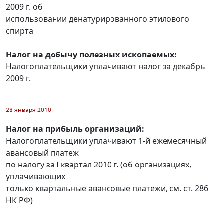
2009 г. об
использовании денатурированного этилового
спирта
Налог на добычу полезных ископаемых:
Налогоплательщики уплачивают налог за декабрь
2009 г.
28 января 2010
Налог на прибыль организаций:
Налогоплательщики уплачивают 1-й ежемесячный
авансовый платеж
по налогу за I квартал 2010 г. (об организациях,
уплачивающих
только квартальные авансовые платежи, см. ст. 286
НК РФ)