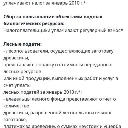
уплачивают налог за январь 2010 г.*
Сбор за пользование объектами водных
биологических ресурсов:
Налогоплательщики уплачивают регулярный взнос*
Лесные подати:
- лесопользователи, осуществляющие заготовку
древесины,
представляют справку о стоимости переданных
лесных ресурсов
или иной продукции, выполненных работ и услуг в
счет уплаты
лесных податей за январь 2010 г.*;
- владельцы лесного фонда представляют отчет о
количестве
древесины, разрешенной лесопользователям к
заготовке,
платежах за древесину, о суммах неустоек и ущерба