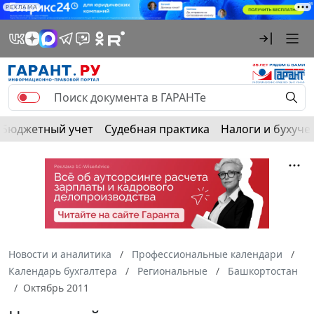
РЕКЛАМА
Бюджетный учет
Судебная практика
Налоги и бухуче
Новости и аналитика
Профессиональные календари
Календарь бухгалтера
Региональные
Башкортостан
Октябрь 2011