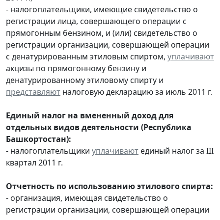
- налогоплательщики, имеющие свидетельство о
регистрации лица, совершающего операции с
прямогонным бензином, и (или) свидетельство о
регистрации организации, совершающей операции
с денатурированным этиловым спиртом,
уплачивают
акцизы по прямогонному бензину и
денатурированному этиловому спирту и
представляют
налоговую декларацию за июль 2011 г.
Единый налог на вмененный доход для
отдельных видов деятельности (Республика
Башкортостан):
- налогоплательщики
уплачивают
единый налог за III
квартал 2011 г.
Отчетность по использованию этилового спирта:
- организация, имеющая свидетельство о
регистрации организации, совершающей операции