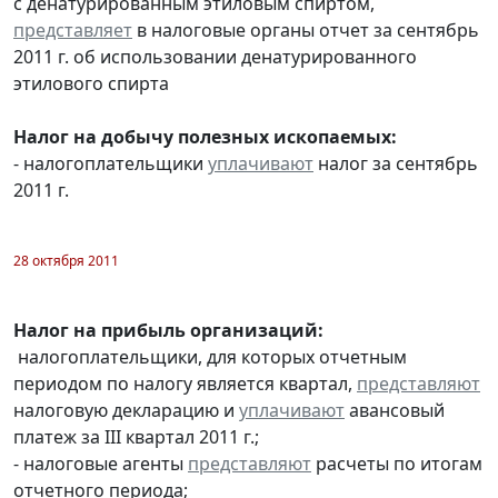
с денатурированным этиловым спиртом,
представляет
в налоговые органы отчет за сентябрь
2011 г. об использовании денатурированного
этилового спирта
Налог на добычу полезных ископаемых:
- налогоплательщики
уплачивают
налог за сентябрь
2011 г.
28 октября 2011
Налог на прибыль организаций:
налогоплательщики, для которых отчетным
периодом по налогу является квартал,
представляют
налоговую декларацию и
уплачивают
авансовый
платеж за III квартал 2011 г.;
- налоговые агенты
представляют
расчеты по итогам
отчетного периода;