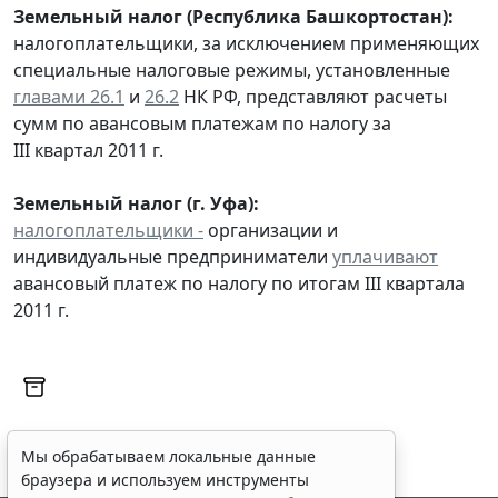
Земельный налог (Республика Башкортостан):
налогоплательщики, за исключением применяющих
специальные налоговые режимы, установленные
главами 26.1
и
26.2
НК РФ, представляют расчеты
сумм по авансовым платежам по налогу за
III квартал 2011 г.
Земельный налог (г. Уфа):
налогоплательщики -
организации и
индивидуальные предприниматели
уплачивают
авансовый платеж по налогу по итогам III квартала
2011 г.
Мы обрабатываем локальные данные
браузера и используем инструменты