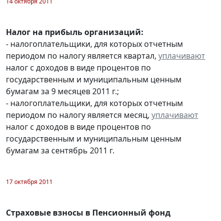
14 октября 2011
Налог на прибыль организаций:
- налогоплательщики, для которых отчетным
периодом по налогу является квартал,
уплачивают
налог с доходов в виде процентов по
государственным и муниципальным ценным
бумагам за 9 месяцев 2011 г.;
- налогоплательщики, для которых отчетным
периодом по налогу является месяц,
уплачивают
налог с доходов в виде процентов по
государственным и муниципальным ценным
бумагам за сентябрь 2011 г.
17 октября 2011
Страховые взносы в Пенсионный фонд