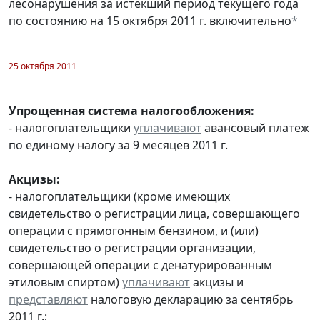
лесонарушения за истекший период текущего года
по состоянию на 15 октября 2011 г. включительно
*
25 октября 2011
Упрощенная система налогообложения:
- налогоплательщики
уплачивают
авансовый платеж
по единому налогу за 9 месяцев 2011 г.
Акцизы:
- налогоплательщики (кроме имеющих
свидетельство о регистрации лица, совершающего
операции с прямогонным бензином, и (или)
свидетельство о регистрации организации,
совершающей операции с денатурированным
этиловым спиртом)
уплачивают
акцизы и
представляют
налоговую декларацию за сентябрь
2011 г.;