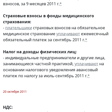
взносов, за 9 месяцев 2011 г.
*
Страховые взносы в фонды медицинского
страхования:
-
плательщики
страховых взносов на обязательное
медицинское страхование
уплачивают
ежемесячный
обязательный платеж за сентябрь 2011 г.
*
Налог на доходы физических лиц:
- индивидуальные предприниматели и другие лица,
занимающиеся частной практикой,
уплачивают
на
основании налогового уведомления авансовый
платеж по налогу за июль-сентябрь 2011 г.
*
20 октября 2011
НДС: