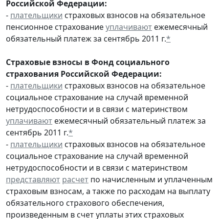
Российской Федерации:
-
плательщики
страховых взносов на обязательное
пенсионное страхование
уплачивают
ежемесячный
обязательный платеж за сентябрь 2011 г.
*
Страховые взносы в Фонд социального
страхования Российской Федерации:
-
плательщики
страховых взносов на обязательное
социальное страхование на случай временной
нетрудоспособности и в связи с материнством
уплачивают
ежемесячный обязательный платеж за
сентябрь 2011 г.
*
-
плательщики
страховых взносов на обязательное
социальное страхование на случай временной
нетрудоспособности и в связи с материнством
представляют
расчет
по начисленным и уплаченным
страховым взносам, а также по расходам на выплату
обязательного страхового обеспечения,
произведенным в счет уплаты этих страховых