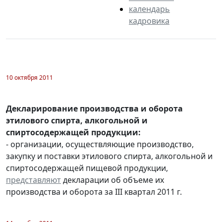
календарь
кадровика
10 октября 2011
Декларирование производства и оборота
этилового спирта, алкогольной и
спиртосодержащей продукции:
- организации, осуществляющие производство,
закупку и поставки этилового спирта, алкогольной и
спиртосодержащей пищевой продукции,
представляют
декларации об объеме их
производства и оборота за III квартал 2011 г.