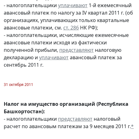
- налогоплательщики
уплачивают
1-й ежемесячный
авансовый платеж по налогу за IV квартал 2011 г. (об
организациях, уплачивающих только квартальные
авансовые платежи, см.
ст. 286
НК РФ);
- налогоплательщики, исчисляющие ежемесячные
авансовые платежи исходя из фактически
полученной прибыли,
представляют
налоговую
декларацию и
уплачивают
авансовый платеж за
сентябрь 2011 г.
31 октября 2011
Налог на имущество организаций (Республика
Башкортостан):
- налогоплательщики
представляют
налоговый
расчет по авансовым платежам за 9 месяцев 2011 г.
*