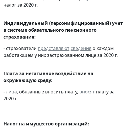
налог за 2020 г.
Индивидуальный (персонифицированный) учет
в системе обязательного пенсионного
страхования:
- страхователи
представляют
сведения
о каждом
работающем у них застрахованном лице за 2020 г.
Плата за негативное воздействие на
окружающую среду:
-
лица
, обязанные вносить плату,
вносят
плату за
2020 г.
Налог на имущество организаций: