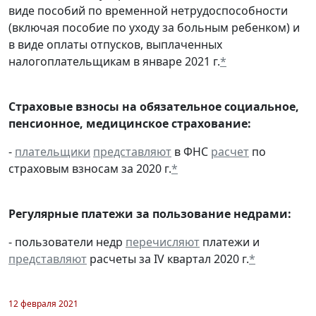
виде пособий по временной нетрудоспособности
(включая пособие по уходу за больным ребенком) и
в виде оплаты отпусков, выплаченных
налогоплательщикам в январе 2021 г.
*
Страховые взносы на обязательное социальное,
пенсионное, медицинское страхование:
-
плательщики
представляют
в ФНС
расчет
по
страховым взносам за 2020 г.
*
Регулярные платежи за пользование недрами:
- пользователи недр
перечисляют
платежи и
представляют
расчеты за IV квартал 2020 г.
*
12 февраля 2021