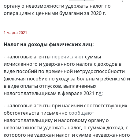
органу о невозможности удержать налог по
операциям с ценными бумагами за 2020 г.
1 марта 2021
Налог на доходы физических лиц:
- налоговые агенты
перечисляют
суммы
исчисленного и удержанного налога с доходов в
виде пособий по временной нетрудоспособности
(включая пособие по уходу за больным ребенком) и
в виде оплаты отпусков, выплаченных
налогоплательщикам в феврале 2021 г.
*
;
- налоговые агенты при наличии соответствующих
обстоятельств письменно
сообщают
налогоплательщику и налоговому органу о
невозможности удержать налог, о суммах дохода, с
которого не удержан налог, и сумме неудержанного