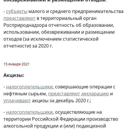
-
субъекты
малого и среднего предпринимательства
представляют
в территориальный орган
Росприроднадзора отчетность об образовании,
использовании, обезвреживании и размещении
отходов (за исключением статистической
отчетности) за 2020 г.
15 января 2021
Акцизы:
-
налогоплательщики
, совершающие операции с
нефтяным сырьем,
представляют
декларацию
и
уплачивают
акцизы за декабрь 2020 г.;
-
налогоплательщики
, осуществляющие на
территории Российской Федерации производство
алкогольной продукции и (или) подакцизной