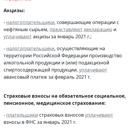
Акцизы:
-
налогоплательщики
, совершающие операции с
нефтяным сырьем,
представляют
декларацию
и
уплачивают
акцизы за январь 2021 г.;
-
налогоплательщики
, осуществляющие на
территории Российской Федерации производство
алкогольной продукции и (или) подакцизной
спиртосодержащей продукции,
уплачивают
авансовый платеж за февраль 2021 г.
Страховые взносы на обязательное социальное,
пенсионное, медицинское страхование:
-
плательщики
страховых взносов
уплачивают
взносы в ФНС за январь 2021 г.