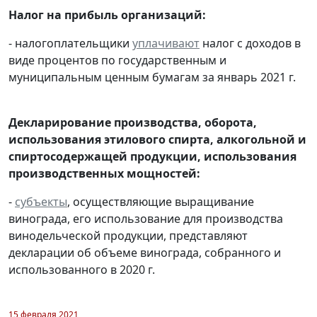
Налог на прибыль организаций:
- налогоплательщики
уплачивают
налог с доходов в
виде процентов по государственным и
муниципальным ценным бумагам за январь 2021 г.
Декларирование производства, оборота,
использования этилового спирта, алкогольной и
спиртосодержащей продукции, использования
производственных мощностей:
-
субъекты
, осуществляющие выращивание
винограда, его использование для производства
винодельческой продукции, представляют
декларации об объеме винограда, собранного и
использованного в 2020 г.
15 февраля 2021