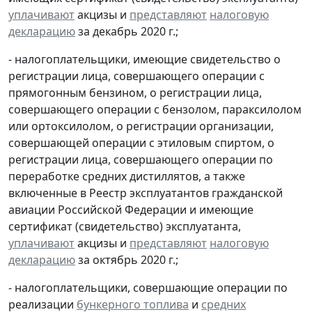
уплачивают
акцизы и
представляют
налоговую
декларацию
за декабрь 2020 г.;
- налогоплательщики, имеющие свидетельство о
регистрации лица, совершающего операции с
прямогонным бензином, о регистрации лица,
совершающего операции с бензолом, параксилолом
или ортоксилолом, о регистрации организации,
совершающей операции с этиловым спиртом, о
регистрации лица, совершающего операции по
переработке средних дистиллятов, а также
включенные в Реестр эксплуатантов гражданской
авиации Российской Федерации и имеющие
сертификат (свидетельство) эксплуатанта,
уплачивают
акцизы и
представляют
налоговую
декларацию
за октябрь 2020 г.;
- налогоплательщики, совершающие операции по
реализации
бункерного топлива
и
средних