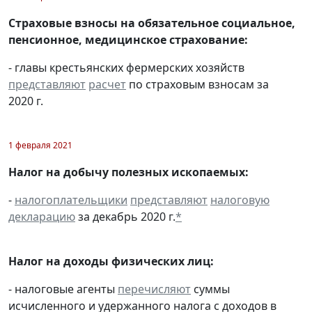
Страховые взносы на обязательное социальное,
пенсионное, медицинское страхование:
- главы крестьянских фермерских хозяйств
представляют
расчет
по страховым взносам за
2020 г.
1 февраля 2021
Налог на добычу полезных ископаемых:
-
налогоплательщики
представляют
налоговую
декларацию
за декабрь 2020 г.
*
Налог на доходы физических лиц:
- налоговые агенты
перечисляют
суммы
исчисленного и удержанного налога с доходов в