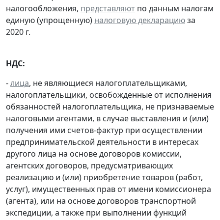
налогообложения,
представляют
по данным налогам
единую (упрощенную)
налоговую декларацию
за
2020 г.
НДС:
-
лица
, не являющиеся налогоплательщиками,
налогоплательщики, освобожденные от исполнения
обязанностей налогоплательщика, не признаваемые
налоговыми агентами, в случае выставления и (или)
получения ими счетов-фактур при осуществлении
предпринимательской деятельности в интересах
другого лица на основе договоров комиссии,
агентских договоров, предусматривающих
реализацию и (или) приобретение товаров (работ,
услуг), имущественных прав от имени комиссионера
(агента), или на основе договоров транспортной
экспедиции, а также при выполнении функций