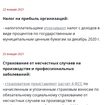
22 января 2021
Налог на прибыль организаций:
- налогоплательщики
уплачивают
налог с доходов в
виде процентов по государственным и
муниципальным ценным бумагам за декабрь 2020 г.
25 января 2021
Страхование от несчастных случаев на
производстве и профессиональных
заболеваний:
-
страхователи
представляют
расчет 4-ФСС
по
начисленным и уплаченным страховым взносам по
обязательному социальному страхованию от
несчастных случаев на производстве и