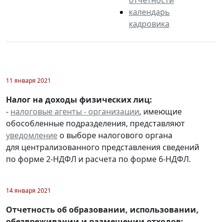
календарь
кадровика
11 января 2021
Налог на доходы физических лиц:
-
налоговые агенты - организации
, имеющие
обособленные подразделения, представляют
уведомление
о выборе налогового органа
для централизованного представления сведений
по форме 2-НДФЛ и расчета по форме 6-НДФЛ.
14 января 2021
Отчетность об образовании, использовании,
обезвреживании и размещении отходов: