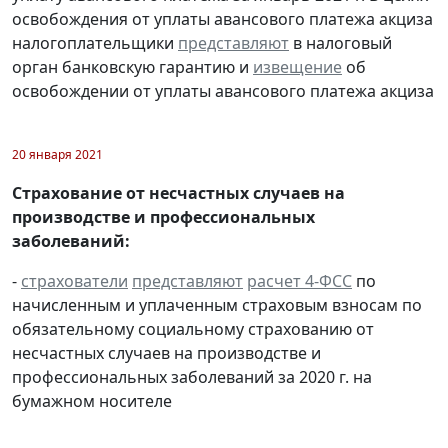
освобождения от уплаты авансового платежа акциза
налогоплательщики
представляют
в налоговый
орган банковскую гарантию и
извещение
об
освобождении от уплаты авансового платежа акциза
20 января 2021
Страхование от несчастных случаев на
производстве и профессиональных
заболеваний:
-
страхователи
представляют
расчет 4-ФСС
по
начисленным и уплаченным страховым взносам по
обязательному социальному страхованию от
несчастных случаев на производстве и
профессиональных заболеваний за 2020 г. на
бумажном носителе