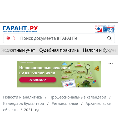
Бюджетный учет
Судебная практика
Налоги и бухуче
Новости и аналитика
Профессиональные календари
Календарь бухгалтера
Региональные
Архангельская
область
2021 год