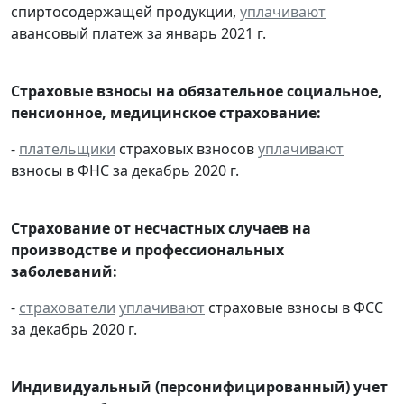
спиртосодержащей продукции,
уплачивают
авансовый платеж за январь 2021 г.
Страховые взносы на обязательное социальное,
пенсионное, медицинское страхование:
-
плательщики
страховых взносов
уплачивают
взносы в ФНС за декабрь 2020 г.
Страхование от несчастных случаев на
производстве и профессиональных
заболеваний:
-
страхователи
уплачивают
страховые взносы в ФСС
за декабрь 2020 г.
Индивидуальный (персонифицированный) учет