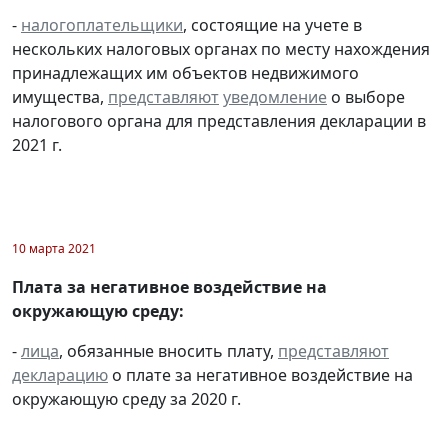
-
налогоплательщики
, состоящие на учете в
нескольких налоговых органах по месту нахождения
принадлежащих им объектов недвижимого
имущества,
представляют
уведомление
о выборе
налогового органа для представления декларации в
2021 г.
10 марта 2021
Плата за негативное воздействие на
окружающую среду:
-
лица
, обязанные вносить плату,
представляют
декларацию
о плате за негативное воздействие на
окружающую среду за 2020 г.