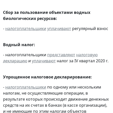
Сбор за пользование объектами водных
биологических ресурсов:
-
налогоплательщики
уплачивают
регулярный взнос
Водный налог:
- налогоплательщики
представляют
налоговую
декларацию
и
уплачивают
налог за IV квартал 2020 г.
Упрощенное налоговое декларирование:
-
налогоплательщики
по одному или нескольким
налогам, не осуществляющие операции, в
результате которых происходит движение денежных
средств на их счетах в банках (в кассе организации),
и не имеющие по этим налогам объектов