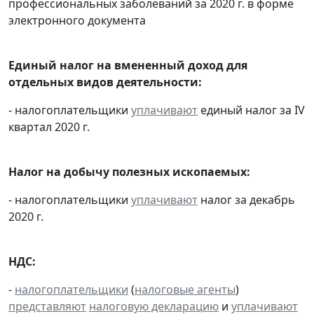
профессиональных заболеваний за 2020 г. в форме
электронного документа
Единый налог на вмененный доход для
отдельных видов деятельности:
- налогоплательщики
уплачивают
единый налог за IV
квартал 2020 г.
Налог на добычу полезных ископаемых:
- налогоплательщики
уплачивают
налог за декабрь
2020 г.
НДС:
-
налогоплательщики
(
налоговые агенты
)
представляют
налоговую декларацию
и
уплачивают