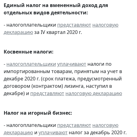
Единый налог на вмененный доход для
отдельных видов деятельности:
- налогоплательщики
представляют
налоговую
декларацию
за IV квартал 2020 г.
Косвенные налоги:
-
налогоплательщики
уплачивают
налоги по
импортированным товарам, принятым на учет в
декабре 2020 г. (срок платежа, предусмотренный
договором (контрактом) лизинга, наступил в
декабре) и
представляют
налоговую декларацию
Налог на игорный бизнес:
- налогоплательщики
представляют
налоговую
декларацию
и
уплачивают
налог за декабрь 2020 г.