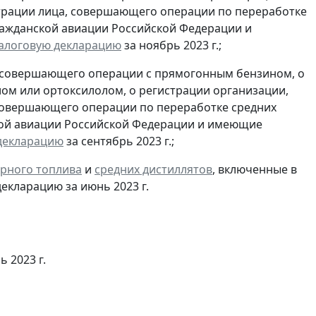
трации лица, совершающего операции по переработке
гражданской авиации Российской Федерации и
алоговую декларацию
за ноябрь 2023 г.;
, совершающего операции с прямогонным бензином, о
ом или ортоксилолом, о регистрации организации,
совершающего операции по переработке средних
ской авиации Российской Федерации и имеющие
декларацию
за сентябрь 2023 г.;
рного топлива
и
средних дистиллятов
, включенные в
екларацию за июнь 2023 г.
ь 2023 г.