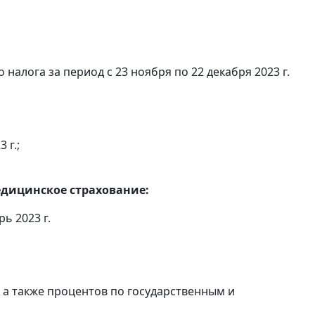
алога за период с 23 ноября по 22 декабря 2023 г.
 г.;
едицинское страхование:
ь 2023 г.
, а также процентов по государственным и