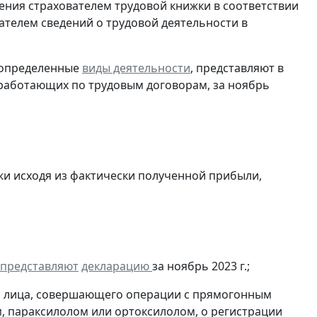
ения страхователем трудовой книжки в соответствии
ателем сведений о трудовой деятельности в
 определенные
виды деятельности
, представляют в
 работающих по трудовым договорам, за ноябрь
и исходя из фактически полученной прибыли,
представляют
декларацию
за ноябрь 2023 г.;
и лица, совершающего операции с прямогонным
, параксилолом или ортоксилолом, о регистрации