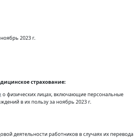
 ноябрь 2023 г.
едицинское страхование:
я
о физических лицах, включающие персональные
дений в их пользу за ноябрь 2023 г.
довой деятельности работников в случаях их перевода