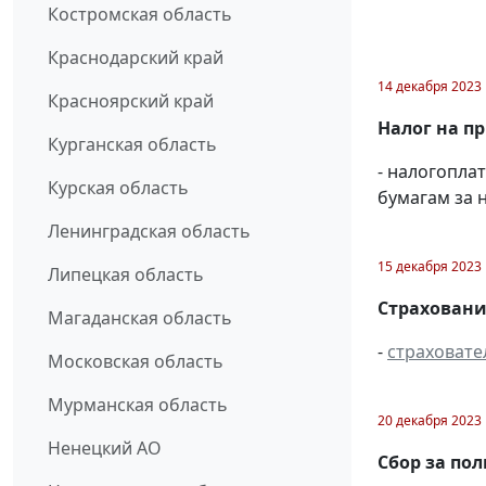
Костромская область
Краснодарский край
14 декабря 2023
Красноярский край
Налог на п
Курганская область
- налогопл
Курская область
бумагам за н
Ленинградская область
15 декабря 2023
Липецкая область
Страховани
Магаданская область
-
страховате
Московская область
Мурманская область
20 декабря 2023
Ненецкий АО
Сбор за по