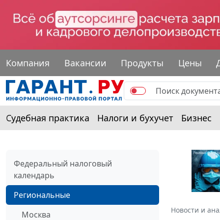
Компания
Вакансии
Продукты
Цены
Судебная практика
Налоги и бухучет
Бизнес
Федеральный налоговый
календарь
Региональные
Новости и ан
Москва