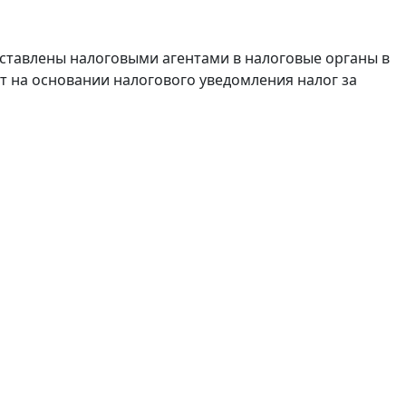
дставлены налоговыми агентами в налоговые органы в
т на основании налогового уведомления налог за