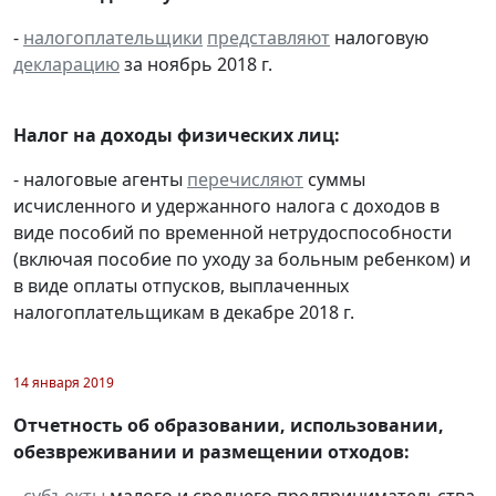
-
налогоплательщики
представляют
налоговую
декларацию
за ноябрь 2018 г.
Налог на доходы физических лиц:
- налоговые агенты
перечисляют
суммы
исчисленного и удержанного налога с доходов в
виде пособий по временной нетрудоспособности
(включая пособие по уходу за больным ребенком) и
в виде оплаты отпусков, выплаченных
налогоплательщикам в декабре 2018 г.
14 января 2019
Отчетность об образовании, использовании,
обезвреживании и размещении отходов: