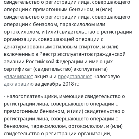
свидетельство о регистрации лица, совершающего
операции с прямогонным бензином, и (или)
свидетельство о регистрации лица, совершающего
операции с бензолом, параксилолом или
ортоксилолом, и (или) свидетельство о регистрации
организации, совершающей операции с
денатурированным этиловым спиртом, и (или)
включенных в Реестр эксплуатантов гражданской
авиации Российской Федерации и имеющих
сертификат (свидетельство) эксплуатанта)
уплачивают
акцизы и
представляют
налоговую
декларацию
за декабрь 2018 г.;
- налогоплательщики, имеющие свидетельство о
регистрации лица, совершающего операции с
прямогонным бензином, и (или) свидетельство о
регистрации лица, совершающего операции с
бензолом, параксилолом, ортоксилолом, и (или)
свидетельство о регистрации организации,