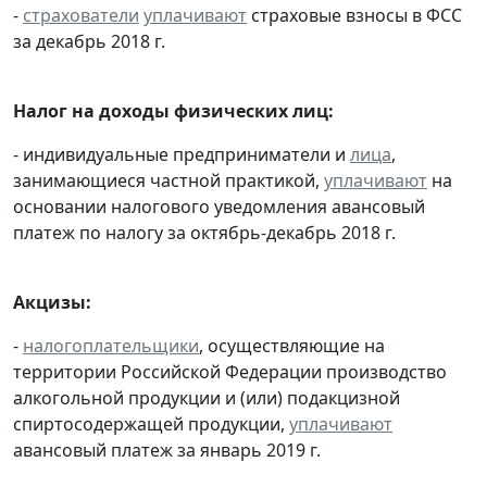
-
страхователи
уплачивают
страховые взносы в ФСС
за декабрь 2018 г.
Налог на доходы физических лиц:
- индивидуальные предприниматели и
лица
,
занимающиеся частной практикой,
уплачивают
на
основании налогового уведомления авансовый
платеж по налогу за октябрь-декабрь 2018 г.
Акцизы:
-
налогоплательщики
, осуществляющие на
территории Российской Федерации производство
алкогольной продукции и (или) подакцизной
спиртосодержащей продукции,
уплачивают
авансовый платеж за январь 2019 г.