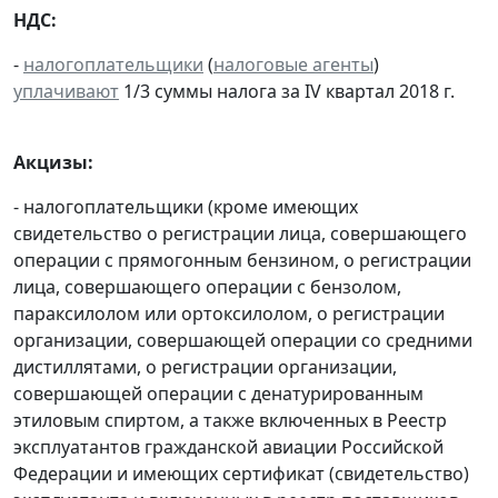
НДС:
-
налогоплательщики
(
налоговые агенты
)
уплачивают
1/3 суммы налога за IV квартал 2018 г.
Акцизы:
- налогоплательщики (кроме имеющих
свидетельство о регистрации лица, совершающего
операции с прямогонным бензином, о регистрации
лица, совершающего операции с бензолом,
параксилолом или ортоксилолом, о регистрации
организации, совершающей операции со средними
дистиллятами, о регистрации организации,
совершающей операции с денатурированным
этиловым спиртом, а также включенных в Реестр
эксплуатантов гражданской авиации Российской
Федерации и имеющих сертификат (свидетельство)