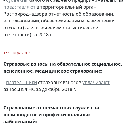
-
субъекты
малого и среднего предпринимательства
представляют
в территориальный орган
Росприроднадзора отчетность об образовании,
использовании, обезвреживании и размещении
отходов (за исключением статистической
отчетности) за 2018 г.
15 января 2019
Страховые взносы на обязательное социальное,
пенсионное, медицинское страхование:
-
плательщики
страховых взносов
уплачивают
взносы в ФНС за декабрь 2018 г.
Страхование от несчастных случаев на
производстве и профессиональных
заболеваний: