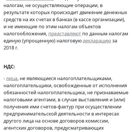
налогам, не осуществляющие операции, в
результате которых происходит движение денежных
средств на их счетах в банках (в кассе организации),
и не имеющие по этим налогам объектов
налогообложения,
представляют
по данным налогам
единую (упрощенную) налоговую
декларацию
за
2018 г.
НДС:
-
лица
, не являющиеся налогоплательщиками,
налогоплательщики, освобожденные от исполнения
обязанностей налогоплательщика, не признаваемые
налоговыми агентами, в случае выставления и (или)
получения ими счетов-фактур при осуществлении
предпринимательской деятельности в интересах
другого лица на основе договоров комиссии,
агентских договоров, предусматривающих