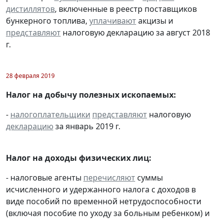
дистиллятов
, включенные в реестр поставщиков
бункерного топлива,
уплачивают
акцизы и
представляют
налоговую декларацию за август 2018
г.
28 февраля 2019
Налог на добычу полезных ископаемых:
-
налогоплательщики
представляют
налоговую
декларацию
за январь 2019 г.
Налог на доходы физических лиц:
- налоговые агенты
перечисляют
суммы
исчисленного и удержанного налога с доходов в
виде пособий по временной нетрудоспособности
(включая пособие по уходу за больным ребенком) и