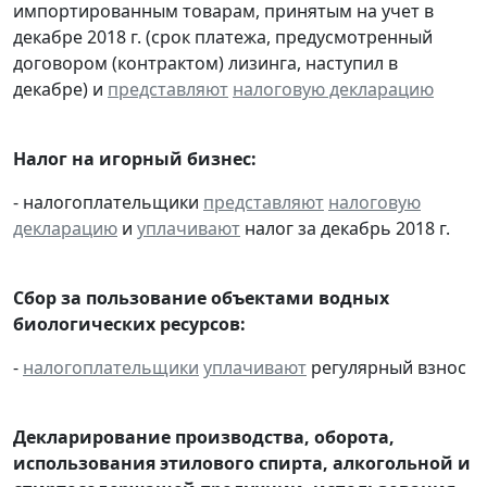
импортированным товарам, принятым на учет в
декабре 2018 г. (срок платежа, предусмотренный
договором (контрактом) лизинга, наступил в
декабре) и
представляют
налоговую декларацию
Налог на игорный бизнес:
- налогоплательщики
представляют
налоговую
декларацию
и
уплачивают
налог за декабрь 2018 г.
Сбор за пользование объектами водных
биологических ресурсов:
-
налогоплательщики
уплачивают
регулярный взнос
Декларирование производства, оборота,
использования этилового спирта, алкогольной и