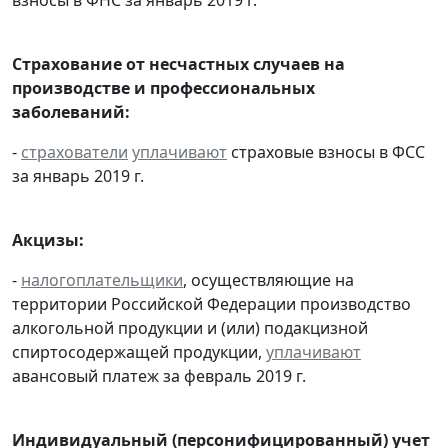
взносы в ФНС за январь 2019 г.
Страхование от несчастных случаев на
производстве и профессиональных
заболеваний:
-
страхователи
уплачивают
страховые взносы в ФСС
за январь 2019 г.
Акцизы:
-
налогоплательщики
, осуществляющие на
территории Российской Федерации производство
алкогольной продукции и (или) подакцизной
спиртосодержащей продукции,
уплачивают
авансовый платеж за февраль 2019 г.
Индивидуальный (персонифицированный) учет