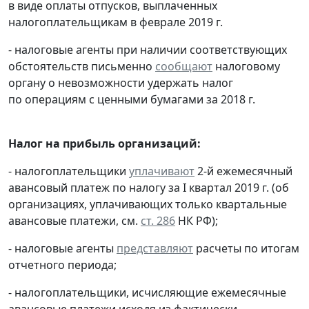
в виде оплаты отпусков, выплаченных
налогоплательщикам в феврале 2019 г.
- налоговые агенты при наличии соответствующих
обстоятельств письменно
сообщают
налоговому
органу о невозможности удержать налог
по операциям с ценными бумагами за 2018 г.
Налог на прибыль организаций:
- налогоплательщики
уплачивают
2-й ежемесячный
авансовый платеж по налогу за I квартал 2019 г. (об
организациях, уплачивающих только квартальные
авансовые платежи, см.
ст. 286
НК РФ);
- налоговые агенты
представляют
расчеты по итогам
отчетного периода;
- налогоплательщики, исчисляющие ежемесячные