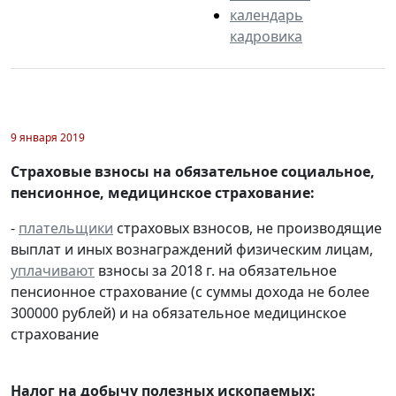
календарь
кадровика
9 января 2019
Страховые взносы на обязательное социальное,
пенсионное, медицинское страхование:
-
плательщики
страховых взносов, не производящие
выплат и иных вознаграждений физическим лицам,
уплачивают
взносы за 2018 г. на обязательное
пенсионное страхование (с суммы дохода не более
300000 рублей) и на обязательное медицинское
страхование
Налог на добычу полезных ископаемых: