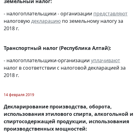
Земельный налог:
- налогоплательщики - организации
представляют
налоговую
декларацию
по земельному налогу за
2018 г.
Транспортный налог (Республика Алтай):
- налогоплательщики-организации
уплачивают
налог в соответствии с налоговой декларацией за
2018 г.
14 февраля 2019
Декларирование производства, оборота,
использования этилового спирта, алкогольной и
спиртосодержащей продукции, использования
производственных мощностей: