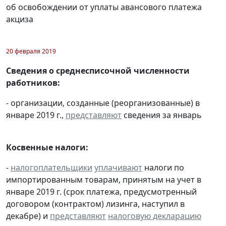
об освобождении от уплаты авансового платежа
акциза
20 февраля 2019
Сведения о среднесписочной численности
работников:
- организации, созданные (реорганизованные) в
январе 2019 г.,
представляют
сведения за январь
Косвенные налоги:
-
налогоплательщики
уплачивают
налоги по
импортированным товарам, принятым на учет в
январе 2019 г. (срок платежа, предусмотренный
договором (контрактом) лизинга, наступил в
декабре) и
представляют
налоговую декларацию