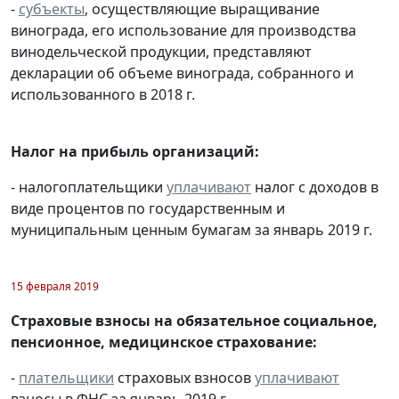
-
субъекты
, осуществляющие выращивание
винограда, его использование для производства
винодельческой продукции, представляют
декларации об объеме винограда, собранного и
использованного в 2018 г.
Налог на прибыль организаций:
- налогоплательщики
уплачивают
налог с доходов в
виде процентов по государственным и
муниципальным ценным бумагам за январь 2019 г.
15 февраля 2019
Страховые взносы на обязательное социальное,
пенсионное, медицинское страхование:
-
плательщики
страховых взносов
уплачивают