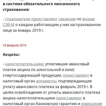
в системе обязательного пенсионного
страхования:
-
страхователи
представляют
сведения
по
форме
СЗВ-М
о каждом работающем у них застрахованном
лице за январь 2019 г.
18 февраля 2019
Акцизы:
-
налогоплательщики
, уплатившие авансовый
платеж акциза по алкогольной и (или)
спиртосодержащей продукции,
представляют
в
налоговый орган
документы
, подтверждающие
уплату авансового платежа за февраль 2019 г. В
целях освобождения от уплаты авансового платежа
акциза налогоплательщики
представляют
в
налоговый орган банковскую гарантию и
извещение