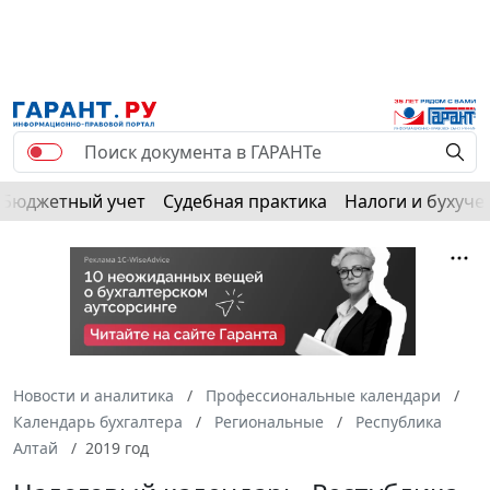
РЕКЛАМА
Бюджетный учет
Судебная практика
Налоги и бухуче
Новости и аналитика
Профессиональные календари
Календарь бухгалтера
Региональные
Республика
Алтай
2019 год