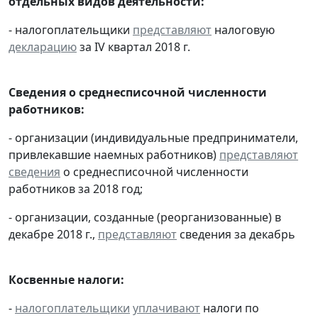
отдельных видов деятельности:
- налогоплательщики
представляют
налоговую
декларацию
за IV квартал 2018 г.
Сведения о среднесписочной численности
работников:
- организации (индивидуальные предприниматели,
привлекавшие наемных работников)
представляют
сведения
о среднесписочной численности
работников за 2018 год;
- организации, созданные (реорганизованные) в
декабре 2018 г.,
представляют
сведения за декабрь
Косвенные налоги:
-
налогоплательщики
уплачивают
налоги по