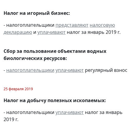
Налог на игорный бизнес:
- налогоплательщики
представляют
налоговую
декларацию
и
уплачивают
налог за январь 2019 г.
Сбор за пользование объектами водных
биологических ресурсов:
-
налогоплательщики
уплачивают
регулярный взнос
25 февраля 2019
Налог на добычу полезных ископаемых:
- налогоплательщики
уплачивают
налог за январь
2019 г.