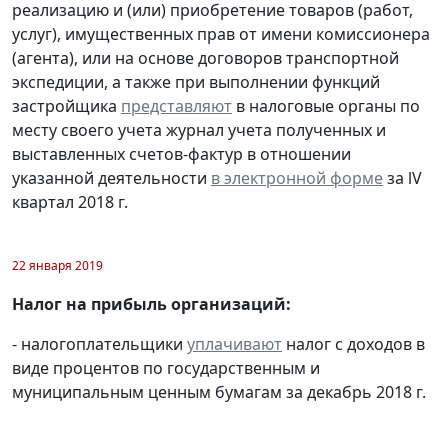
реализацию и (или) приобретение товаров (работ,
услуг), имущественных прав от имени комиссионера
(агента), или на основе договоров транспортной
экспедиции, а также при выполнении функций
застройщика
представляют
в налоговые органы по
месту своего учета журнал учета полученных и
выставленных счетов-фактур в отношении
указанной деятельности
в электронной форме
за lV
квартал 2018 г.
22 января 2019
Налог на прибыль организаций:
- налогоплательщики
уплачивают
налог с доходов в
виде процентов по государственным и
муниципальным ценным бумагам за декабрь 2018 г.