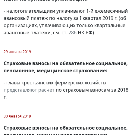
- налогоплательщики уплачивают 1-й ежемесячный
авансовый платеж по налогу за I квартал 2019 г. (об
организациях, уплачивающих только квартальные
авансовые платежи, см.
ст. 286
НК РФ)
29 января 2019
Страховые взносы на обязательное социальное,
пенсионное, медицинское страхование:
- главы крестьянских фермерских хозяйств
представляют
расчет
по страховым взносам за 2018
г.
30 января 2019
Страховые взносы на обязательное социальное,