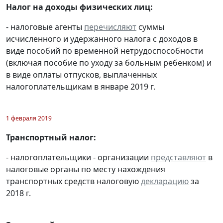
Налог на доходы физических лиц:
- налоговые агенты
перечисляют
суммы
исчисленного и удержанного налога с доходов в
виде пособий по временной нетрудоспособности
(включая пособие по уходу за больным ребенком) и
в виде оплаты отпусков, выплаченных
налогоплательщикам в январе 2019 г.
1 февраля 2019
Транспортный налог:
- налогоплательщики - организации
представляют
в
налоговые органы по месту нахождения
транспортных средств налоговую
декларацию
за
2018 г.