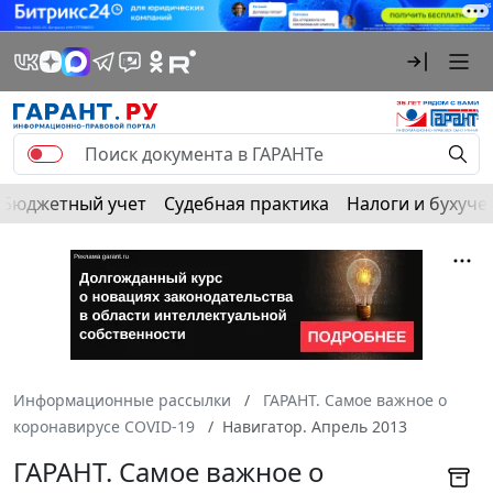
Бюджетный учет
Судебная практика
Налоги и бухуче
Информационные рассылки
ГАРАНТ. Самое важное о
коронавирусе COVID-19
Навигатор. Апрель 2013
ГАРАНТ. Самое важное о