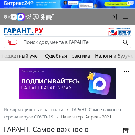
Бюджетный учет
Судебная практика
Налоги и бухуче
Информационные рассылки
ГАРАНТ. Самое важное о
коронавирусе COVID-19
Навигатор. Апрель 2021
ГАРАНТ. Самое важное о