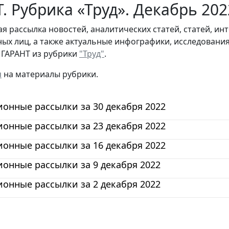
. Рубрика «Труд». Декабрь 202
я рассылка новостей, аналитических статей, статей, и
ых лиц, а также актуальные инфографики, исследовани
 ГАРАНТ из рубрики
"Труд"
.
я
на материалы рубрики.
онные рассылки за 30 декабря 2022
онные рассылки за 23 декабря 2022
онные рассылки за 16 декабря 2022
онные рассылки за 9 декабря 2022
онные рассылки за 2 декабря 2022