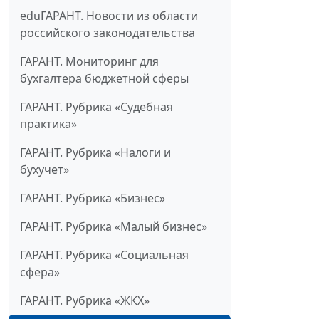
eduГАРАНТ. Новости из области
российского законодательства
ГАРАНТ. Мониторинг для
бухгалтера бюджетной сферы
ГАРАНТ. Рубрика «Судебная
практика»
ГАРАНТ. Рубрика «Налоги и
бухучет»
ГАРАНТ. Рубрика «Бизнес»
ГАРАНТ. Рубрика «Малый бизнес»
ГАРАНТ. Рубрика «Социальная
сфера»
ГАРАНТ. Рубрика «ЖКХ»