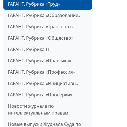
ГАРАНТ. Рубрика «Труд»
ГАРАНТ. Рубрика «Образование»
ГАРАНТ. Рубрика «Транспорт»
ГАРАНТ. Рубрика «Общество»
ГАРАНТ. Рубрика IT
ГАРАНТ. Рубрика «Практика»
ГАРАНТ. Рубрика «Профессия»
ГАРАНТ. Рубрика «Инициативы»
ГАРАНТ. Рубрика «Проверки»
Новости журнала по
интеллектуальным правам
Новые выпуски Журнала Суда по