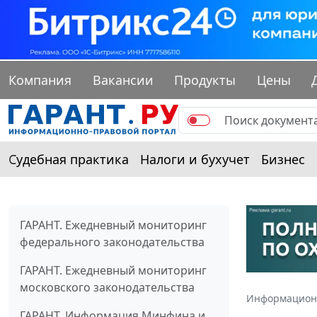
Компания
Вакансии
Продукты
Цены
Судебная практика
Налоги и бухучет
Бизнес
ГАРАНТ. Ежедневный мониторинг
федерального законодательства
ГАРАНТ. Ежедневный мониторинг
московского законодательства
Информацион
ГАРАНТ. Информация Минфина и