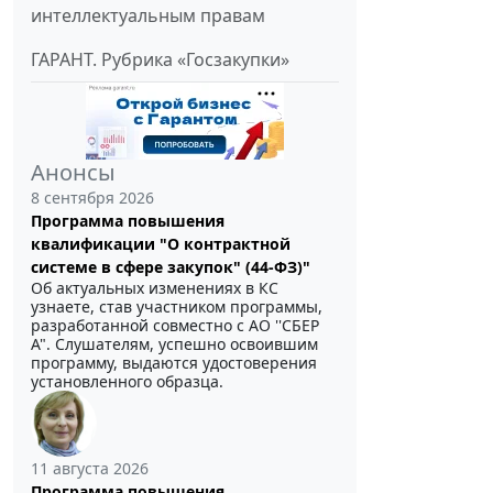
интеллектуальным правам
ГАРАНТ. Рубрика «Госзакупки»
Анонсы
8 сентября 2026
Программа повышения
квалификации "О контрактной
системе в сфере закупок" (44-ФЗ)"
Об актуальных изменениях в КС
узнаете, став участником программы,
разработанной совместно с АО ''СБЕР
А". Слушателям, успешно освоившим
программу, выдаются удостоверения
установленного образца.
11 августа 2026
Программа повышения