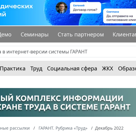
Демо
Семинары
Стать партнером
Клиента
Практика
Труд
Социальная сфера
ЖКХ
Образ
ные рассылки
ГАРАНТ. Рубрика «Труд»
Декабрь 2022