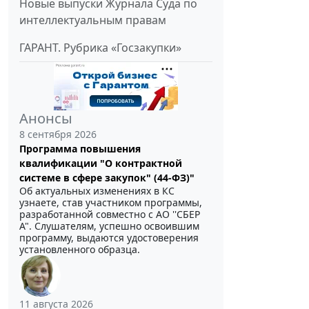
Новые выпуски Журнала Суда по
интеллектуальным правам
ГАРАНТ. Рубрика «Госзакупки»
Анонсы
8 сентября 2026
Программа повышения
квалификации "О контрактной
системе в сфере закупок" (44-ФЗ)"
Об актуальных изменениях в КС
узнаете, став участником программы,
разработанной совместно с АО ''СБЕР
А". Слушателям, успешно освоившим
программу, выдаются удостоверения
установленного образца.
11 августа 2026