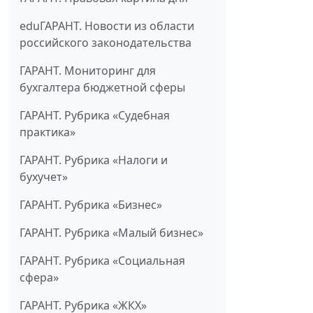
eduГАРАНТ. Новости из области
российского законодательства
ГАРАНТ. Мониторинг для
бухгалтера бюджетной сферы
ГАРАНТ. Рубрика «Судебная
практика»
ГАРАНТ. Рубрика «Налоги и
бухучет»
ГАРАНТ. Рубрика «Бизнес»
ГАРАНТ. Рубрика «Малый бизнес»
ГАРАНТ. Рубрика «Социальная
сфера»
ГАРАНТ. Рубрика «ЖКХ»