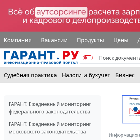
Компания
Вакансии
Продукты
Цены
Судебная практика
Налоги и бухучет
Бизнес
ГАРАНТ. Ежедневный мониторинг
федерального законодательства
ГАРАНТ. Ежедневный мониторинг
московского законодательства
Информацион