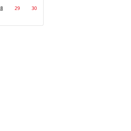
28
29
30