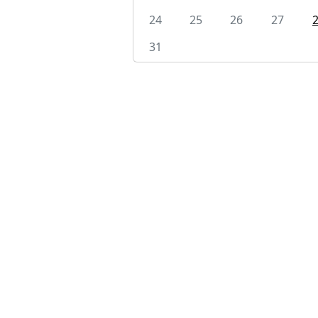
24
25
26
27
31