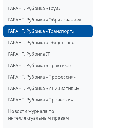
ГАРАНТ. Рубрика «Труд»
ГАРАНТ. Рубрика «Образование»
ГАРАНТ. Рубрика «Транспорт»
ГАРАНТ. Рубрика «Общество»
ГАРАНТ. Рубрика IT
ГАРАНТ. Рубрика «Практика»
ГАРАНТ. Рубрика «Профессия»
ГАРАНТ. Рубрика «Инициативы»
ГАРАНТ. Рубрика «Проверки»
Новости журнала по
интеллектуальным правам