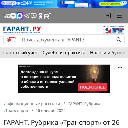
РЕКЛАМА
Бюджетный учет
Судебная практика
Налоги и бухуче
Информационные рассылки
ГАРАНТ. Рубрика
«Транспорт»
26 января 2024
ГАРАНТ. Рубрика «Транспорт» от 26