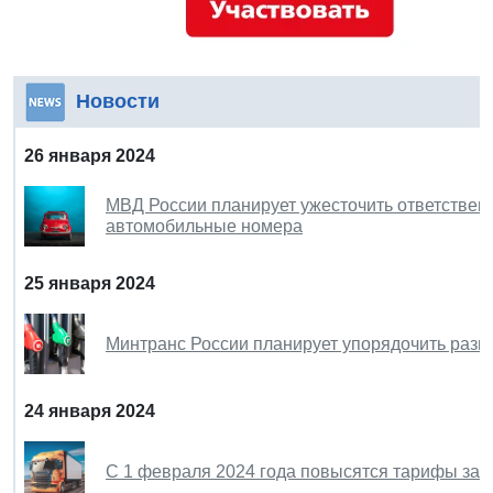
Новости
26 января 2024
МВД России планирует ужесточить ответствен
автомобильные номера
25 января 2024
Минтранс России планирует упорядочить разм
24 января 2024
С 1 февраля 2024 года повысятся тарифы за 