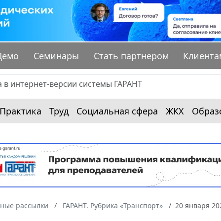
Демо
Семинары
Стать партнером
Клиента
Практика
Труд
Социальная сфера
ЖКХ
Образ
ные рассылки
ГАРАНТ. Рубрика «Транспорт»
20 января 20