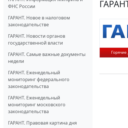
ГАРАНТ
ФНС России
ГАРАНТ. Новое в налоговом
законодательстве
ГАРАНТ. Новости органов
государственной власти
Горячие
ГАРАНТ. Самые важные документы
недели
ГАРАНТ. Еженедельный
мониторинг федерального
законодательства
ГАРАНТ. Еженедельный
мониторинг московского
законодательства
ГАРАНТ. Правовая картина дня