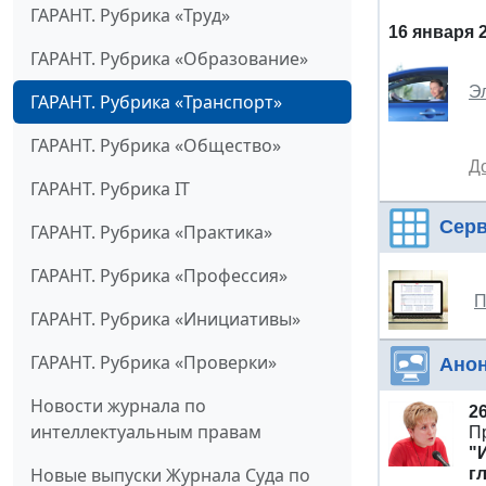
ГАРАНТ. Рубрика «Труд»
16 января 
ГАРАНТ. Рубрика «Образование»
Э
ГАРАНТ. Рубрика «Транспорт»
ГАРАНТ. Рубрика «Общество»
Д
ГАРАНТ. Рубрика IT
Сер
ГАРАНТ. Рубрика «Практика»
ГАРАНТ. Рубрика «Профессия»
П
ГАРАНТ. Рубрика «Инициативы»
ГАРАНТ. Рубрика «Проверки»
Ано
Новости журнала по
2
интеллектуальным правам
П
"
Новые выпуски Журнала Суда по
г