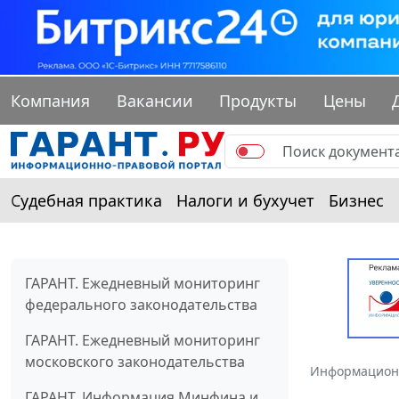
Компания
Вакансии
Продукты
Цены
Судебная практика
Налоги и бухучет
Бизнес
ГАРАНТ. Ежедневный мониторинг
федерального законодательства
ГАРАНТ. Ежедневный мониторинг
московского законодательства
Информацион
ГАРАНТ. Информация Минфина и