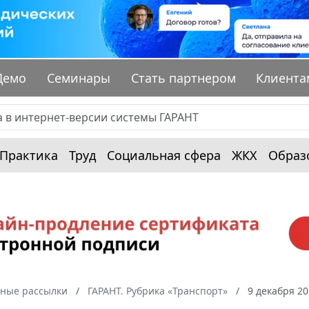
Демо
Семинары
Стать партнером
Клиента
Практика
Труд
Социальная сфера
ЖКХ
Образ
ные рассылки
ГАРАНТ. Рубрика «Транспорт»
9 декабря 20