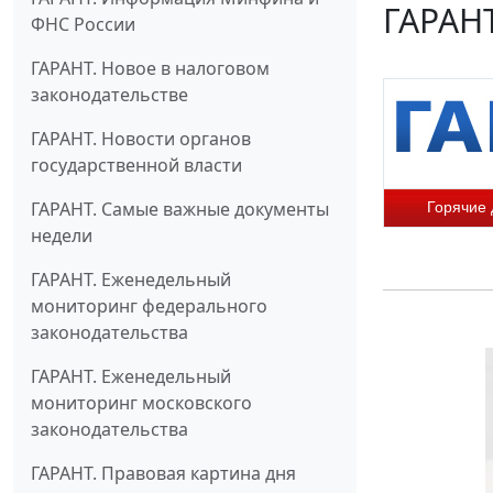
ГАРАНТ
ФНС России
ГАРАНТ. Новое в налоговом
законодательстве
ГАРАНТ. Новости органов
государственной власти
ГАРАНТ. Самые важные документы
Горячие
недели
ГАРАНТ. Еженедельный
мониторинг федерального
законодательства
ГАРАНТ. Еженедельный
мониторинг московского
законодательства
ГАРАНТ. Правовая картина дня