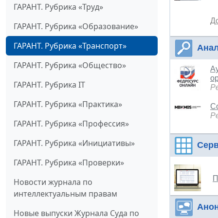
ГАРАНТ. Рубрика «Труд»
Д
ГАРАНТ. Рубрика «Образование»
ГАРАНТ. Рубрика «Транспорт»
Анал
ГАРАНТ. Рубрика «Общество»
Ау
о
ГАРАНТ. Рубрика IT
Р
ГАРАНТ. Рубрика «Практика»
С
Р
ГАРАНТ. Рубрика «Профессия»
ГАРАНТ. Рубрика «Инициативы»
Сер
ГАРАНТ. Рубрика «Проверки»
П
Новости журнала по
интеллектуальным правам
Ано
Новые выпуски Журнала Суда по