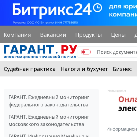
Компания
Вакансии
Продукты
Цены
Судебная практика
Налоги и бухучет
Бизнес
ГАРАНТ. Ежедневный мониторинг
федерального законодательства
ГАРАНТ. Ежедневный мониторинг
московского законодательства
Информацион
ГАРАНТ. Информация Минфина и