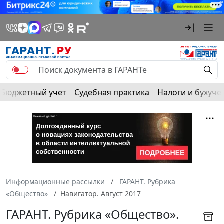
Бюджетный учет
Судебная практика
Налоги и бухуче
Информационные рассылки
ГАРАНТ. Рубрика
«Общество»
Навигатор. Август 2017
ГАРАНТ. Рубрика «Общество».