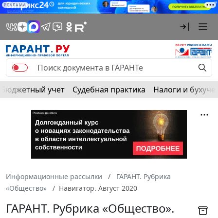
РЕКЛАМА
Бюджетный учет
Судебная практика
Налоги и бухуче
Информационные рассылки
ГАРАНТ. Рубрика
«Общество»
Навигатор. Август 2020
ГАРАНТ. Рубрика «Общество».