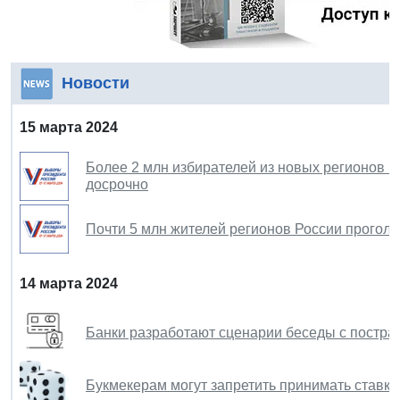
Новости
15 марта 2024
Более 2 млн избирателей из новых регионов 
досрочно
Почти 5 млн жителей регионов России прогол
14 марта 2024
Банки разработают сценарии беседы с постр
Букмекерам могут запретить принимать ставки