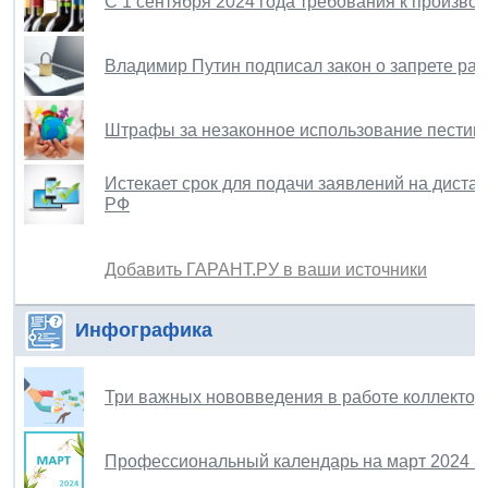
С 1 сентября 2024 года требования к произво
Владимир Путин подписал закон о запрете раз
Штрафы за незаконное использование пестици
Истекает срок для подачи заявлений на дист
РФ
Добавить ГАРАНТ.РУ в ваши источники
Инфографика
Три важных нововведения в работе коллектор
Профессиональный календарь на март 2024 г