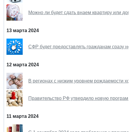
Можно ли будет сдать внаем квартиру или дом
13 марта 2024
СФР будет предоставлять гражданам сразу нес
12 марта 2024
В регионах с низким уровнем рождаемости хот
Правительство РФ утвердило новую программу
11 марта 2024