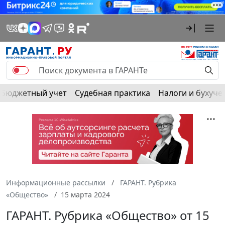
Бюджетный учет
Судебная практика
Налоги и бухуче
Информационные рассылки
ГАРАНТ. Рубрика
«Общество»
15 марта 2024
ГАРАНТ. Рубрика «Общество» от 15