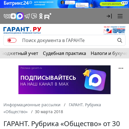
Бюджетный учет
Судебная практика
Налоги и бухуче
Информационные рассылки
ГАРАНТ. Рубрика
«Общество»
30 марта 2018
ГАРАНТ. Рубрика «Общество» от 30