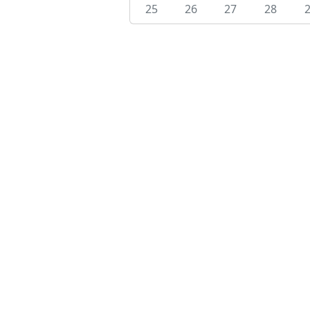
25
26
27
28