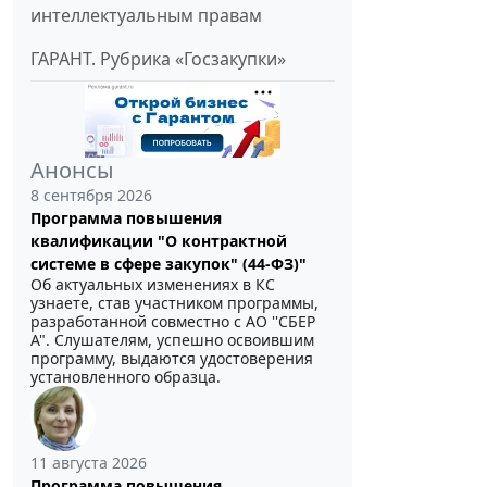
интеллектуальным правам
ГАРАНТ. Рубрика «Госзакупки»
Анонсы
8 сентября 2026
Программа повышения
квалификации "О контрактной
системе в сфере закупок" (44-ФЗ)"
Об актуальных изменениях в КС
узнаете, став участником программы,
разработанной совместно с АО ''СБЕР
А". Слушателям, успешно освоившим
программу, выдаются удостоверения
установленного образца.
11 августа 2026
Программа повышения