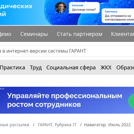
Демо
Семинары
Стать партнером
Клиента
Практика
Труд
Социальная сфера
ЖКХ
Образ
ные рассылки
ГАРАНТ. Рубрика IT
Навигатор. Июль 2022