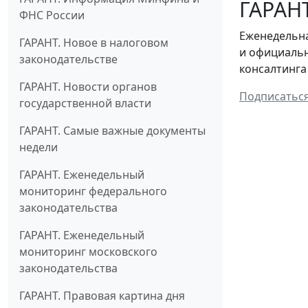
ГАРАНТ
ФНС России
Еженедельна
ГАРАНТ. Новое в налоговом
и официальн
законодательстве
консалтинга
ГАРАНТ. Новости органов
Подписатьс
государственной власти
ГАРАНТ. Самые важные документы
недели
ГАРАНТ. Еженедельный
мониторинг федерального
законодательства
ГАРАНТ. Еженедельный
мониторинг московского
законодательства
ГАРАНТ. Правовая картина дня