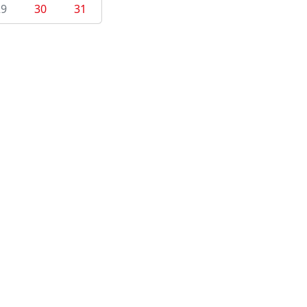
29
30
31