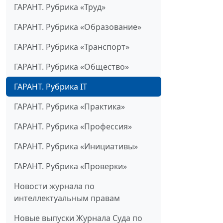
ГАРАНТ. Рубрика «Труд»
ГАРАНТ. Рубрика «Образование»
ГАРАНТ. Рубрика «Транспорт»
ГАРАНТ. Рубрика «Общество»
ГАРАНТ. Рубрика IT
ГАРАНТ. Рубрика «Практика»
ГАРАНТ. Рубрика «Профессия»
ГАРАНТ. Рубрика «Инициативы»
ГАРАНТ. Рубрика «Проверки»
Новости журнала по
интеллектуальным правам
Новые выпуски Журнала Суда по