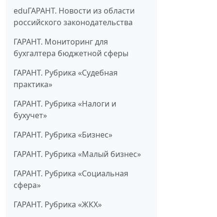
eduГАРАНТ. Новости из области
российского законодательства
ГАРАНТ. Мониторинг для
бухгалтера бюджетной сферы
ГАРАНТ. Рубрика «Судебная
практика»
ГАРАНТ. Рубрика «Налоги и
бухучет»
ГАРАНТ. Рубрика «Бизнес»
ГАРАНТ. Рубрика «Малый бизнес»
ГАРАНТ. Рубрика «Социальная
сфера»
ГАРАНТ. Рубрика «ЖКХ»