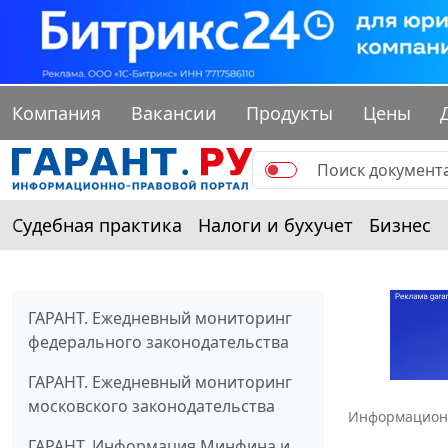
Компания
Вакансии
Продукты
Цены
Судебная практика
Налоги и бухучет
Бизнес
ГАРАНТ. Ежедневный мониторинг
федерального законодательства
ГАРАНТ. Ежедневный мониторинг
московского законодательства
Информацион
ГАРАНТ. Информация Минфина и