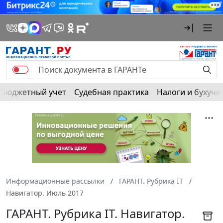
Бюджетный учет
Судебная практика
Налоги и бухуче
Информационные рассылки
ГАРАНТ. Рубрика IT
Навигатор. Июль 2017
ГАРАНТ. Рубрика IT. Навигатор.