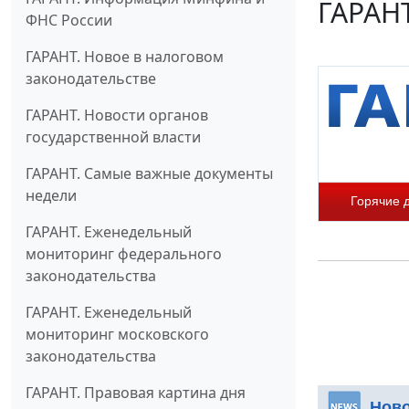
ГАРАНТ
ФНС России
ГАРАНТ. Новое в налоговом
законодательстве
ГАРАНТ. Новости органов
государственной власти
ГАРАНТ. Самые важные документы
недели
Горячие 
ГАРАНТ. Еженедельный
мониторинг федерального
законодательства
ГАРАНТ. Еженедельный
мониторинг московского
законодательства
ГАРАНТ. Правовая картина дня
Нов