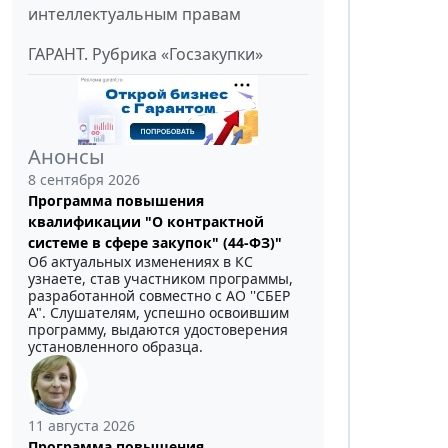
интеллектуальным правам
ГАРАНТ. Рубрика «Госзакупки»
Анонсы
8 сентября 2026
Программа повышения
квалификации "О контрактной
системе в сфере закупок" (44-ФЗ)"
Об актуальных изменениях в КС
узнаете, став участником программы,
разработанной совместно с АО ''СБЕР
А". Слушателям, успешно освоившим
программу, выдаются удостоверения
установленного образца.
11 августа 2026
Программа повышения