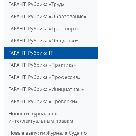
ГАРАНТ. Рубрика «Труд»
ГАРАНТ. Рубрика «Образование»
ГАРАНТ. Рубрика «Транспорт»
ГАРАНТ. Рубрика «Общество»
ГАРАНТ. Рубрика IT
ГАРАНТ. Рубрика «Практика»
ГАРАНТ. Рубрика «Профессия»
ГАРАНТ. Рубрика «Инициативы»
ГАРАНТ. Рубрика «Проверки»
Новости журнала по
интеллектуальным правам
Новые выпуски Журнала Суда по