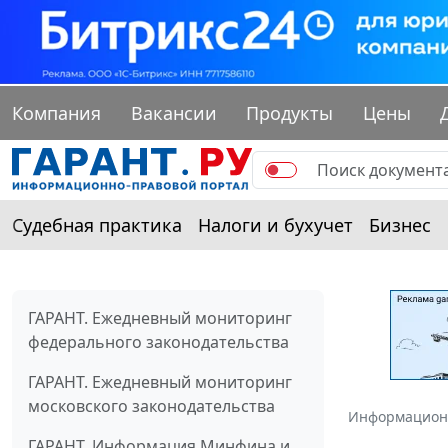
Компания
Вакансии
Продукты
Цены
Судебная практика
Налоги и бухучет
Бизнес
ГАРАНТ. Ежедневный мониторинг
федерального законодательства
ГАРАНТ. Ежедневный мониторинг
московского законодательства
Информацион
ГАРАНТ. Информация Минфина и