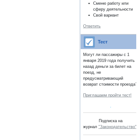
Сменю работу или
сферу деятельности
Свой вариант
Ответить
Тест
Могут ли пассажиры с 1
января 2019 года получить
назад деньги за билет на
поезд, не
предусматривающий
возврат стоимости проезда?
Приглашаем пройти тест!
Подписка на
журнал
"Законодательство"
.