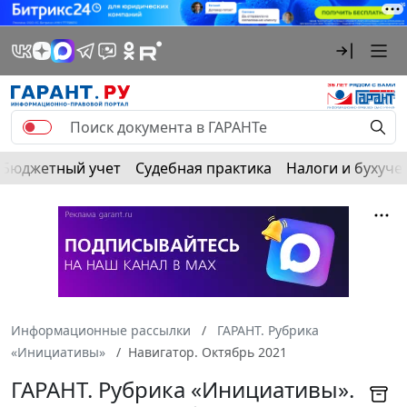
Бюджетный учет
Судебная практика
Налоги и бухуче
Информационные рассылки
ГАРАНТ. Рубрика
«Инициативы»
Навигатор. Октябрь 2021
ГАРАНТ. Рубрика «Инициативы».