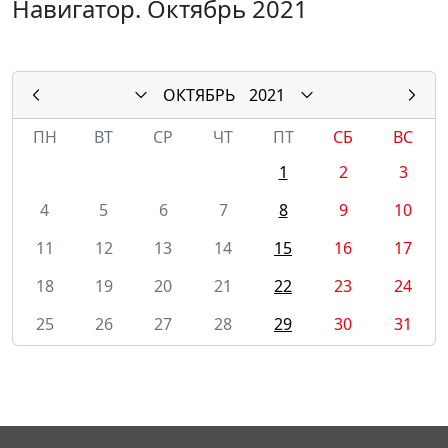
Навигатор. Октябрь 2021
ОКТЯБРЬ
2021
ПН
ВТ
СР
ЧТ
ПТ
СБ
ВС
1
2
3
4
5
6
7
8
9
10
11
12
13
14
15
16
17
18
19
20
21
22
23
24
25
26
27
28
29
30
31