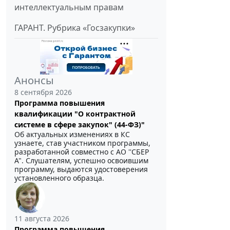
интеллектуальным правам
ГАРАНТ. Рубрика «Госзакупки»
Анонсы
8 сентября 2026
Программа повышения
квалификации "О контрактной
системе в сфере закупок" (44-ФЗ)"
Об актуальных изменениях в КС
узнаете, став участником программы,
разработанной совместно с АО ''СБЕР
А". Слушателям, успешно освоившим
программу, выдаются удостоверения
установленного образца.
11 августа 2026
Программа повышения