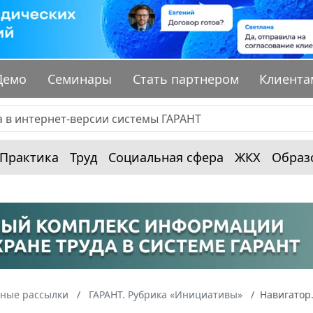
Демо
Семинары
Стать партнером
Клиента
Практика
Труд
Социальная сфера
ЖКХ
Образ
ные рассылки
ГАРАНТ. Рубрика «Инициативы»
Навигатор