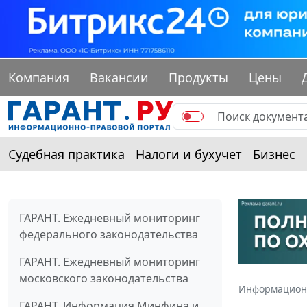
Компания
Вакансии
Продукты
Цены
Судебная практика
Налоги и бухучет
Бизнес
ГАРАНТ. Ежедневный мониторинг
федерального законодательства
ГАРАНТ. Ежедневный мониторинг
московского законодательства
Информацион
ГАРАНТ. Информация Минфина и