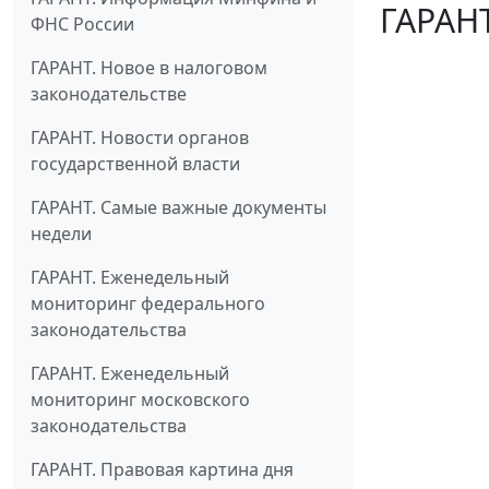
ГАРАНТ
ФНС России
ГАРАНТ. Новое в налоговом
законодательстве
ГАРАНТ. Новости органов
государственной власти
ГАРАНТ. Самые важные документы
недели
ГАРАНТ. Еженедельный
мониторинг федерального
законодательства
ГАРАНТ. Еженедельный
мониторинг московского
законодательства
ГАРАНТ. Правовая картина дня