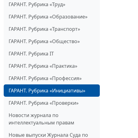
ГАРАНТ. Рубрика «Труд»
ГАРАНТ. Рубрика «Образование»
ГАРАНТ. Рубрика «Транспорт»
ГАРАНТ. Рубрика «Общество»
ГАРАНТ. Рубрика IT
ГАРАНТ. Рубрика «Практика»
ГАРАНТ. Рубрика «Профессия»
ГАРАНТ. Рубрика «Инициативы»
ГАРАНТ. Рубрика «Проверки»
Новости журнала по
интеллектуальным правам
Новые выпуски Журнала Суда по