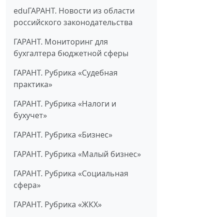
eduГАРАНТ. Новости из области
российского законодательства
ГАРАНТ. Мониторинг для
бухгалтера бюджетной сферы
ГАРАНТ. Рубрика «Судебная
практика»
ГАРАНТ. Рубрика «Налоги и
бухучет»
ГАРАНТ. Рубрика «Бизнес»
ГАРАНТ. Рубрика «Малый бизнес»
ГАРАНТ. Рубрика «Социальная
сфера»
ГАРАНТ. Рубрика «ЖКХ»