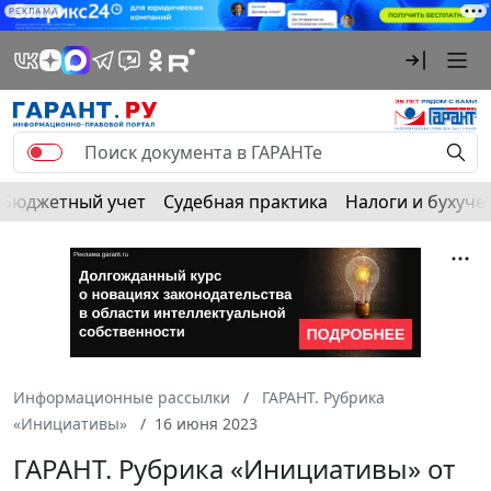
РЕКЛАМА
Бюджетный учет
Судебная практика
Налоги и бухуче
Информационные рассылки
ГАРАНТ. Рубрика
«Инициативы»
16 июня 2023
ГАРАНТ. Рубрика «Инициативы» от