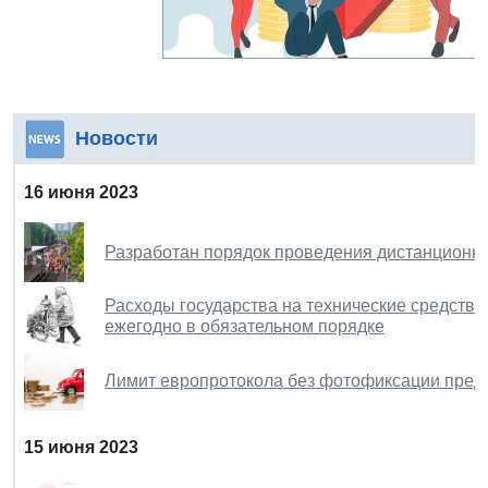
Новости
16 июня 2023
Разработан порядок проведения дистанционны
Расходы государства на технические средства
ежегодно в обязательном порядке
Лимит европротокола без фотофиксации пред
15 июня 2023