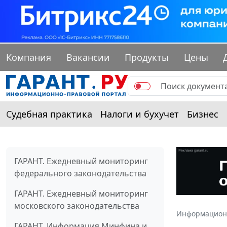
Компания
Вакансии
Продукты
Цены
Судебная практика
Налоги и бухучет
Бизнес
ГАРАНТ. Ежедневный мониторинг
федерального законодательства
ГАРАНТ. Ежедневный мониторинг
московского законодательства
Информацион
ГАРАНТ. Информация Минфина и