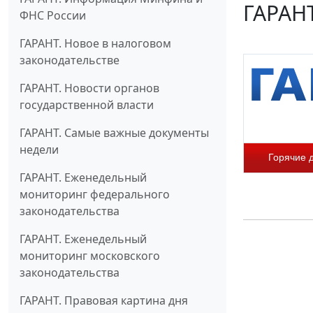
ГАРАНТ
ФНС России
ГАРАНТ. Новое в налоговом
законодательстве
ГАРАНТ. Новости органов
государственной власти
ГАРАНТ. Самые важные документы
недели
Горячие 
ГАРАНТ. Еженедельный
мониторинг федерального
законодательства
ГАРАНТ. Еженедельный
мониторинг московского
законодательства
ГАРАНТ. Правовая картина дня