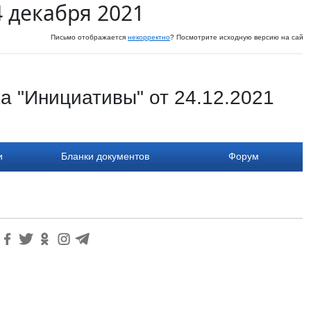
 декабря 2021
Письмо отображается
некорректно
? Посмотрите исходную версию на сайте
а "Инициативы" от 24.12.2021
и
Бланки документов
Форум