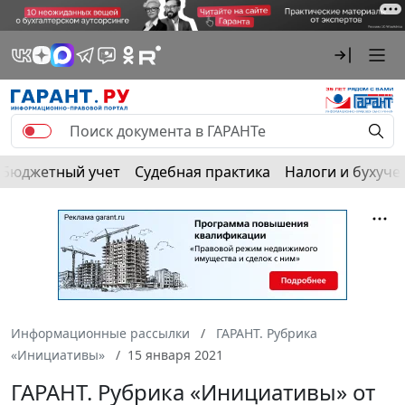
Бюджетный учет
Судебная практика
Налоги и бухуче
Информационные рассылки
ГАРАНТ. Рубрика
«Инициативы»
15 января 2021
ГАРАНТ. Рубрика «Инициативы» от