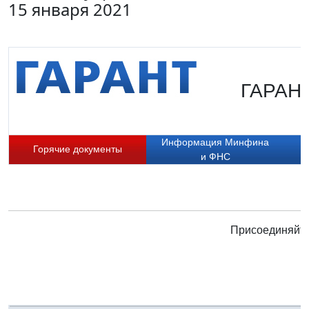
15 января 2021
ГАРАНТ
Информация Минфина
Горячие документы
и ФНС
Присоединяйте