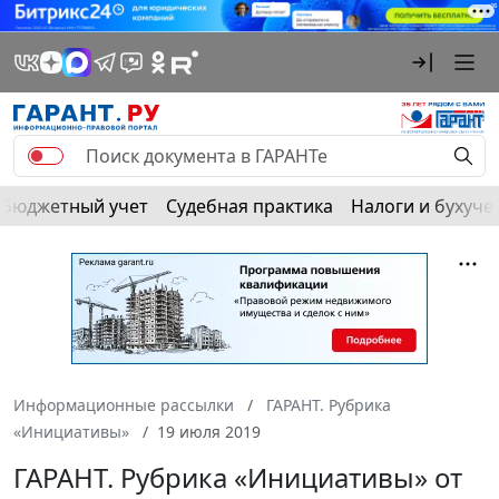
Бюджетный учет
Судебная практика
Налоги и бухуче
Информационные рассылки
ГАРАНТ. Рубрика
«Инициативы»
19 июля 2019
ГАРАНТ. Рубрика «Инициативы» от