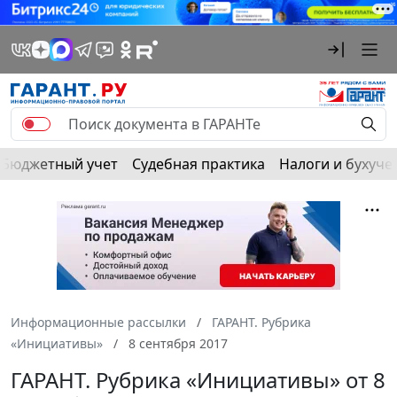
Бюджетный учет
Судебная практика
Налоги и бухуче
Информационные рассылки
ГАРАНТ. Рубрика
«Инициативы»
8 сентября 2017
ГАРАНТ. Рубрика «Инициативы» от 8