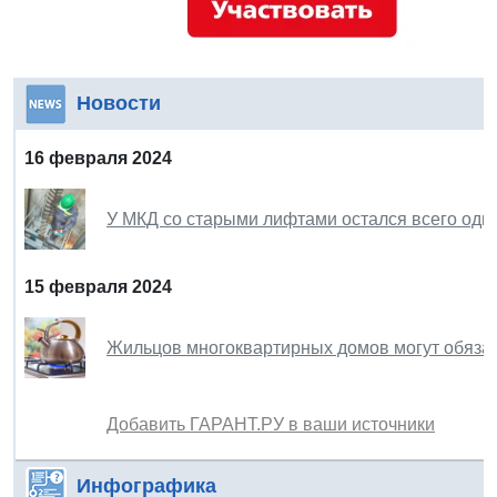
Новости
16 февраля 2024
У МКД со старыми лифтами остался всего один
15 февраля 2024
Жильцов многоквартирных домов могут обязат
Добавить ГАРАНТ.РУ в ваши источники
Инфографика