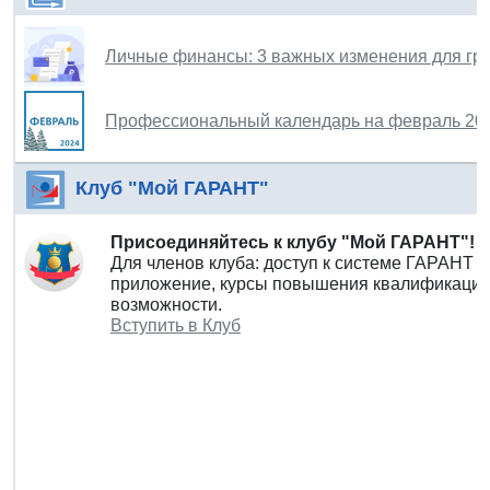
Личные финансы: 3 важных изменения для гр
Профессиональный календарь на февраль 202
Клуб "Мой ГАРАНТ"
Присоединяйтесь к клубу "Мой ГАРАНТ"!
Для членов клуба: доступ к системе ГАРАНТ 
приложение, курсы повышения квалификации 
возможности.
Вступить в Клуб