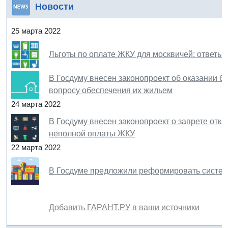
Новости
25 марта 2022
Льготы по оплате ЖКУ для москвичей: ответы 
В Госдуму внесен законопроект об оказании 
вопросу обеспечения их жильем
24 марта 2022
В Госдуму внесен законопроект о запрете откл
неполной оплаты ЖКУ
22 марта 2022
В Госдуме предложили реформировать систем
Добавить ГАРАНТ.РУ в ваши источники